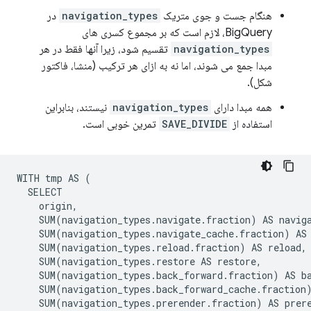
هنگام جست و جوی متریک
navigation_types
در
BigQuery، لازم است که بر مجموع کسری های
navigation_types
تقسیم شود، زیرا آنها فقط در هر
مبدا جمع می شوند، اما نه به ازای هر ترکیب (منشا، فاکتور
شکل).
همه مبدا دارای
navigation_types
نیستند، بنابراین
استفاده از
SAVE_DIVIDE
تمرین خوبی است.
WITH tmp AS (

  SELECT

    origin,

    SUM(navigation_types.navigate.fraction) AS naviga
    SUM(navigation_types.navigate_cache.fraction) AS 
    SUM(navigation_types.reload.fraction) AS reload,

    SUM(navigation_types.restore AS restore,

    SUM(navigation_types.back_forward.fraction) AS ba
    SUM(navigation_types.back_forward_cache.fraction)
    SUM(navigation_types.prerender.fraction) AS prere