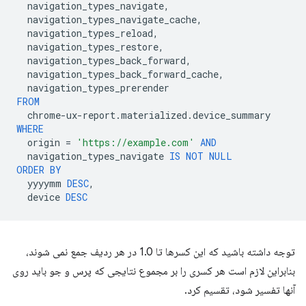
navigation_types_navigate
,
navigation_types_navigate_cache
,
navigation_types_reload
,
navigation_types_restore
,
navigation_types_back_forward
,
navigation_types_back_forward_cache
,
navigation_types_prerender
FROM
chrome
-
ux
-
report
.
materialized
.
device_summary
WHERE
origin
=
'https://example.com'
AND
navigation_types_navigate
IS
NOT
NULL
ORDER
BY
yyyymm
DESC
,
device
DESC
توجه داشته باشید که این کسرها تا 1.0 در هر ردیف جمع نمی شوند،
بنابراین لازم است هر کسری را بر مجموع نتایجی که پرس و جو باید روی
آنها تفسیر شود، تقسیم کرد.