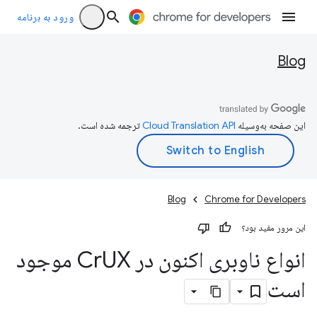
ورود به برنامه
Blog
این صفحه به‌وسیله
ترجمه شده است.
Blog
Chrome for Developers
این مرور مفید بود؟
انواع ناوبری اکنون در Cr
UX موجود
است