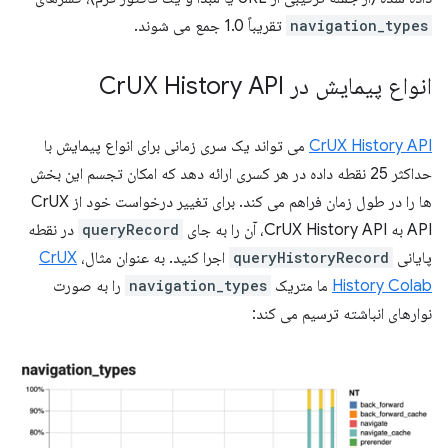
navigation_types
تقریباً 1.0 جمع می شوند.
انواع پیمایش در Cr
UX History API
CrUX History API
می تواند یک سری زمانی برای انواع پیمایش با
حداکثر 25 نقطه داده در هر کسری ارائه دهد که امکان تجسم این بخش
ها را در طول زمان فراهم می کند. برای تغییر درخواست خود از CrUX
API به CrUX History API، آن را به جای
queryRecord
در نقطه
پایانی
queryHistoryRecord
اجرا کنید. به عنوان مثال،
CrUX
History Colab
ما متریک
navigation_types
را به صورت
نوارهای انباشته ترسیم می کند: