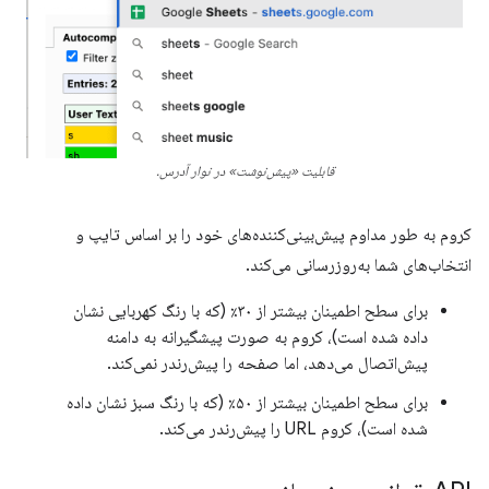
قابلیت «پیش‌نوشت» در نوار آدرس.
کروم به طور مداوم پیش‌بینی‌کننده‌های خود را بر اساس تایپ و
انتخاب‌های شما به‌روزرسانی می‌کند.
برای سطح اطمینان بیشتر از ۳۰٪ (که با رنگ کهربایی نشان
داده شده است)، کروم به صورت پیشگیرانه به دامنه
پیش‌اتصال می‌دهد، اما صفحه را پیش‌رندر نمی‌کند.
برای سطح اطمینان بیشتر از ۵۰٪ (که با رنگ سبز نشان داده
شده است)، کروم URL را پیش‌رندر می‌کند.