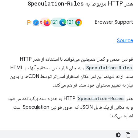
هدر HTTP مربوط به
Speculation-Rules
x
121
121
Browser Support
Source
قوانین حدس و گمان همچنین می‌توانند با استفاده از هدر HTTP
Speculation-Rules
، به جای قرار دادن مستقیم آنها در HTML
سند، ارائه شوند. این امر امکان استقرار آسان‌تر توسط CDNها را بدون
نیاز به تغییر محتوای خود سند فراهم می‌کند.
هدر HTTP
Speculation-Rules
به همراه سند برگردانده می‌شود
و به مکانی از یک فایل JSON که حاوی قوانین Speculation است
اشاره می‌کند: