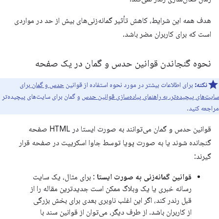
هدف همه این شرایط، کاهش تأثیر گمانه‌زنی‌های بیش از حد در مواردی
است که برای کاربران مضر باشد.
نحوه گنجاندن قوانین حدس و گمان در یک صفحه
نکته:
برای اطلاعات بیشتر در مورد نحوه استفاده از قوانین
حدس و گمان برای
سایت‌های پیچیده‌تر، به راهنمای پیاده‌سازی قوانین حدس
و گمان برای سایت‌های پیچیده‌تر
مراجعه کنید.
قوانین حدس و گمان می‌توانند به صورت ایستا در HTML صفحه
گنجانده شوند یا به صورت پویا توسط جاوا اسکریپت در صفحه قرار
گیرند:
قوانین گمانه‌زنی به صورت ایستا
: برای مثال، یک سایت
رسانه خبری یا یک وبلاگ ممکن است جدیدترین مقاله را از
قبل رندر کند، اگر این اغلب ناوبری بعدی برای بخش بزرگی
از کاربران باشد. از طرف دیگر، می‌توان از قوانین سند با