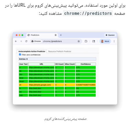
برای اولین مورد استفاده، می‌توانید پیش‌بینی‌های کروم برای URLها را در
صفحه
chrome://predictors
مشاهده کنید:
صفحه پیش‌بینی‌کننده‌های کروم.