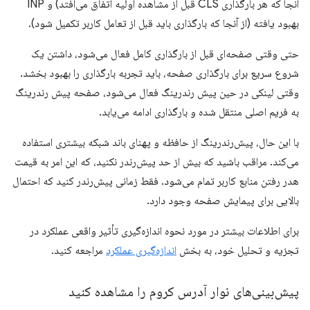
آنجا که هر بارگذاری CLS قبل از مشاهده اولیه اتفاق می‌افتد) و INP
بهبود یافته (از آنجا که بارگذاری باید قبل از تعامل کاربر تکمیل شود).
حتی وقتی صفحه‌ای قبل از بارگذاری کامل فعال می‌شود، داشتن یک
شروع سریع برای بارگذاری صفحه، باید تجربه بارگذاری را بهبود بخشد.
وقتی لینکی در حین پیش رندرینگ فعال می‌شود، صفحه پیش رندرینگ
به فریم اصلی منتقل شده و بارگذاری ادامه می‌یابد.
با این حال، پیش‌رندرینگ از حافظه و پهنای باند شبکه بیشتری استفاده
می‌کند. مراقب باشید که بیش از حد پیش‌رندر نکنید، که این امر به قیمت
هدر رفتن منابع کاربر تمام می‌شود. فقط زمانی پیش‌رندر کنید که احتمال
بالایی برای پیمایش صفحه وجود دارد.
برای اطلاعات بیشتر در مورد نحوه اندازه‌گیری تأثیر واقعی عملکرد در
تجزیه و تحلیل خود، به بخش
اندازه‌گیری عملکرد
مراجعه کنید.
پیش‌بینی‌های نوار آدرس کروم را مشاهده کنید