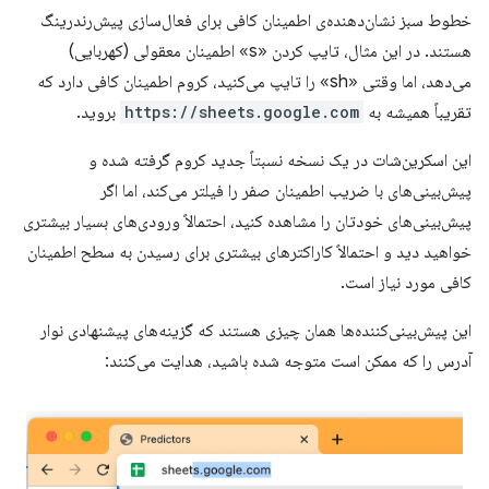
خطوط سبز نشان‌دهنده‌ی اطمینان کافی برای فعال‌سازی پیش‌رندرینگ
هستند. در این مثال، تایپ کردن «s» اطمینان معقولی (کهربایی)
می‌دهد، اما وقتی «sh» را تایپ می‌کنید، کروم اطمینان کافی دارد که
تقریباً همیشه به
https://sheets.google.com
بروید.
این اسکرین‌شات در یک نسخه نسبتاً جدید کروم گرفته شده و
پیش‌بینی‌های با ضریب اطمینان صفر را فیلتر می‌کند، اما اگر
پیش‌بینی‌های خودتان را مشاهده کنید، احتمالاً ورودی‌های بسیار بیشتری
خواهید دید و احتمالاً کاراکترهای بیشتری برای رسیدن به سطح اطمینان
کافی مورد نیاز است.
این پیش‌بینی‌کننده‌ها همان چیزی هستند که گزینه‌های پیشنهادی نوار
آدرس را که ممکن است متوجه شده باشید، هدایت می‌کنند: