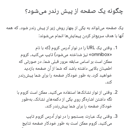
چگونه یک صفحه از پیش رندر می‌شود؟
یک صفحه می‌تواند به یکی از چهار روش زیر از پیش رندر شود، که همه
آنها با هدف سریع‌تر کردن پیمایش‌ها انجام می‌شوند:
وقتی یک URL را در نوار آدرس کروم (که با نام
«omnibox» نیز شناخته می‌شود) تایپ می‌کنید، کروم
ممکن است بر اساس سابقه مرور قبلی شما، در صورتی که
اطمینان بالایی داشته باشد که شما از آن صفحه بازدید
خواهید کرد، به طور خودکار صفحه را برای شما پیش‌رندر
کند.
وقتی از نوار نشانک‌ها استفاده می‌کنید، ممکن است کروم با
نگه داشتن اشاره‌گر روی یکی از دکمه‌های نشانک، به‌طور
خودکار صفحه را برای شما پیش‌رندر کند.
وقتی یک عبارت جستجو را در نوار آدرس کروم تایپ
می‌کنید، کروم ممکن است به طور خودکار صفحه نتایج