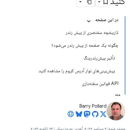
کنید
در این صفحه
تاریخچه مختصری از پیش رندر
چگونه یک صفحه از پیش رندر می‌شود؟
تأثیر پیش‌رندرینگ
پیش‌بینی‌های نوار آدرس کروم را مشاهده کنید
API قوانین سفته‌بازی
Barry Pollard
منتشر شده: ۲ دسامبر ۲۰۲۲، آخرین به‌روزرسانی: ۲۳ ژانویه ۲۰۲۶