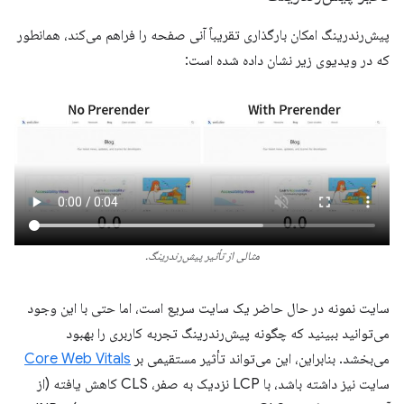
پیش‌رندرینگ امکان بارگذاری تقریباً آنی صفحه را فراهم می‌کند، همانطور
که در ویدیوی زیر نشان داده شده است:
مثالی از تأثیر پیش‌رندرینگ.
سایت نمونه در حال حاضر یک سایت سریع است، اما حتی با این وجود
می‌توانید ببینید که چگونه پیش‌رندرینگ تجربه کاربری را بهبود
می‌بخشد. بنابراین، این می‌تواند تأثیر مستقیمی بر
Core Web Vitals
سایت نیز داشته باشد، با LCP نزدیک به صفر، CLS کاهش یافته (از