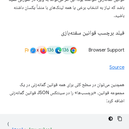
باشد که نیاز به انتخاب برخی یا همه لینک‌های با منشأ یکسان داشته
باشید.
فیلد برچسب قوانین سفته‌بازی
x
136
136
Browser Support
Source
همچنین می‌توان در سطح کلی برای همه قوانین گمانه‌زنی در یک
مجموعه قوانین، «برچسب‌ها» را در سینتکس JSON قوانین گمانه‌زنی
اضافه کرد:
{