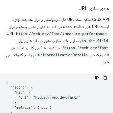
عادی سازی URL
CrUX API ممکن است URL های درخواستی را برای مطابقت بهتر با
لیست URL های شناخته شده عادی کند. به عنوان مثال، جستجو برای
URL
https://web.dev/fast/#measure-performance-
in-the-field
به دلیل عادی سازی، منجر به داده هایی برای
https://web.dev/fast/
می شود. هنگامی که این اتفاق می
افتد، یک شی
urlNormalizationDetails
در پاسخ گنجانده می
شود.
{

  "record": {

    "key": {

      "url": "https://web.dev/fast/"

    },

    "metrics": { ... }

  },
