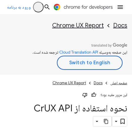
ورود به برنامه
Chrome UX Report
Docs
این صفحه به‌وسیله
ترجمه شده است.
صفحه اصلی
Docs
Chrome UX Report
این مرور مفید بود؟
نحوه استفاده از Cr
UX API