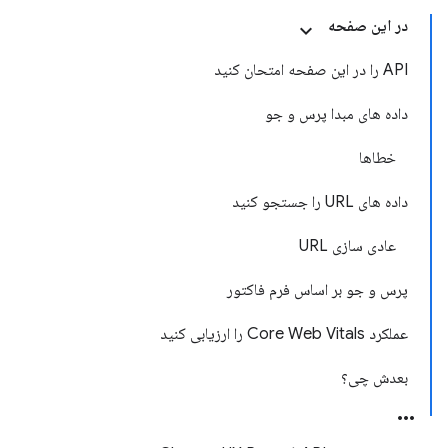
در این صفحه
API را در این صفحه امتحان کنید
داده های مبدا پرس و جو
خطاها
داده های URL را جستجو کنید
عادی سازی URL
پرس و جو بر اساس فرم فاکتور
عملکرد Core Web Vitals را ارزیابی کنید
بعدش چی؟