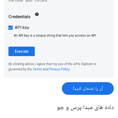
آن را امتحان کنید!
داده های مبدا پرس و جو