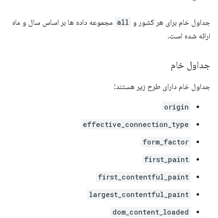
جداول خام برای هر کشور و
all
مجموعه داده ها بر اساس سال و ماه
ارائه شده است.
جداول خام
جداول خام دارای طرح زیر هستند:
origin
effective_connection_type
form_factor
first_paint
first_contentful_paint
largest_contentful_paint
dom_content_loaded