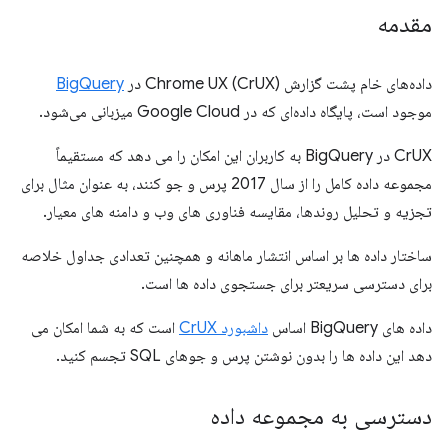
مقدمه
داده‌های خام پشت گزارش Chrome UX (CrUX) در
BigQuery
موجود است، پایگاه داده‌ای که در Google Cloud میزبانی می‌شود.
CrUX در BigQuery به کاربران این امکان را می دهد که مستقیماً
مجموعه داده کامل را از سال 2017 پرس و جو کنند، به عنوان مثال برای
تجزیه و تحلیل روندها، مقایسه فناوری های وب و دامنه های معیار.
ساختار داده ها بر اساس انتشار ماهانه و همچنین تعدادی جداول خلاصه
برای دسترسی سریعتر برای جستجوی داده ها است.
داده های BigQuery اساس
داشبورد CrUX
است که به شما امکان می
دهد این داده ها را بدون نوشتن پرس و جوهای SQL تجسم کنید.
دسترسی به مجموعه داده