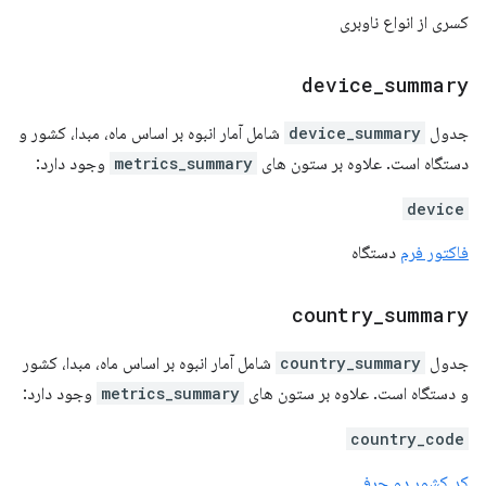
کسری از انواع ناوبری
device
_
summary
جدول
device_summary
شامل آمار انبوه بر اساس ماه، مبدا، کشور و
دستگاه است. علاوه بر ستون های
metrics_summary
وجود دارد:
device
فاکتور فرم
دستگاه
country
_
summary
جدول
country_summary
شامل آمار انبوه بر اساس ماه، مبدا، کشور
و دستگاه است. علاوه بر ستون های
metrics_summary
وجود دارد:
country_code
کد کشور دو حرفی