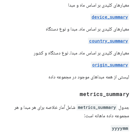
معیارهای کلیدی بر اساس ماه و مبدا
device_summary
معیارهای کلیدی بر اساس ماه، مبدا و نوع دستگاه
country_summary
معیارهای کلیدی بر اساس ماه، مبدا، نوع دستگاه و کشور
origin_summary
لیستی از همه مبداهای موجود در مجموعه داده
metrics
_
summary
جدول
metrics_summary
شامل آمار خلاصه برای هر مبدا و هر
مجموعه داده ماهانه است:
yyyymm