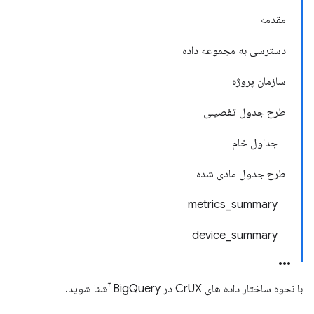
مقدمه
دسترسی به مجموعه داده
سازمان پروژه
طرح جدول تفصیلی
جداول خام
طرح جدول مادی شده
metrics_summary
device_summary
با نحوه ساختار داده های CrUX در BigQuery آشنا شوید.