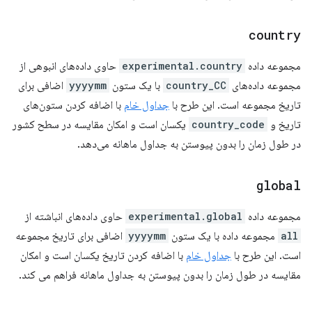
country
مجموعه داده
experimental.country
حاوی داده‌های انبوهی از
مجموعه داده‌های
country_CC
با یک ستون
yyyymm
اضافی برای
تاریخ مجموعه است. این طرح با
جداول خام
با اضافه کردن ستون‌های
تاریخ و
country_code
یکسان است و امکان مقایسه در سطح کشور
در طول زمان را بدون پیوستن به جداول ماهانه می‌دهد.
global
مجموعه داده
experimental.global
حاوی داده‌های انباشته از
all
مجموعه داده با یک ستون
yyyymm
اضافی برای تاریخ مجموعه
است. این طرح با
جداول خام
با اضافه کردن تاریخ یکسان است و امکان
مقایسه در طول زمان را بدون پیوستن به جداول ماهانه فراهم می کند.