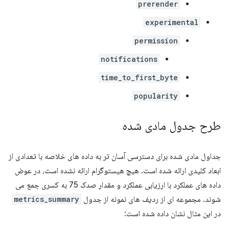
prerender
experimental
permission
notifications
time_to_first_byte
popularity
طرح جدول مادی شده
جداول مادی شده برای دسترسی آسان تر به داده های خلاصه با تعدادی از
ابعاد کلیدی ارائه شده است. هیچ هیستوگرام ارائه نشده است، در عوض
داده های عملکرد با ارزیابی عملکرد و مقدار صدک 75 به کسری جمع می
شوند. مجموعه ای از ردیف های نمونه از جدول
metrics_summary
در این مثال نشان داده شده است: