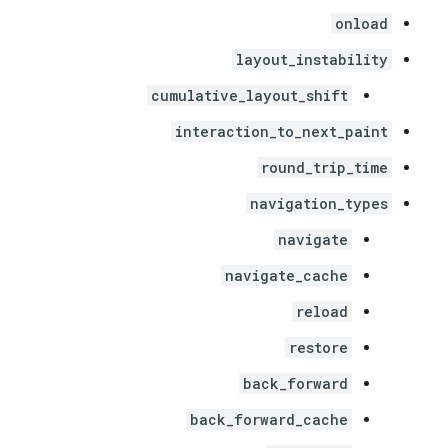
onload
layout_instability
cumulative_layout_shift
interaction_to_next_paint
round_trip_time
navigation_types
navigate
navigate_cache
reload
restore
back_forward
back_forward_cache