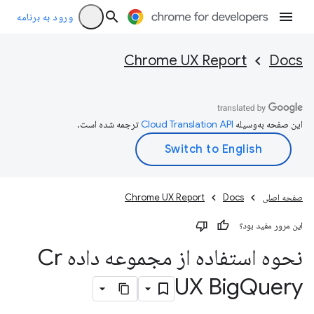
ورود به برنامه
Chrome UX Report
Docs
این صفحه به‌وسیله
ترجمه شده است.
صفحه اصلی
Docs
Chrome UX Report
این مرور مفید بود؟
نحوه استفاده از مجموعه داده Cr
UX Big
Query