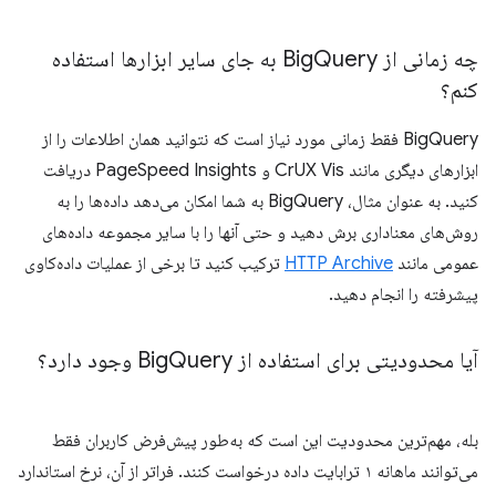
چه زمانی از Big
Query به جای سایر ابزارها استفاده
کنم؟
BigQuery فقط زمانی مورد نیاز است که نتوانید همان اطلاعات را از
ابزارهای دیگری مانند CrUX Vis و PageSpeed ​​Insights دریافت
کنید. به عنوان مثال، BigQuery به شما امکان می‌دهد داده‌ها را به
روش‌های معناداری برش دهید و حتی آنها را با سایر مجموعه داده‌های
عمومی مانند
HTTP Archive
ترکیب کنید تا برخی از عملیات داده‌کاوی
پیشرفته را انجام دهید.
آیا محدودیتی برای استفاده از Big
Query وجود دارد؟
بله، مهم‌ترین محدودیت این است که به‌طور پیش‌فرض کاربران فقط
می‌توانند ماهانه ۱ ترابایت داده درخواست کنند. فراتر از آن، نرخ استاندارد