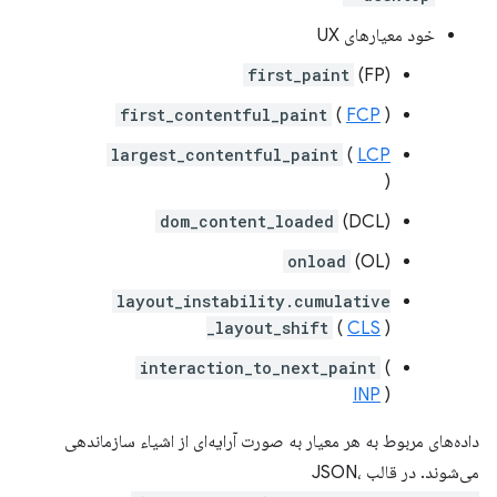
خود معیارهای UX
first_paint
(FP)
first_contentful_paint
(
FCP
)
largest_contentful_paint
(
LCP
)
dom_content_loaded
(DCL)
onload
(OL)
layout_instability.cumulative
_layout_shift
(
CLS
)
interaction_to_next_paint
(
INP
)
داده‌های مربوط به هر معیار به صورت آرایه‌ای از اشیاء سازماندهی
می‌شوند. در قالب JSON،