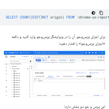
SELECT
COUNT
(
DISTINCT
origin
)
FROM
`
chrome
-
ux
-
repor
برای اجرای پرس‌وجو، آن را در ویرایشگر پرس‌وجو وارد کنید و دکمه
«اجرای پرس‌وجو» را فشار دهید:
این پرس و جو دو بخش دارد: