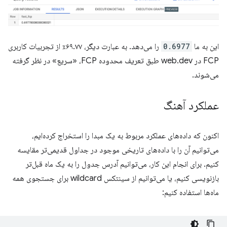
این به ما
0.6977
را می‌دهد. به عبارت دیگر، ۶۹.۷۷٪ از تجربیات کاربری
FCP در web.dev طبق تعریف محدوده FCP، «سریع» در نظر گرفته
می‌شوند.
عملکرد آهنگ
اکنون که داده‌های عملکرد مربوط به یک مبدا را استخراج کرده‌ایم،
می‌توانیم آن را با داده‌های تاریخی موجود در جداول قدیمی‌تر مقایسه
کنیم. برای انجام این کار، می‌توانیم آدرس جدول را به یک ماه قبل‌تر
بازنویسی کنیم، یا می‌توانیم از سینتکس wildcard برای جستجوی همه
ماه‌ها استفاده کنیم: