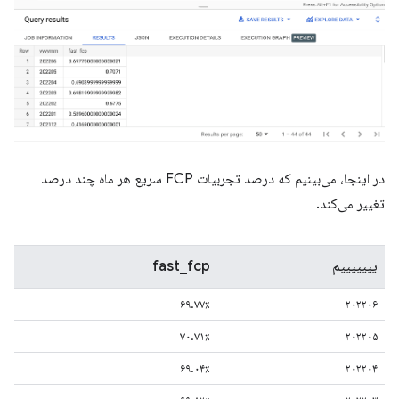
در اینجا، می‌بینیم که درصد تجربیات FCP سریع هر ماه چند درصد
تغییر می‌کند.
یییییییم
fast_fcp
۶۹.۷۷٪
۲۰۲۲۰۶
۷۰.۷۱٪
۲۰۲۲۰۵
۶۹.۰۴٪
۲۰۲۲۰۴