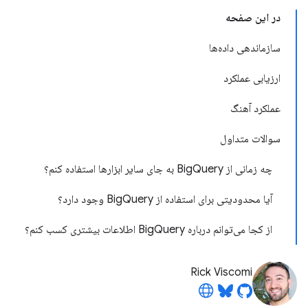
در این صفحه
سازماندهی داده‌ها
ارزیابی عملکرد
عملکرد آهنگ
سوالات متداول
چه زمانی از BigQuery به جای سایر ابزارها استفاده کنم؟
آیا محدودیتی برای استفاده از BigQuery وجود دارد؟
از کجا می‌توانم درباره BigQuery اطلاعات بیشتری کسب کنم؟
Rick Viscomi