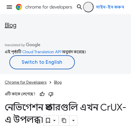
সাইন-ইন করুন
Blog
এই পৃষ্ঠাটি
Cloud Translation API
অনুবাদ করেছে।
Chrome for Developers
Blog
এটি কাজে লেগেছে?
নেভিগেশন প্রকারগুলি এখন Cr
UX-
এ উপলব্ধ৷