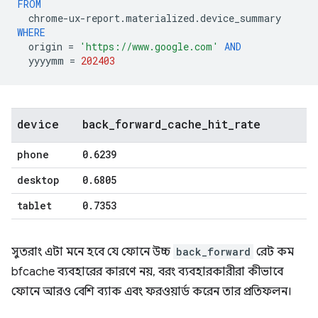
FROM
chrome
-
ux
-
report
.
materialized
.
device_summary
WHERE
origin
=
'https://www.google.com'
AND
yyyymm
=
202403
device
back
_
forward
_
cache
_
hit
_
rate
phone
0
.
6239
desktop
0
.
6805
tablet
0
.
7353
সুতরাং এটা মনে হবে যে ফোনে উচ্চ
back_forward
রেট কম
bfcache ব্যবহারের কারণে নয়, বরং ব্যবহারকারীরা কীভাবে
ফোনে আরও বেশি ব্যাক এবং ফরওয়ার্ড করেন তার প্রতিফলন।