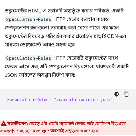
ডকুমেন্টের HTML-এ সরাসরি অন্তর্ভুক্ত করার পরিবর্তে, একটি
Speculation-Rules
HTTP হেডার ব্যবহার করেও
স্পেকুলেশন রুলগুলো সরবরাহ করা যেতে পারে। এর ফলে
ডকুমেন্টের বিষয়বস্তু পরিবর্তন করার প্রয়োজন ছাড়াই CDN-এর
মাধ্যমে ডেপ্লয়মেন্ট আরও সহজ হয়।
Speculation-Rules
HTTP হেডারটি ডকুমেন্টের সাথে
ফেরত আসে এবং এটি স্পেকুলেশন নিয়মগুলো ধারণকারী একটি
JSON ফাইলের অবস্থান নির্দেশ করে:
Speculation-Rules: "/speculationrules.json"
সতর্কীকরণ:
যেহেতু এটি একটি স্ট্রাকচার্ড হেডার, তাই কোটেশন চিহ্নগুলো
গুরুত্বপূর্ণ এবং হেডার ভ্যালুতে
অবশ্যই
অন্তর্ভুক্ত করতে হবে।