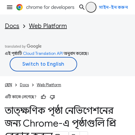
সাইন-ইন করুন
Docs
Web Platform
এই পৃষ্ঠাটি
Cloud Translation API
অনুবাদ করেছে।
হোম
Docs
Web Platform
এটি কাজে লেগেছে?
তাত্ক্ষণিক পৃষ্ঠা নেভিগেশনের
জন্য Chrome-এ পৃষ্ঠাগুলি প্রি-