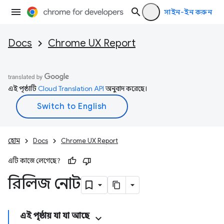
সাইন-ইন করুন
Docs
Chrome UX Report
এই পৃষ্ঠাটি
Cloud Translation API
অনুবাদ করেছে।
হোম
Docs
Chrome UX Report
এটি কাজে লেগেছে?
রিলিজ নোট
এই পৃষ্ঠায় যা যা আছে