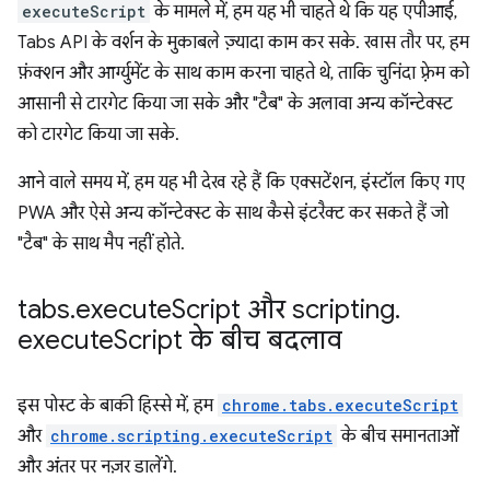
executeScript
के मामले में, हम यह भी चाहते थे कि यह एपीआई,
Tabs API के वर्शन के मुकाबले ज़्यादा काम कर सके. खास तौर पर, हम
फ़ंक्शन और आर्ग्युमेंट के साथ काम करना चाहते थे, ताकि चुनिंदा फ़्रेम को
आसानी से टारगेट किया जा सके और "टैब" के अलावा अन्य कॉन्टेक्स्ट
को टारगेट किया जा सके.
आने वाले समय में, हम यह भी देख रहे हैं कि एक्सटेंशन, इंस्टॉल किए गए
PWA और ऐसे अन्य कॉन्टेक्स्ट के साथ कैसे इंटरैक्ट कर सकते हैं जो
"टैब" के साथ मैप नहीं होते.
tabs
.
execute
Script और scripting
.
execute
Script के बीच बदलाव
इस पोस्ट के बाकी हिस्से में, हम
chrome.tabs.executeScript
और
chrome.scripting.executeScript
के बीच समानताओं
और अंतर पर नज़र डालेंगे.