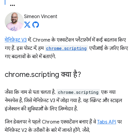
Simeon Vincent
मेनिफ़ेस्ट V3
में, Chrome के एक्सटेंशन प्लैटफ़ॉर्म में कई बदलाव किए
गए हैं. इस पोस्ट में, हम
chrome.scripting
एपीआई के ज़रिए किए
गए बदलावों के बारे में बताएंगे.
chrome
.
scripting क्या है?
जैसा कि नाम से पता चलता है,
chrome.scripting
एक नया
नेमस्पेस है, जिसे मेनिफ़ेस्ट V3 में जोड़ा गया है. यह स्क्रिप्ट और स्टाइल
इंजेक्शन की सुविधाओं के लिए ज़िम्मेदार है.
जिन डेवलपर ने पहले Chrome एक्सटेंशन बनाए हैं वे
Tabs API
पर
मेनिफ़ेस्ट V2 के तरीकों के बारे में जानते होंगे. जैसे,