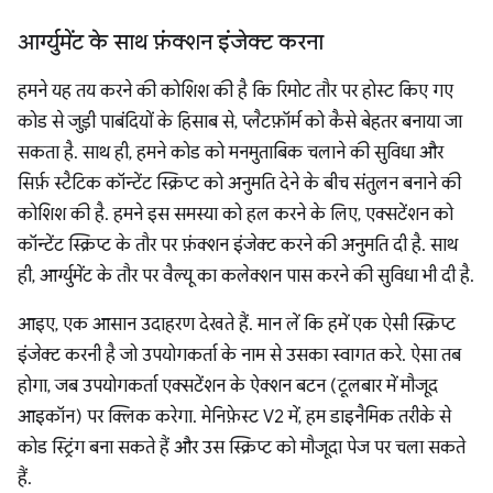
आर्ग्युमेंट के साथ फ़ंक्शन इंजेक्ट करना
हमने यह तय करने की कोशिश की है कि रिमोट तौर पर होस्ट किए गए
कोड से जुड़ी पाबंदियों के हिसाब से, प्लैटफ़ॉर्म को कैसे बेहतर बनाया जा
सकता है. साथ ही, हमने कोड को मनमुताबिक चलाने की सुविधा और
सिर्फ़ स्टैटिक कॉन्टेंट स्क्रिप्ट को अनुमति देने के बीच संतुलन बनाने की
कोशिश की है. हमने इस समस्या को हल करने के लिए, एक्सटेंशन को
कॉन्टेंट स्क्रिप्ट के तौर पर फ़ंक्शन इंजेक्ट करने की अनुमति दी है. साथ
ही, आर्ग्युमेंट के तौर पर वैल्यू का कलेक्शन पास करने की सुविधा भी दी है.
आइए, एक आसान उदाहरण देखते हैं. मान लें कि हमें एक ऐसी स्क्रिप्ट
इंजेक्ट करनी है जो उपयोगकर्ता के नाम से उसका स्वागत करे. ऐसा तब
होगा, जब उपयोगकर्ता एक्सटेंशन के ऐक्शन बटन (टूलबार में मौजूद
आइकॉन) पर क्लिक करेगा. मेनिफ़ेस्ट V2 में, हम डाइनैमिक तरीके से
कोड स्ट्रिंग बना सकते हैं और उस स्क्रिप्ट को मौजूदा पेज पर चला सकते
हैं.