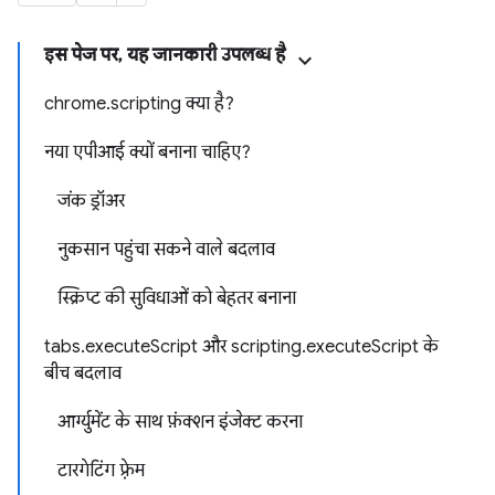
इस पेज पर, यह जानकारी उपलब्ध है
chrome.scripting क्या है?
नया एपीआई क्यों बनाना चाहिए?
जंक ड्रॉअर
नुकसान पहुंचा सकने वाले बदलाव
स्क्रिप्ट की सुविधाओं को बेहतर बनाना
tabs.executeScript और scripting.executeScript के
बीच बदलाव
आर्ग्युमेंट के साथ फ़ंक्शन इंजेक्ट करना
टारगेटिंग फ़्रेम