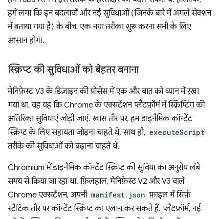
हमें लगा कि इन बदलावों और नई सुविधाओं (जिनके बारे में अगले सेक्शन
में बताया गया है) के बीच, एक नया तरीका शुरू करना सभी के लिए
आसान होगा.
स्क्रिप्ट की सुविधाओं को बेहतर बनाना
मेनिफ़ेस्ट V3 के डिज़ाइन की प्रोसेस में एक और बात को ध्यान में रखा
गया था. वह यह कि Chrome के एक्सटेंशन प्लैटफ़ॉर्म में स्क्रिप्टिंग की
अतिरिक्त सुविधाएं जोड़ी जाएं. खास तौर पर, हम डाइनैमिक कॉन्टेंट
स्क्रिप्ट के लिए सहायता जोड़ना चाहते थे. साथ ही,
executeScript
तरीके की सुविधाओं को बढ़ाना चाहते थे.
Chromium में डाइनैमिक कॉन्टेंट स्क्रिप्ट की सुविधा का अनुरोध लंबे
समय से किया जा रहा था. फ़िलहाल, मेनिफ़ेस्ट V2 और V3 वाले
Chrome एक्सटेंशन, अपनी
manifest.json
फ़ाइल में सिर्फ़
स्टैटिक तौर पर कॉन्टेंट स्क्रिप्ट का एलान कर सकते हैं. प्लैटफ़ॉर्म, नई