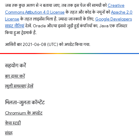
जब तक कुछ अलग से न बताया जाए, तब तक इस पेज की सामग्री को
Creative
Commons Attribution 4.0 License
के तहत और कोड के नमूनों को
Apache 2.0
License
के तहत लाइसेंस मिला है. ज़्यादा जानकारी के लिए,
Google Developers
साइट नीतियां
देखें. Oracle और/या इससे जुड़ी हुई कंपनियों का, Java एक रजिस्टर
किया हुआ ट्रेडमार्क है.
आखिरी बार 2021-06-08 (UTC) को अपडेट किया गया.
सहयोग करें
बग दायर करें
खुली समस्याएं देखें
मिलता-जुलता कॉन्टेंट
Chromium के अपडेट
केस स्टडी
संग्रह