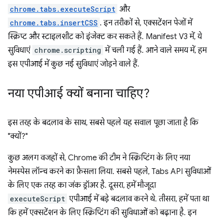
chrome.tabs.executeScript
और
chrome.tabs.insertCSS
. इन तरीकों से, एक्सटेंशन पेजों में
स्क्रिप्ट और स्टाइलशीट को इंजेक्ट कर सकते हैं. Manifest V3 में, ये
सुविधाएं
chrome.scripting
में चली गई हैं. आने वाले समय में, हम
इस एपीआई में कुछ नई सुविधाएं जोड़ने वाले हैं.
नया एपीआई क्यों बनाना चाहिए?
इस तरह के बदलाव के साथ, सबसे पहले यह सवाल पूछा जाता है कि
"क्यों?"
कुछ अलग वजहों से, Chrome की टीम ने स्क्रिप्टिंग के लिए नया
नेमस्पेस लॉन्च करने का फ़ैसला लिया. सबसे पहले, Tabs API सुविधाओं
के लिए एक तरह का जंक ड्रॉअर है. दूसरा, हमें मौजूदा
executeScript
एपीआई में बड़े बदलाव करने थे. तीसरा, हमें पता था
कि हमें एक्सटेंशन के लिए स्क्रिप्टिंग की सुविधाओं को बढ़ाना है. इन