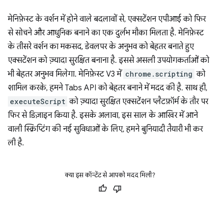
मेनिफ़ेस्ट के वर्शन में होने वाले बदलावों से, एक्सटेंशन एपीआई को फिर
से सोचने और आधुनिक बनाने का एक दुर्लभ मौका मिलता है. मेनिफ़ेस्ट
के तीसरे वर्शन का मकसद, डेवलपर के अनुभव को बेहतर बनाते हुए
एक्सटेंशन को ज़्यादा सुरक्षित बनाना है. इससे असली उपयोगकर्ताओं को
भी बेहतर अनुभव मिलेगा. मेनिफ़ेस्ट V3 में
chrome.scripting
को
शामिल करके, हमने Tabs API को बेहतर बनाने में मदद की है. साथ ही,
executeScript
को ज़्यादा सुरक्षित एक्सटेंशन प्लैटफ़ॉर्म के तौर पर
फिर से डिज़ाइन किया है. इसके अलावा, इस साल के आखिर में आने
वाली स्क्रिप्टिंग की नई सुविधाओं के लिए, हमने बुनियादी तैयारी भी कर
ली है.
क्या इस कॉन्टेंट से आपको मदद मिली?