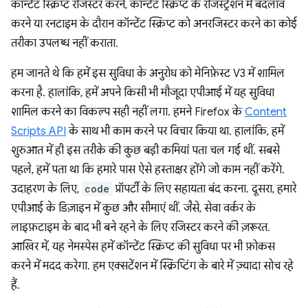
कॉन्टेंट स्क्रिप्ट रजिस्टर करने, कॉन्टेंट स्क्रिप्ट के रजिस्ट्रेशन में बदलाव
करने या रनटाइम के दौरान कॉन्टेंट स्क्रिप्ट को अनरजिस्टर करने का कोई
तरीका उपलब्ध नहीं कराता.
हम जानते थे कि हमें इस सुविधा के अनुरोध को मेनिफ़ेस्ट V3 में शामिल
करना है. हालांकि, हमें अपने किसी भी मौजूदा एपीआई में यह सुविधा
शामिल करने का विकल्प सही नहीं लगा. हमने Firefox के
Content
Scripts API
के साथ भी काम करने पर विचार किया था. हालांकि, हमें
शुरुआत में ही इस तरीके की कुछ बड़ी कमियां पता चल गई थीं. सबसे
पहले, हमें पता था कि हमारे पास ऐसे हस्ताक्षर होंगे जो काम नहीं करेंगे.
उदाहरण के लिए,
code
प्रॉपर्टी के लिए सहायता बंद करना. दूसरा, हमारे
एपीआई के डिज़ाइन में कुछ और सीमाएं थीं. जैसे, सेवा वर्कर के
लाइफ़टाइम के बाद भी बने रहने के लिए रजिस्टर करने की ज़रूरत.
आखिर में, यह नेमस्पेस हमें कॉन्टेंट स्क्रिप्ट की सुविधा पर भी फ़ोकस
करने में मदद करेगा. हम एक्सटेंशन में स्क्रिप्टिंग के बारे में ज़्यादा सोच रहे
हैं.