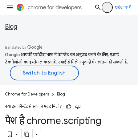
प्रवेश करें
Blog
Google आपकी पसंदीदा भाषा में कॉन्टेंट का अनुवाद करने के लिए, एआई
टेक्नोलॉजी का इस्तेमाल करता है. एआई से मिले अनुवादों में गलतियां हो सकती हैं.
Chrome for Developers
Blog
क्या इस कॉन्टेंट से आपको मदद मिली?
पेश है chrome
.
scripting