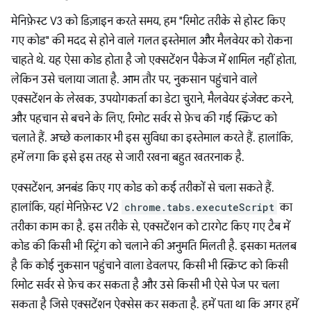
मेनिफ़ेस्ट V3 को डिज़ाइन करते समय, हम "रिमोट तरीके से होस्ट किए
गए कोड" की मदद से होने वाले गलत इस्तेमाल और मैलवेयर को रोकना
चाहते थे. यह ऐसा कोड होता है जो एक्सटेंशन पैकेज में शामिल नहीं होता,
लेकिन उसे चलाया जाता है. आम तौर पर, नुकसान पहुंचाने वाले
एक्सटेंशन के लेखक, उपयोगकर्ता का डेटा चुराने, मैलवेयर इंजेक्ट करने,
और पहचान से बचने के लिए, रिमोट सर्वर से फ़ेच की गई स्क्रिप्ट को
चलाते हैं. अच्छे कलाकार भी इस सुविधा का इस्तेमाल करते हैं. हालांकि,
हमें लगा कि इसे इस तरह से जारी रखना बहुत खतरनाक है.
एक्सटेंशन, अनबंड किए गए कोड को कई तरीकों से चला सकते हैं.
हालांकि, यहां मेनिफ़ेस्ट V2
chrome.tabs.executeScript
का
तरीका काम का है. इस तरीके से, एक्सटेंशन को टारगेट किए गए टैब में
कोड की किसी भी स्ट्रिंग को चलाने की अनुमति मिलती है. इसका मतलब
है कि कोई नुकसान पहुंचाने वाला डेवलपर, किसी भी स्क्रिप्ट को किसी
रिमोट सर्वर से फ़ेच कर सकता है और उसे किसी भी ऐसे पेज पर चला
सकता है जिसे एक्सटेंशन ऐक्सेस कर सकता है. हमें पता था कि अगर हमें