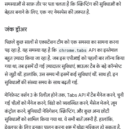
समस्याओं से साफ़ तौर पर पता चलता है कि स्क्रिप्टिंग की सुविधाओं को
बेहतर बनाने के लिए, एक नए नेमस्पेस की ज़रूरत है.
जंक ड्रॉअर
पिछले कुछ सालों से एक्सटेंशन टीम को एक समस्या का सामना करना
पड़ रहा है. यह समस्या यह है कि
chrome.tabs
API का इस्तेमाल
बहुत ज़्यादा किया जा रहा है. जब इस एपीआई को पहली बार लॉन्च किया
गया था, तब इसमें दी गई ज़्यादातर सुविधाएं, ब्राउज़र टैब के बड़े कॉन्सेप्ट
से जुड़ी थीं. हालांकि, उस समय भी इसमें कई सुविधाएं थीं. साथ ही, इन
सुविधाओं की संख्या समय के साथ बढ़ती गई.
मेनिफ़ेस्ट वर्शन 3 के रिलीज़ होने तक, Tabs API में टैब मैनेज करने, चुनी
गई चीज़ों को मैनेज करने, विंडो को व्यवस्थित करने, मैसेज भेजने, ज़ूम
कंट्रोल करने, बुनियादी नेविगेशन, स्क्रिप्टिंग, और कुछ अन्य छोटी
सुविधाओं को शामिल किया गया था. ये सभी बातें ज़रूरी हैं. हालांकि,
डेवलपर के लिए इनका पालन करना शुरू में थोड़ा मुश्किल हो सकता है.