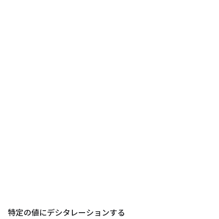
特定の値にデシタレーションする