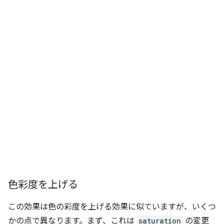
色彩度を上げる
この効果は色の彩度を上げる効果に似ていますが、いくつ
かの点で異なります。まず、これは
saturation
の変更