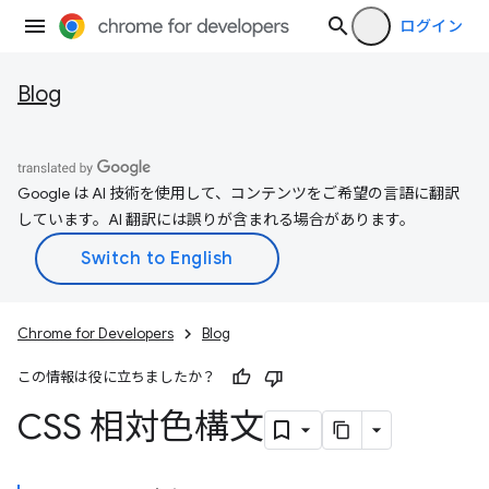
ログイン
Blog
Google は AI 技術を使用して、コンテンツをご希望の言語に翻訳
しています。AI 翻訳には誤りが含まれる場合があります。
Chrome for Developers
Blog
この情報は役に立ちましたか？
CSS 相対色構文