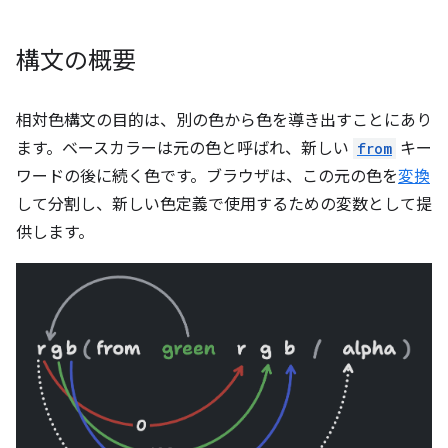
構文の概要
相対色構文の目的は、別の色から色を導き出すことにあり
ます。ベースカラーは元の色と呼ばれ、新しい
from
キー
ワードの後に続く色です。ブラウザは、この元の色を
変換
して分割し、新しい色定義で使用するための変数として提
供します。