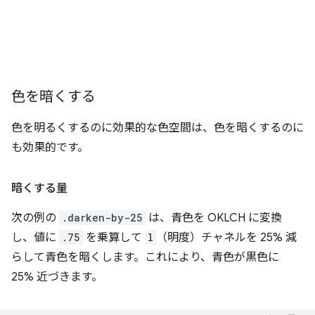
色を暗くする
色を明るくするのに効果的な色空間は、色を暗くするのに
も効果的です。
暗くする量
次の例の
.darken-by-25
は、青色を OKLCH に変換
し、値に
.75
を乗算して
l
（明度）チャネルを 25% 減
らして青色を暗くします。これにより、青色が黒色に
25% 近づきます。