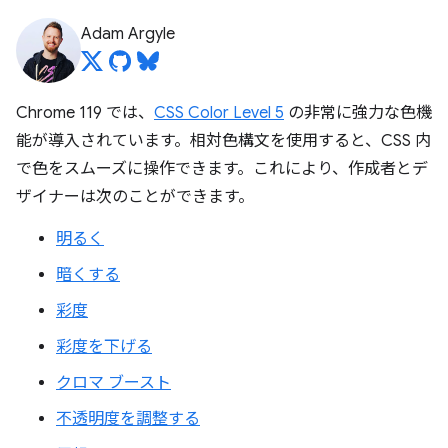
Adam Argyle
Chrome 119 では、
CSS Color Level 5
の非常に強力な色機
能が導入されています。相対色構文を使用すると、CSS 内
で色をスムーズに操作できます。これにより、作成者とデ
ザイナーは次のことができます。
明るく
暗くする
彩度
彩度を下げる
クロマ ブースト
不透明度を調整する