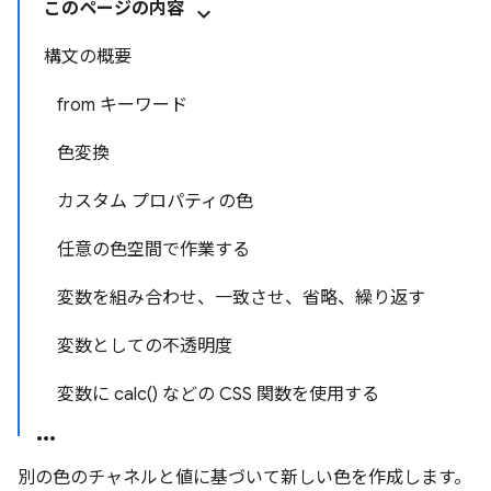
このページの内容
構文の概要
from キーワード
色変換
カスタム プロパティの色
任意の色空間で作業する
変数を組み合わせ、一致させ、省略、繰り返す
変数としての不透明度
変数に calc() などの CSS 関数を使用する
別の色のチャネルと値に基づいて新しい色を作成します。