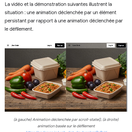
La vidéo et la démonstration suivantes illustrent la
situation : une animation déclenchée par un élément
persistant par rapport à une animation déclenchée par
le défilement.
(à gauche) Animation déclenchée par scroll-state(), (à droite)
animation basée sur le défilement