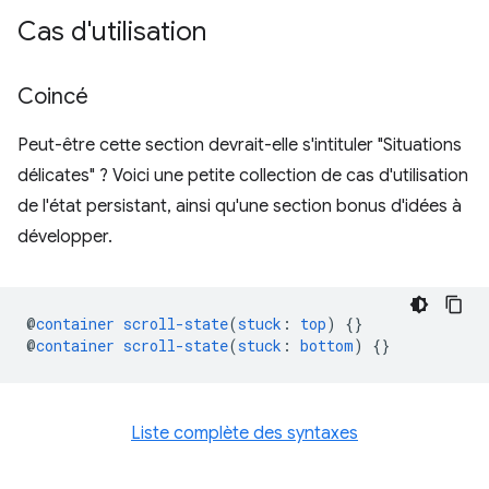
Cas d'utilisation
Coincé
Peut-être cette section devrait-elle s'intituler "Situations
délicates" ? Voici une petite collection de cas d'utilisation
de l'état persistant, ainsi qu'une section bonus d'idées à
développer.
@
container
scroll-state
(
stuck
:
top
)
{}
@
container
scroll-state
(
stuck
:
bottom
)
{}
Liste complète des syntaxes