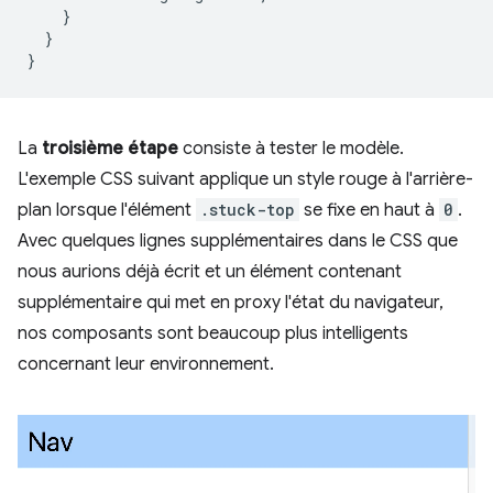
}
}
}
La
troisième étape
consiste à tester le modèle.
L'exemple CSS suivant applique un style rouge à l'arrière-
plan lorsque l'élément
.stuck-top
se fixe en haut à
0
.
Avec quelques lignes supplémentaires dans le CSS que
nous aurions déjà écrit et un élément contenant
supplémentaire qui met en proxy l'état du navigateur,
nos composants sont beaucoup plus intelligents
concernant leur environnement.