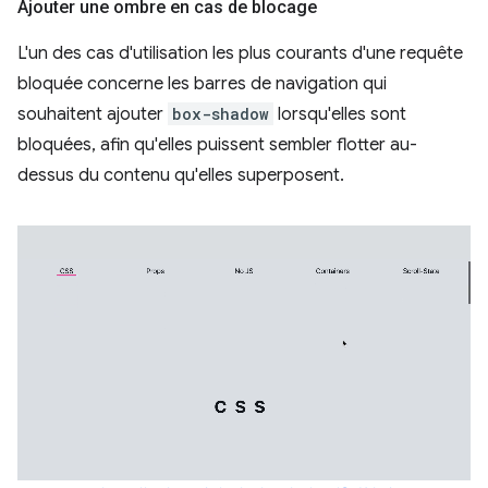
Ajouter une ombre en cas de blocage
L'un des cas d'utilisation les plus courants d'une requête
bloquée concerne les barres de navigation qui
souhaitent ajouter
box-shadow
lorsqu'elles sont
bloquées, afin qu'elles puissent sembler flotter au-
dessus du contenu qu'elles superposent.