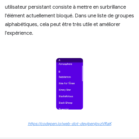
utilisateur persistant consiste à mettre en surbrillance
l'élément actuellement bloqué. Dans une liste de groupes
alphabétiques, cela peut être très utile et améliorer
l'expérience.
https://codepen.io/web-dot-dev/pen/pvzVRaK