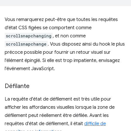
Vous remarquerez peut-être que toutes les requêtes
d'état CSS figées se comportent comme
scrollsnapchanging
, et non comme
scrollsnapchange
. Vous disposez ainsi du hook le plus
précoce possible pour fournir un retour visuel sur
l'élément épinglé. Si elle est trop impatiente, envisagez
l'événement JavaScript.
Défilante
La requête d'état de défilement est très utile pour
afficher les affordances visuelles lorsque la zone de
défilement peut réellement être défilée. Avant les
requêtes d'état de défilement, il était
difficile de