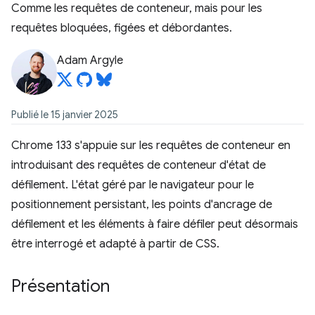
Comme les requêtes de conteneur, mais pour les
requêtes bloquées, figées et débordantes.
Adam Argyle
Publié le 15 janvier 2025
Chrome 133 s'appuie sur les requêtes de conteneur en
introduisant des requêtes de conteneur d'état de
défilement. L'état géré par le navigateur pour le
positionnement persistant, les points d'ancrage de
défilement et les éléments à faire défiler peut désormais
être interrogé et adapté à partir de CSS.
Présentation