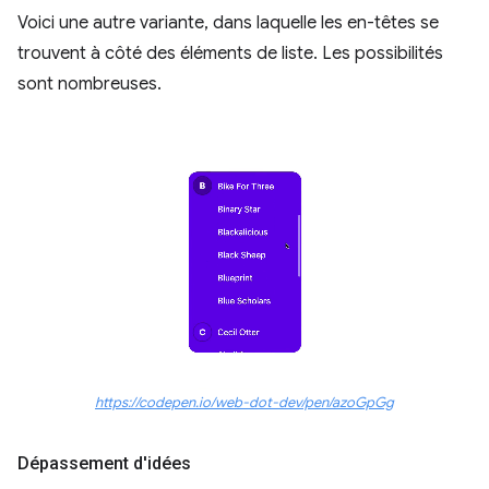
Voici une autre variante, dans laquelle les en-têtes se
trouvent à côté des éléments de liste. Les possibilités
sont nombreuses.
https://codepen.io/web-dot-dev/pen/azoGpGg
Dépassement d'idées