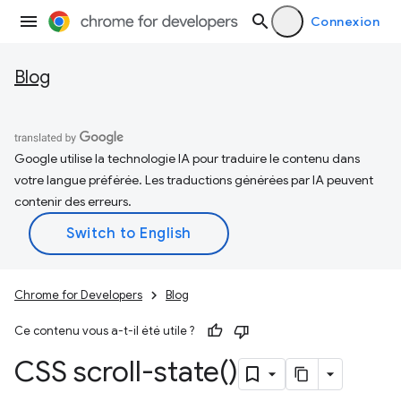
Connexion
Blog
Google utilise la technologie IA pour traduire le contenu dans
votre langue préférée. Les traductions générées par IA peuvent
contenir des erreurs.
Chrome for Developers
Blog
Ce contenu vous a-t-il été utile ?
CSS
scroll-state(
)