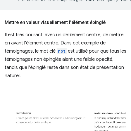
Mettre en valeur visuellement l'élément épinglé
Il est très courant, avec un défilement centré, de mettre
en avant l'élément centré. Dans cet exemple de
témoignages, le mot clé
not
est utilisé pour que tous les
témoignages non épinglés aient une faible opacité,
tandis que l'épinglé reste dans son état de présentation
naturel.