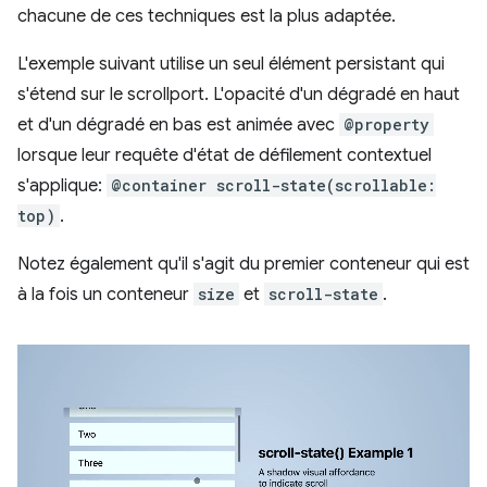
chacune de ces techniques est la plus adaptée.
L'exemple suivant utilise un seul élément persistant qui
s'étend sur le scrollport. L'opacité d'un dégradé en haut
et d'un dégradé en bas est animée avec
@property
lorsque leur requête d'état de défilement contextuel
s'applique:
@container scroll-state(scrollable:
top)
.
Notez également qu'il s'agit du premier conteneur qui est
à la fois un conteneur
size
et
scroll-state
.