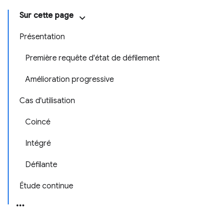
Sur cette page
Présentation
Première requête d'état de défilement
Amélioration progressive
Cas d'utilisation
Coincé
Intégré
Défilante
Étude continue