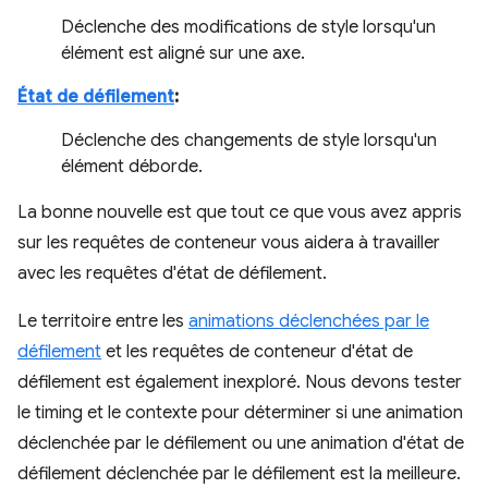
Déclenche des modifications de style lorsqu'un
élément est aligné sur une axe.
État de défilement
:
Déclenche des changements de style lorsqu'un
élément déborde.
La bonne nouvelle est que tout ce que vous avez appris
sur les requêtes de conteneur vous aidera à travailler
avec les requêtes d'état de défilement.
Le territoire entre les
animations déclenchées par le
défilement
et les requêtes de conteneur d'état de
défilement est également inexploré. Nous devons tester
le timing et le contexte pour déterminer si une animation
déclenchée par le défilement ou une animation d'état de
défilement déclenchée par le défilement est la meilleure.