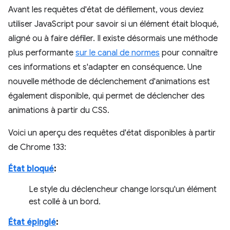
Avant les requêtes d'état de défilement, vous deviez
utiliser JavaScript pour savoir si un élément était bloqué,
aligné ou à faire défiler. Il existe désormais une méthode
plus performante
sur le canal de normes
pour connaître
ces informations et s'adapter en conséquence. Une
nouvelle méthode de déclenchement d'animations est
également disponible, qui permet de déclencher des
animations à partir du CSS.
Voici un aperçu des requêtes d'état disponibles à partir
de Chrome 133:
État bloqué
:
Le style du déclencheur change lorsqu'un élément
est collé à un bord.
État épinglé
: