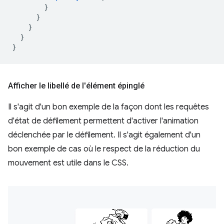
}
}
}
}
}
Afficher le libellé de l'élément épinglé
Il s'agit d'un bon exemple de la façon dont les requêtes
d'état de défilement permettent d'activer l'animation
déclenchée par le défilement. Il s'agit également d'un
bon exemple de cas où le respect de la réduction du
mouvement est utile dans le CSS.