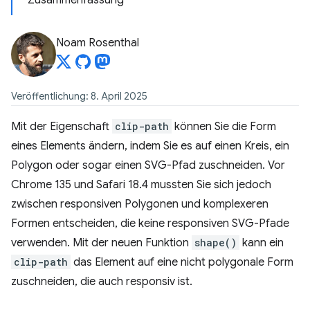
Zusammenfassung
Noam Rosenthal
Veröffentlichung: 8. April 2025
Mit der Eigenschaft
clip-path
können Sie die Form
eines Elements ändern, indem Sie es auf einen Kreis, ein
Polygon oder sogar einen SVG-Pfad zuschneiden. Vor
Chrome 135 und Safari 18.4 mussten Sie sich jedoch
zwischen responsiven Polygonen und komplexeren
Formen entscheiden, die keine responsiven SVG-Pfade
verwenden. Mit der neuen Funktion
shape()
kann ein
clip-path
das Element auf eine nicht polygonale Form
zuschneiden, die auch responsiv ist.