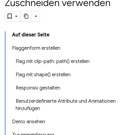
Zuschneiden verwenden
Auf dieser Seite
Flaggenform erstellen
Flag mit clip-path: path() erstellen
Flag mit shape() erstellen
Responsiv gestalten
Benutzerdefinierte Attribute und Animationen
hinzufügen
Demo ansehen