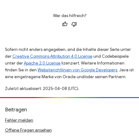
War das hilfreich?
Sofern nicht anders angegeben, sind die Inhalte dieser Seite unter
der
Creative Commons Attribution 4.0 License
und Codebeispiele
unter der
Apache 2.0 License
lizenziert. Weitere Informationen
finden Sie in den
Websiterichtlinien von Google Developers
. Java ist
eine eingetragene Marke von Oracle und/oder seinen Partnern.
Zuletzt aktualisiert: 2025-04-08 (UTC).
Beitragen
Fehler melden
Offene Fragen ansehen