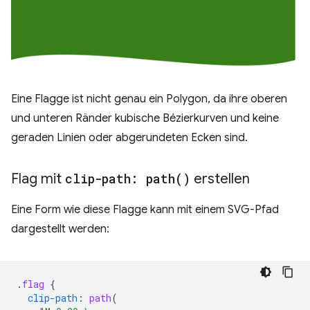
Eine Flagge ist nicht genau ein Polygon, da ihre oberen
und unteren Ränder kubische Bézierkurven und keine
geraden Linien oder abgerundeten Ecken sind.
Flag mit
clip-path:
path(
)
erstellen
Eine Form wie diese Flagge kann mit einem SVG-Pfad
dargestellt werden:
.
flag
{
clip-path
:
path
(