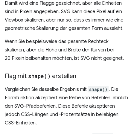
Damit wird eine Flagge gezeichnet, aber alle Einheiten
sind in Pixeln angegeben. SVG kann diese Pixel auf ein
Viewbox skalieren, aber nur so, dass es immer wie eine
geometrische Skalierung der gesamten Form aussieht.
Wenn Sie beispielsweise das gesamte Rechteck
skalieren, aber die Höhe und Breite der Kurven bei
20 Pixeln beibehalten möchten, ist SVG nicht geeignet.
Flag mit
shape(
)
erstellen
Vergleichen Sie dasselbe Ergebnis mit
shape()
. Die
Formfunktion akzeptiert eine Reihe von Befehlen, ähnlich
den SVG-Pfadbefehlen. Diese Befehle akzeptieren
jedoch CSS-Längen und ‑Prozentsätze in beliebigen
CSS-Einheiten.