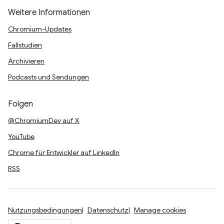
Weitere Informationen
Chromium-Updates
Fallstudien
Archivieren
Podcasts und Sendungen
Folgen
@ChromiumDev auf X
YouTube
Chrome für Entwickler auf LinkedIn
RSS
Nutzungsbedingungen
Datenschutz
Manage cookies