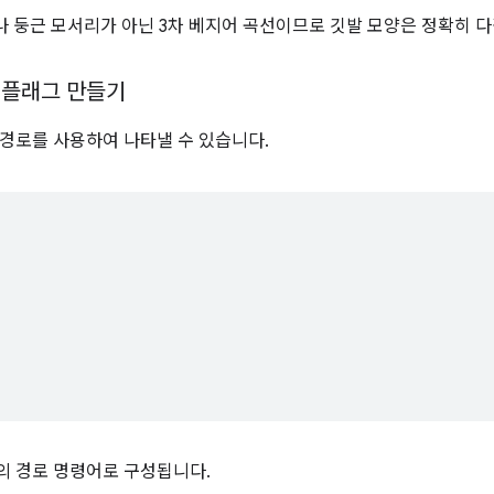
나 둥근 모서리가 아닌 3차 베지어 곡선이므로 깃발 모양은 정확히 
 플래그 만들기
 경로를 사용하여 나타낼 수 있습니다.
의 경로 명령어로 구성됩니다.