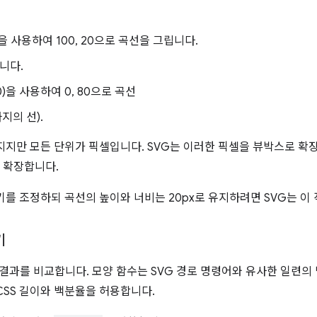
40)을 사용하여 100, 20으로 곡선을 그립니다.
니다.
,50)을 사용하여 0, 80으로 곡선
지의 선).
지지만 모든 단위가 픽셀입니다. SVG는 이러한 픽셀을 뷰박스로 확장
 확장합니다.
를 조정하되 곡선의 높이와 너비는 20px로 유지하려면 SVG는 이 
기
결과를 비교합니다. 모양 함수는 SVG 경로 명령어와 유사한 일련의
CSS 길이와 백분율을 허용합니다.