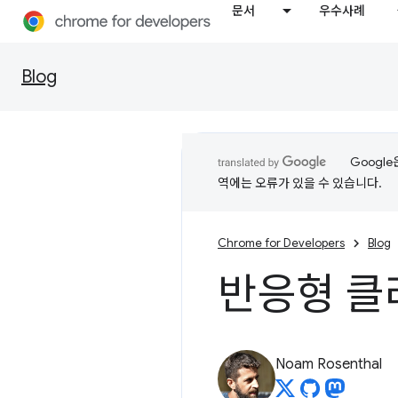
문서
우수사례
Blog
Googl
역에는 오류가 있을 수 있습니다.
Chrome for Developers
Blog
반응형 
Noam Rosenthal