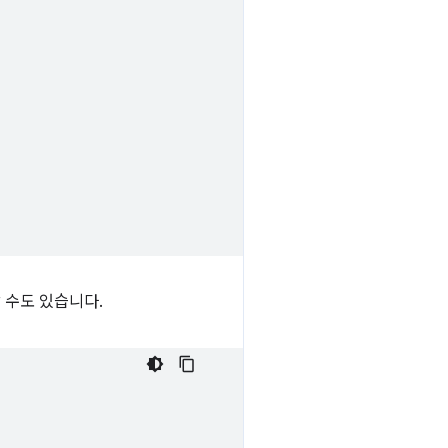
 수도 있습니다.