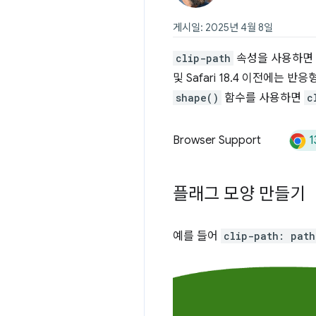
게시일: 2025년 4월 8일
clip-path
속성을 사용하면 원
및 Safari 18.4 이전에는
shape()
함수를 사용하면
c
1
Browser Support
플래그 모양 만들기
예를 들어
clip-path: path