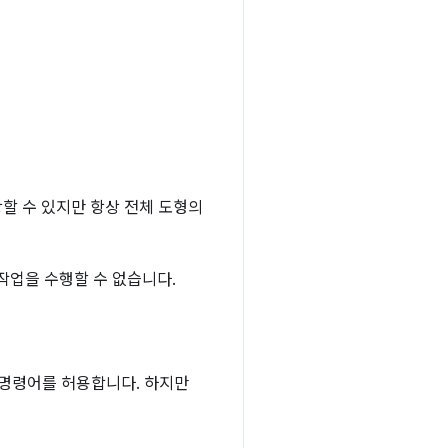
할 수 있지만 항상 전체 도형의
작업을 수행할 수 없습니다.
 명령어를 허용합니다. 하지만