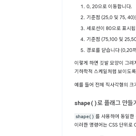
0, 20으로 이동합니다.
기준점 (25,0 및 75, 
세로선이 80으로 표시됩
기준점 (75,100 및 25
경로를 닫습니다 (0,20까
이렇게 하면 깃발 모양이 그려
기하학적 스케일처럼 보이도록
예를 들어 전체 직사각형의 크기
shape(
)
로 플래그 만들
shape()
를 사용하여 동일한 
이러한 명령어는 CSS 단위로 