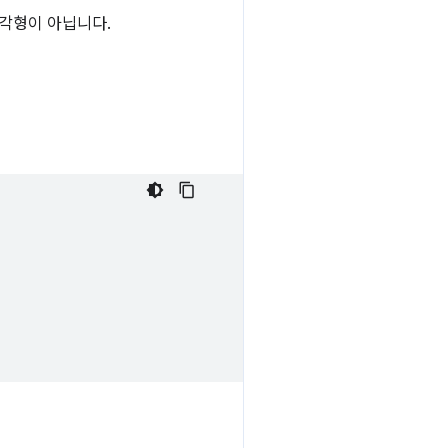
다각형이 아닙니다.