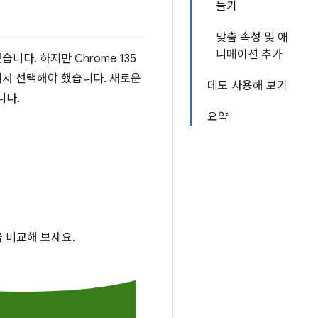
들기
맞춤 속성 및 애
니메이션 추가
다. 하지만 Chrome 135
중에서 선택해야 했습니다. 새로운
데모 사용해 보기
니다.
요약
 비교해 보세요.