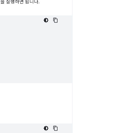
을 실행하면 됩니다.