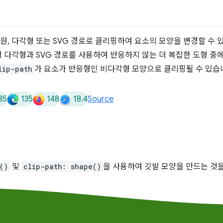
, 다각형 또는 SVG 경로로 클리핑하여 요소의 모양을 변경할 수 있습니
 반응형 다각형과 SVG 경로를 사용하여 반응하지 않는 더 복잡한 도형 
lip-path
가 요소가 반응형인 비다각형 모양으로 클리핑될 수 있습
35
135
148
18.4
Source
()
및
clip-path: shape()
을 사용하여 깃발 모양을 만드는 것을