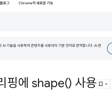
블로그
Chrome의 새로운 기능
e은 AI 기술을 사용하여 콘텐츠를 사용자의 기본 언어로 번역합니다. AI 번
클리핑에
shape(
) 사용