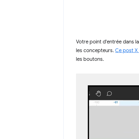
Votre point d'entrée dans l
les concepteurs.
Ce post X 
les boutons.