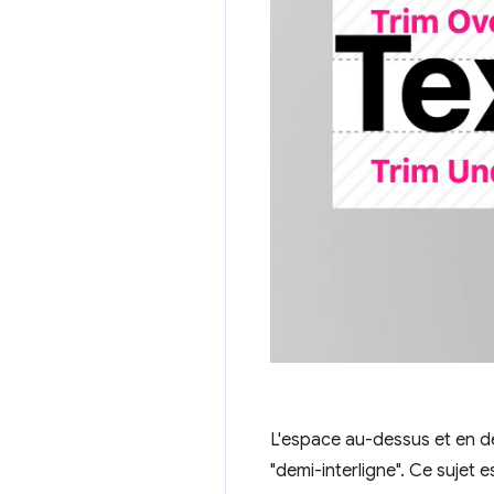
L'espace au-dessus et en de
"demi-interligne". Ce sujet