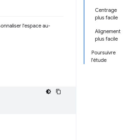
Centrage
plus facile
nnaliser l'espace au-
Alignement
plus facile
Poursuivre
l'étude