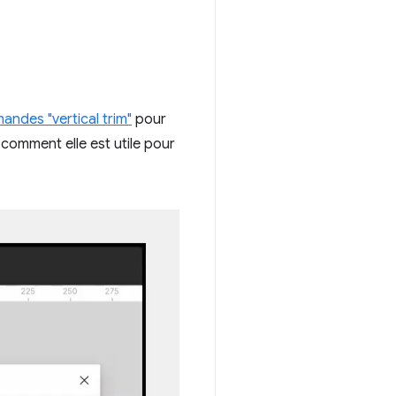
ndes "vertical trim"
pour
comment elle est utile pour