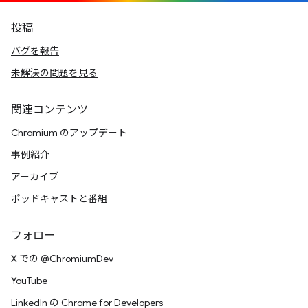
投稿
バグを報告
未解決の問題を見る
関連コンテンツ
Chromium のアップデート
事例紹介
アーカイブ
ポッドキャストと番組
フォロー
X での @ChromiumDev
YouTube
LinkedIn の Chrome for Developers