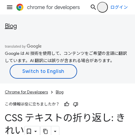
ログイン
Blog
Google は AI 技術を使用して、コンテンツをご希望の言語に翻訳
しています。AI 翻訳には誤りが含まれる場合があります。
Chrome for Developers
Blog
この情報は役に立ちましたか？
CSS テキストの折り返し: き
れい