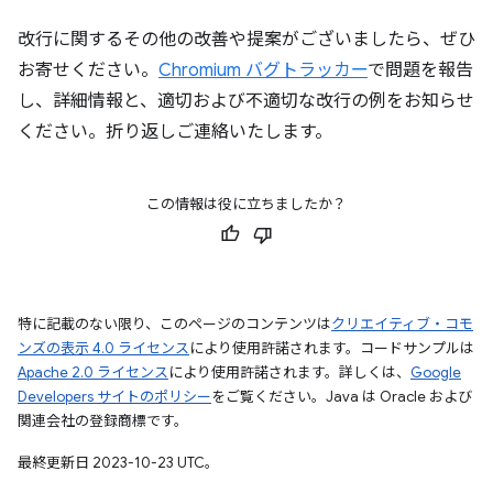
改行に関するその他の改善や提案がございましたら、ぜひ
お寄せください。
Chromium バグトラッカー
で問題を報告
し、詳細情報と、適切および不適切な改行の例をお知らせ
ください。折り返しご連絡いたします。
この情報は役に立ちましたか？
特に記載のない限り、このページのコンテンツは
クリエイティブ・コモ
ンズの表示 4.0 ライセンス
により使用許諾されます。コードサンプルは
Apache 2.0 ライセンス
により使用許諾されます。詳しくは、
Google
Developers サイトのポリシー
をご覧ください。Java は Oracle および
関連会社の登録商標です。
最終更新日 2023-10-23 UTC。