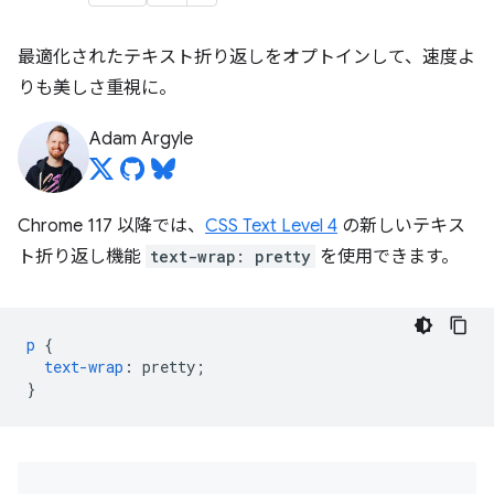
最適化されたテキスト折り返しをオプトインして、速度よ
りも美しさ重視に。
Adam Argyle
Chrome 117 以降では、
CSS Text Level 4
の新しいテキス
ト折り返し機能
text-wrap: pretty
を使用できます。
p
{
text-wrap
:
pretty
;
}