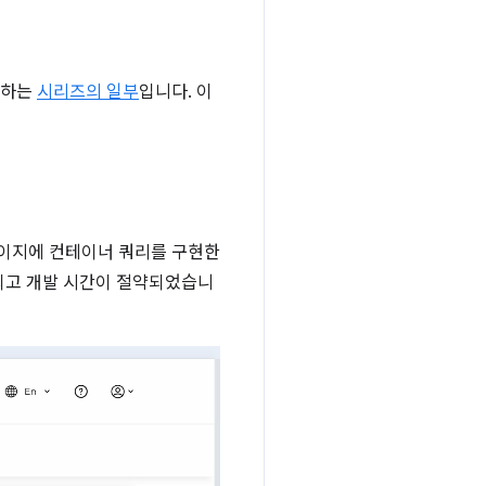
명하는
시리즈의 일부
입니다. 이
이지에 컨테이너 쿼리를 구현한
상되고 개발 시간이 절약되었습니