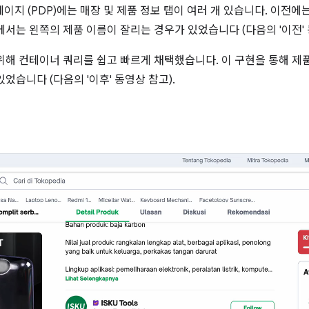
 페이지 (PDP)에는 매장 및 제품 정보 탭이 여러 개 있습니다. 이전
서는 왼쪽의 제품 이름이 잘리는 경우가 있었습니다 (다음의 '이전' 
위해 컨테이너 쿼리를 쉽고 빠르게 채택했습니다. 이 구현을 통해 제
었습니다 (다음의 '이후' 동영상 참고).