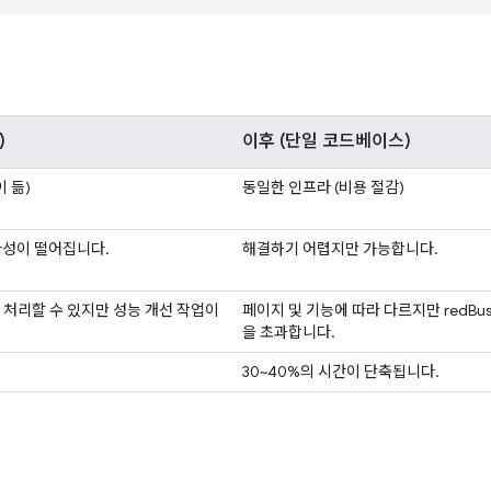
)
이후
(단일 코드베이스)
 듦)
동일한 인프라 (비용 절감)
관성이 떨어집니다.
해결하기 어렵지만 가능합니다.
처리할 수 있지만 성능 개선 작업이
페이지 및 기능에 따라 다르지만 redBu
을 초과합니다.
30~40%의 시간이 단축됩니다.