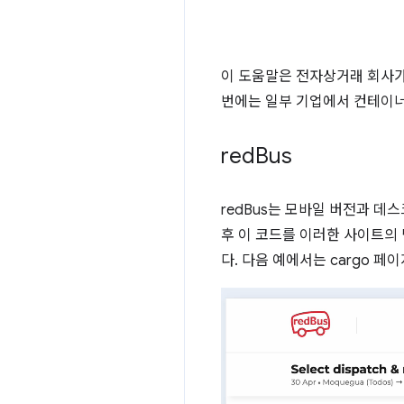
이 도움말은 전자상거래 회사가
번에는 일부 기업에서 컨테이너
red
Bus
redBus는 모바일 버전과 
후 이 코드를 이러한 사이트의
다. 다음 예에서는 cargo 