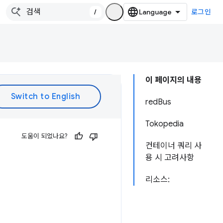
/
로그인
이 페이지의 내용
redBus
Tokopedia
도움이 되었나요?
컨테이너 쿼리 사
용 시 고려사항
리소스: