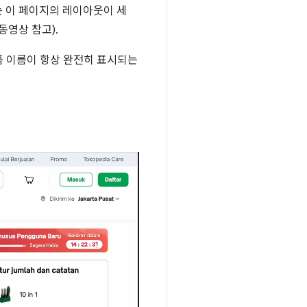
에는 이 페이지의 레이아웃이 세
동영상 참고).
품 이름이 항상 완전히 표시되는