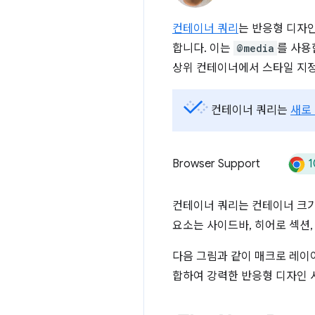
컨테이너 쿼리
는 반응형 디자
합니다. 이는
@media
를 사용
상위 컨테이너에서 스타일 지정
컨테이너 쿼리는
새로
1
Browser Support
컨테이너 쿼리는 컨테이너 크기
요소는 사이드바, 히어로 섹션,
다음 그림과 같이 매크로 레이
합하여 강력한 반응형 디자인 