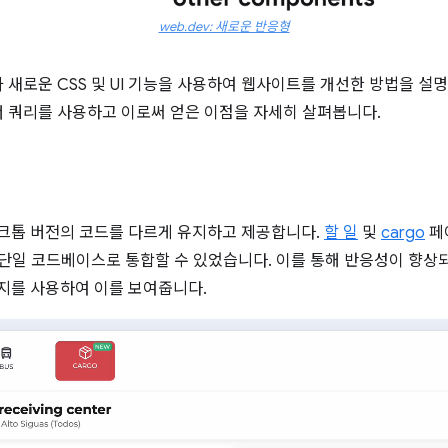
web.dev: 새로운 반응형
 새로운 CSS 및 UI 기능을 사용하여 웹사이트를 개선한 방법을 설
 쿼리를 사용하고 이로써 얻은 이점을 자세히 살펴봅니다.
데스크톱 버전의 코드를 다르게 유지하고 제공합니다.
할 일
및
cargo
페
 단일 코드베이스로 통합할 수 있었습니다. 이를 통해 반응성이 향
페이지를 사용하여 이를 보여줍니다.