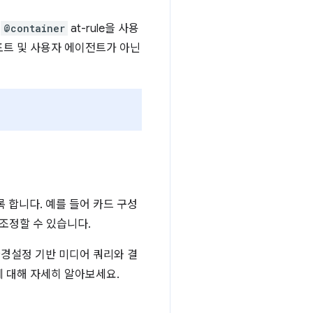
는
@container
at-rule을 사용
포트 및 사용자 에이전트가 아닌
 합니다. 예를 들어 카드 구성
조정할 수 있습니다.
환경설정 기반 미디어 쿼리와 결
에 대해 자세히 알아보세요.