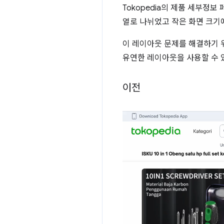
Tokopedia의 제품 세부정보
열로 나뉘었고 작은 화면 크기에
이 레이아웃 문제를 해결하기 
유연한 레이아웃을 사용할 수 있
이전