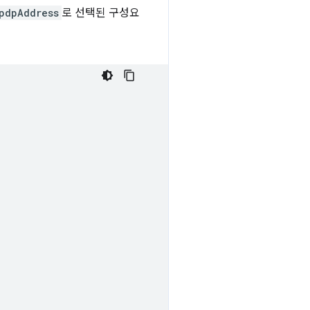
pdpAddress
로 선택된 구성요