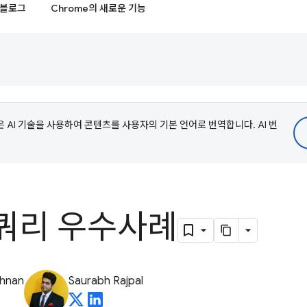
블로그
Chrome의 새로운 기능
e은 AI 기술을 사용하여 콘텐츠를 사용자의 기본 언어로 번역합니다. AI 번
쿼리 우수사례
shnan
Saurabh Rajpal