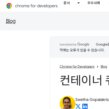
문서
우수사례
Blog
Googl
역에는 오류가 있을 수 있습니다.
Chrome for Developers
Blog
컨테이너 
Swetha Gopalakri