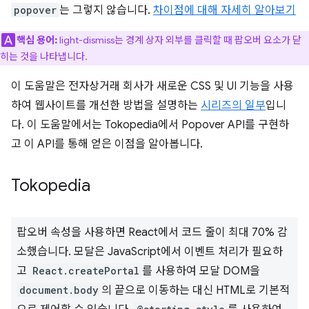
popover
는 그렇지 않습니다.
차이점에 대해 자세히 알아보기
핵심 용어:
light-dismiss는 경계 상자 외부를 클릭할 때 팝오버 요소가 닫
히는 것을 나타냅니다.
이 도움말은 전자상거래 회사가 새로운 CSS 및 UI 기능을 사용
하여 웹사이트를 개선한 방법을 설명하는
시리즈의 일부
입니
다. 이 도움말에서는 Tokopedia에서 Popover API를 구현하
고 이 API를 통해 얻은 이점을 알아봅니다.
Tokopedia
팝오버 속성을 사용하면 React에서 코드 줄이 최대 70% 감
소했습니다. 모달은 JavaScript에서 이벤트 처리가 필요하
고
React.createPortal
를 사용하여 모달 DOM을
document.body
의 끝으로 이동하는 대신 HTML로 기본적