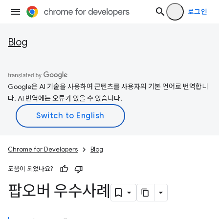
로그인
Blog
Google은 AI 기술을 사용하여 콘텐츠를 사용자의 기본 언어로 번역합니
다. AI 번역에는 오류가 있을 수 있습니다.
Chrome for Developers
Blog
도움이 되었나요?
팝오버 우수사례