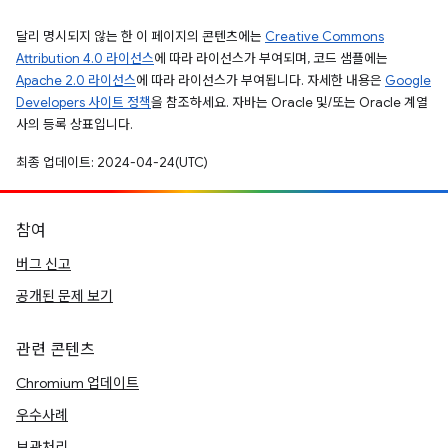
달리 명시되지 않는 한 이 페이지의 콘텐츠에는
Creative Commons
Attribution 4.0 라이선스
에 따라 라이선스가 부여되며, 코드 샘플에는
Apache 2.0 라이선스
에 따라 라이선스가 부여됩니다. 자세한 내용은
Google
Developers 사이트 정책
을 참조하세요. 자바는 Oracle 및/또는 Oracle 계열
사의 등록 상표입니다.
최종 업데이트: 2024-04-24(UTC)
참여
버그 신고
공개된 문제 보기
관련 콘텐츠
Chromium 업데이트
우수사례
보관처리