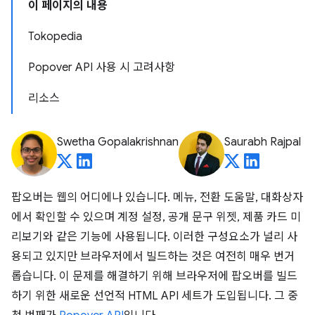
이 페이지의 내용
Tokopedia
Popover API 사용 시 고려사항
리소스
Swetha Gopalakrishnan
Saurabh Rajpal
팝오버는 웹의 어디에나 있습니다. 메뉴, 전환 도움말, 대화상자
에서 확인할 수 있으며 계정 설정, 공개 문구 위젯, 제품 카드 미
리보기와 같은 기능에 사용됩니다. 이러한 구성요소가 널리 사
용되고 있지만 브라우저에서 빌드하는 것은 여전히 매우 번거
롭습니다. 이 문제를 해결하기 위해 브라우저에 팝오버를 빌드
하기 위한 새로운 선언적 HTML API 세트가 도입됩니다. 그 중