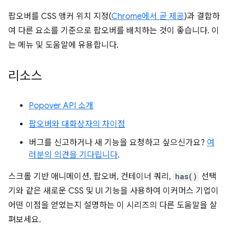
팝오버를 CSS 앵커 위치 지정(
Chrome에서 곧 제공
)과 결합하
여 다른 요소를 기준으로 팝오버를 배치하는 것이 좋습니다. 이
는 메뉴 및 도움말에 유용합니다.
리소스
Popover API 소개
팝오버와 대화상자의 차이점
버그를 신고하거나 새 기능을 요청하고 싶으신가요?
여
러분의 의견을 기다립니다
.
스크롤 기반 애니메이션, 팝오버, 컨테이너 쿼리,
has()
선택
기와 같은 새로운 CSS 및 UI 기능을 사용하여 이커머스 기업이
어떤 이점을 얻었는지 설명하는 이 시리즈의 다른 도움말을 살
펴보세요.