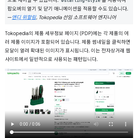
으로 제어할 수 있습니다.
@starting-style
를 사용하여
팝오버의 열기 및 닫기 애니메이션을 적용할 수도 있습니다.
—
앤디 위할림
, Tokopedia 선임 소프트웨어 엔지니어
Tokopedia의 제품 세부정보 페이지 (PDP)에는 각 제품의 여
러 제품 이미지가 포함되어 있습니다. 제품 썸네일을 클릭하면
모달이 열려 확대된 이미지가 표시됩니다. 이는 전자상거래 웹
사이트에서 일반적으로 사용되는 패턴입니다.