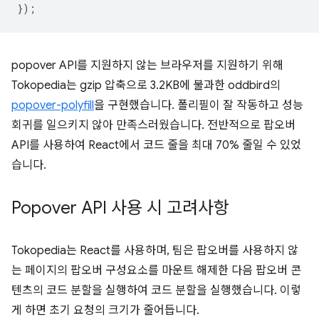
});
popover API를 지원하지 않는 브라우저를 지원하기 위해
Tokopedia는 gzip 압축으로 3.2KB에 불과한 oddbird의
popover-polyfill
을 구현했습니다. 폴리필이 잘 작동하고 성능
회귀를 일으키지 않아 만족스러웠습니다. 전반적으로 팝오버
API를 사용하여 React에서 코드 줄을 최대 70% 줄일 수 있었
습니다.
Popover API 사용 시 고려사항
Tokopedia는 React를 사용하며, 팀은 팝오버를 사용하지 않
는 페이지의 팝오버 구성요소를 마운트 해제한 다음 팝오버 콘
텐츠의 코드 분할을 실행하여 코드 분할을 실행했습니다. 이렇
게 하면 초기 요청의 크기가 줄어듭니다.