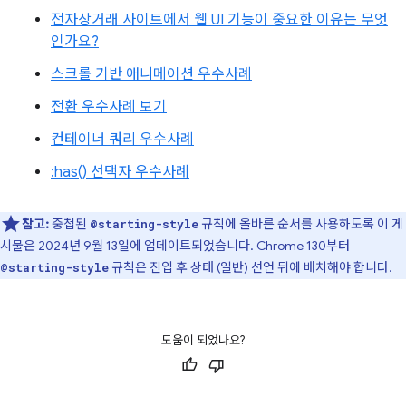
전자상거래 사이트에서 웹 UI 기능이 중요한 이유는 무엇
인가요?
스크롤 기반 애니메이션 우수사례
전환 우수사례 보기
컨테이너 쿼리 우수사례
:has() 선택자 우수사례
참고:
중첩된
규칙에 올바른 순서를 사용하도록 이 게
@starting-style
시물은 2024년 9월 13일에 업데이트되었습니다. Chrome 130부터
규칙은 진입 후 상태 (일반) 선언 뒤에 배치해야 합니다.
@starting-style
도움이 되었나요?