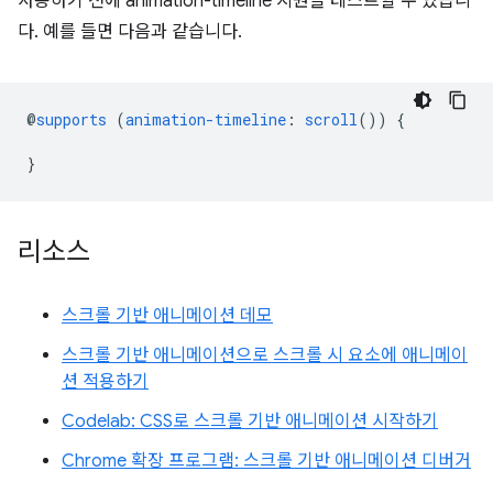
사용하기 전에 animation-timeline 지원을 테스트할 수 있습니
다. 예를 들면 다음과 같습니다.
@
supports
(
animation-timeline
:
scroll
())
{
}
리소스
스크롤 기반 애니메이션 데모
스크롤 기반 애니메이션으로 스크롤 시 요소에 애니메이
션 적용하기
Codelab: CSS로 스크롤 기반 애니메이션 시작하기
Chrome 확장 프로그램: 스크롤 기반 애니메이션 디버거