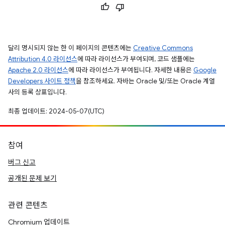
달리 명시되지 않는 한 이 페이지의 콘텐츠에는
Creative Commons
Attribution 4.0 라이선스
에 따라 라이선스가 부여되며, 코드 샘플에는
Apache 2.0 라이선스
에 따라 라이선스가 부여됩니다. 자세한 내용은
Google
Developers 사이트 정책
을 참조하세요. 자바는 Oracle 및/또는 Oracle 계열
사의 등록 상표입니다.
최종 업데이트: 2024-05-07(UTC)
참여
버그 신고
공개된 문제 보기
관련 콘텐츠
Chromium 업데이트