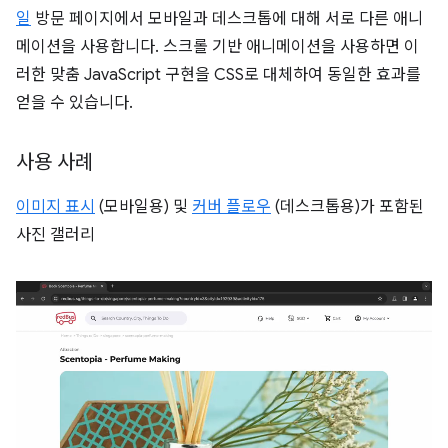
일
방문 페이지에서 모바일과 데스크톱에 대해 서로 다른 애니
메이션을 사용합니다. 스크롤 기반 애니메이션을 사용하면 이
러한 맞춤 JavaScript 구현을 CSS로 대체하여 동일한 효과를
얻을 수 있습니다.
사용 사례
이미지 표시
(모바일용) 및
커버 플로우
(데스크톱용)가 포함된
사진 갤러리