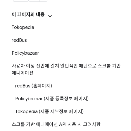
이 페이지의 내용
Tokopedia
redBus
Policybazaar
사용자 여정 전반에 걸쳐 일반적인 패턴으로 스크롤 기반
애니메이션
redBus (홈페이지)
Policybazaar (제품 등록정보 페이지)
Tokopedia (제품 세부정보 페이지)
스크롤 기반 애니메이션 API 사용 시 고려사항