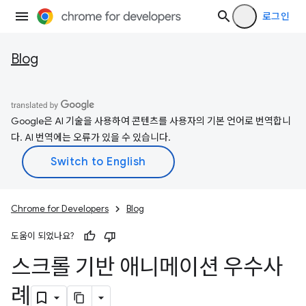
로그인
Blog
Google은 AI 기술을 사용하여 콘텐츠를 사용자의 기본 언어로 번역합니
다. AI 번역에는 오류가 있을 수 있습니다.
Chrome for Developers
Blog
도움이 되었나요?
스크롤 기반 애니메이션 우수사
례