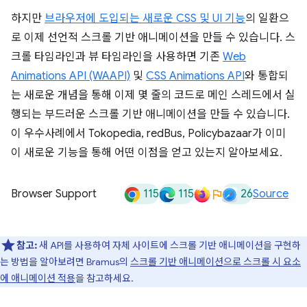
하지만
브라우저에 도입되는 새로운 CSS 및 UI 기능
의 일환으
로 이제 선언적 스크롤 기반 애니메이션을 만들 수 있습니다. 스
크롤 타임라인과 뷰 타임라인을 사용하면 기존
Web
Animations API (WAAPI)
및
CSS Animations API
와 통합되
는 새로운 개념을 통해 이제 몇 줄의 코드로 메인 스레드에서 실
행되는 부드러운 스크롤 기반 애니메이션을 만들 수 있습니다.
이 우수사례에서 Tokopedia, redBus, Policybazaar가 이미
이 새로운 기능을 통해 어떤 이점을 얻고 있는지 알아보세요.
115
115
26
Browser Support
Source
참고:
새 API를 사용하여 자체 사이트에 스크롤 기반 애니메이션을 구현하
는 방법을 알아보려면 Bramus의
스크롤 기반 애니메이션으로 스크롤 시 요소
에 애니메이션 적용
을 참고하세요.