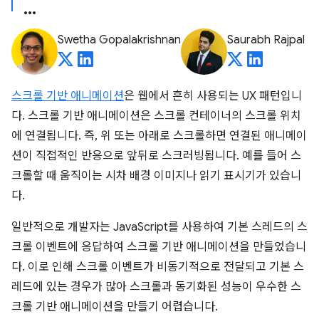
Swetha Gopalakrishnan
Saurabh Rajpal
스크롤 기반 애니메이션
은 웹에서 흔히 사용되는 UX 패턴입니
다. 스크롤 기반 애니메이션은 스크롤 컨테이너의 스크롤 위치
에 연결됩니다. 즉, 위 또는 아래로 스크롤하면 연결된 애니메이
션이 직접적인 반응으로 앞뒤로 스크러빙됩니다. 예를 들어 스
크롤할 때 움직이는 시차 배경 이미지나 읽기 표시기가 있습니
다.
일반적으로 개발자는 JavaScript를 사용하여 기본 스레드의 스
크롤 이벤트에 응답하여 스크롤 기반 애니메이션을 만들었습니
다. 이로 인해 스크롤 이벤트가 비동기적으로 전달되고 기본 스
레드에 있는 경우가 많아 스크롤과 동기화된 성능이 우수한 스
크롤 기반 애니메이션을 만들기 어렵습니다.