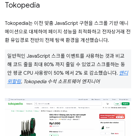
Tokopedia
Tokopedia는 이전 맞춤 JavaScript 구현을 스크롤 기반 애니
메이션으로 대체하여 페이지 성능을 최적화하고 전자상거래 전
환 유입경로 전반의 전체 탐색 환경을 개선했습니다.
일반적인 JavaScript 스크롤 이벤트를 사용하는 것과 비교
해 코드 줄을 최대 80% 까지 줄일 수 있었고 스크롤하는 동
안 평균 CPU 사용량이 50% 에서 2% 로 감소했습니다.
앤디
위할림
, Tokopedia 수석 소프트웨어 엔지니어