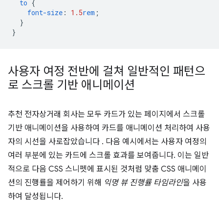
to
{
font-size
:
1.5
rem
;
}
}
사용자 여정 전반에 걸쳐 일반적인 패턴으
로 스크롤 기반 애니메이션
추천 전자상거래 회사는 모두 카드가 있는 페이지에서 스크롤
기반 애니메이션을 사용하여 카드를 애니메이션 처리하여 사용
자의 시선을 사로잡았습니다 . 다음 예시에서는 사용자 여정의
여러 부분에 있는 카드에 스크롤 효과를 보여줍니다. 이는 일반
적으로 다음 CSS 스니펫에 표시된 것처럼 맞춤 CSS 애니메이
션의 진행률을 제어하기 위해
익명 뷰 진행률 타임라인
을 사용
하여 달성됩니다.