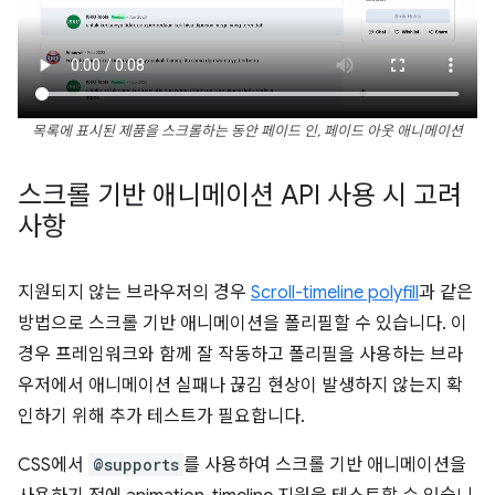
목록에 표시된 제품을 스크롤하는 동안 페이드 인, 페이드 아웃 애니메이션
스크롤 기반 애니메이션 API 사용 시 고려
사항
지원되지 않는 브라우저의 경우
Scroll-timeline polyfill
과 같은
방법으로 스크롤 기반 애니메이션을 폴리필할 수 있습니다. 이
경우 프레임워크와 함께 잘 작동하고 폴리필을 사용하는 브라
우저에서 애니메이션 실패나 끊김 현상이 발생하지 않는지 확
인하기 위해 추가 테스트가 필요합니다.
CSS에서
@supports
를 사용하여 스크롤 기반 애니메이션을