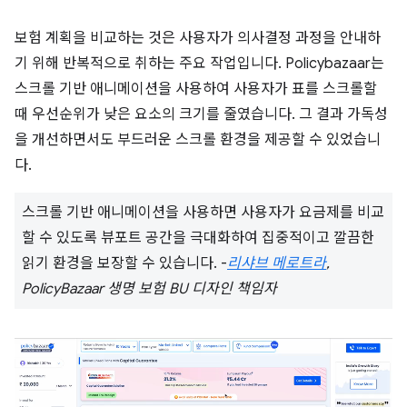
보험 계획을 비교하는 것은 사용자가 의사결정 과정을 안내하
기 위해 반복적으로 취하는 주요 작업입니다. Policybazaar는
스크롤 기반 애니메이션을 사용하여 사용자가 표를 스크롤할
때 우선순위가 낮은 요소의 크기를 줄였습니다. 그 결과 가독성
을 개선하면서도 부드러운 스크롤 환경을 제공할 수 있었습니
다.
스크롤 기반 애니메이션을 사용하면 사용자가 요금제를 비교
할 수 있도록 뷰포트 공간을 극대화하여 집중적이고 깔끔한
읽기 환경을 보장할 수 있습니다. -
리샤브 메로트라
,
PolicyBazaar 생명 보험 BU 디자인 책임자