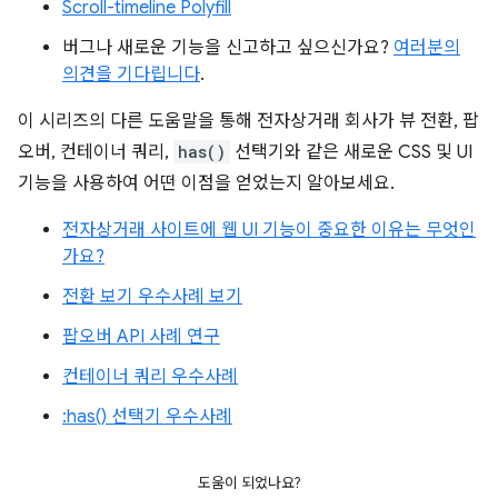
Scroll-timeline Polyfill
버그나 새로운 기능을 신고하고 싶으신가요?
여러분의
의견을 기다립니다
.
이 시리즈의 다른 도움말을 통해 전자상거래 회사가 뷰 전환, 팝
오버, 컨테이너 쿼리,
has()
선택기와 같은 새로운 CSS 및 UI
기능을 사용하여 어떤 이점을 얻었는지 알아보세요.
전자상거래 사이트에 웹 UI 기능이 중요한 이유는 무엇인
가요?
전환 보기 우수사례 보기
팝오버 API 사례 연구
컨테이너 쿼리 우수사례
:has() 선택기 우수사례
도움이 되었나요?