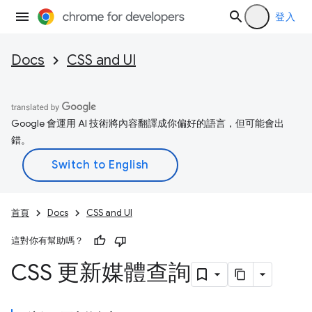
登入
Docs
CSS and UI
Google 會運用 AI 技術將內容翻譯成你偏好的語言，但可能會出
錯。
首頁
Docs
CSS and UI
這對你有幫助嗎？
CSS 更新媒體查詢