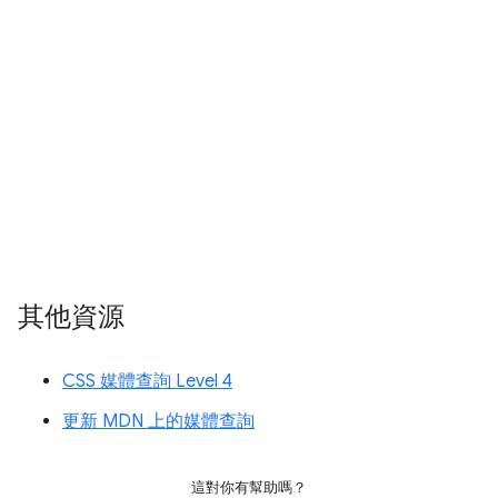
其他資源
CSS 媒體查詢 Level 4
更新 MDN 上的媒體查詢
這對你有幫助嗎？