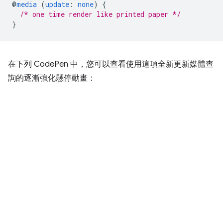
@
media
(
update
:
none
)
{
/* one time render like printed paper */
}
在下列 CodePen 中，您可以查看使用這項全新更新媒體查
詢的逐漸強化懸停動畫：