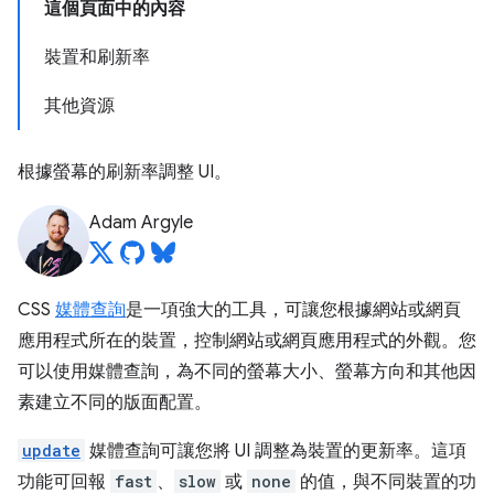
這個頁面中的內容
裝置和刷新率
其他資源
根據螢幕的刷新率調整 UI。
Adam Argyle
CSS
媒體查詢
是一項強大的工具，可讓您根據網站或網頁
應用程式所在的裝置，控制網站或網頁應用程式的外觀。您
可以使用媒體查詢，為不同的螢幕大小、螢幕方向和其他因
素建立不同的版面配置。
update
媒體查詢可讓您將 UI 調整為裝置的更新率。這項
功能可回報
fast
、
slow
或
none
的值，與不同裝置的功