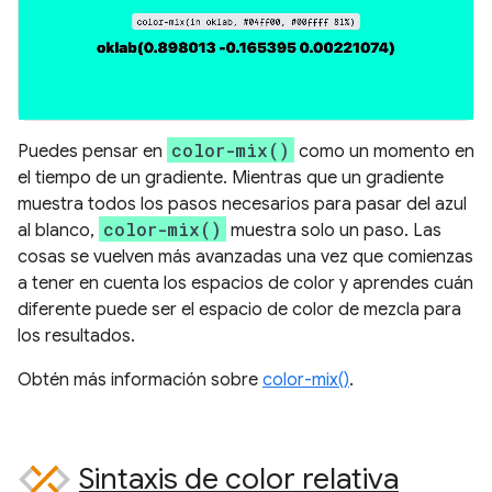
color-mix()
Puedes pensar en
como un momento en
el tiempo de un gradiente. Mientras que un gradiente
muestra todos los pasos necesarios para pasar del azul
color-mix()
al blanco,
muestra solo un paso. Las
cosas se vuelven más avanzadas una vez que comienzas
a tener en cuenta los espacios de color y aprendes cuán
diferente puede ser el espacio de color de mezcla para
los resultados.
Obtén más información sobre
color-mix()
.
Sintaxis de color relativa