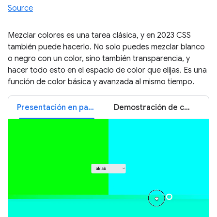
Source
Mezclar colores es una tarea clásica, y en 2023 CSS
también puede hacerlo. No solo puedes mezclar blanco
o negro con un color, sino también transparencia, y
hacer todo esto en el espacio de color que elijas. Es una
función de color básica y avanzada al mismo tiempo.
Presentación en pantalla de color-mix()
Demostración de color-mix()