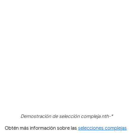
Demostración de selección compleja nth-*
Obtén más información sobre las
selecciones complejas