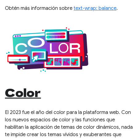
Obtén más información sobre
text-wrap: balance
.
Color
El 2023 fue el año del color para la plataforma web. Con
los nuevos espacios de color y las funciones que
habilitan la aplicación de temas de color dinámicos, nada
te impide crear los temas vívidos y exuberantes que