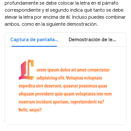
profundamente se debe colocar la letra en el párrafo
correspondiente y el segundo indica qué tanto se debe
elevar la letra por encima de él. Incluso puedes combinar
ambos, como en la siguiente demostración.
Captura de pantalla de la letra inicial
Demostración de letra inicial