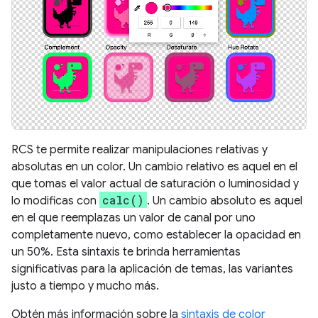
RCS te permite realizar manipulaciones relativas y
absolutas en un color. Un cambio relativo es aquel en el
que tomas el valor actual de saturación o luminosidad y
calc()
lo modificas con
. Un cambio absoluto es aquel
en el que reemplazas un valor de canal por uno
completamente nuevo, como establecer la opacidad en
un 50%. Esta sintaxis te brinda herramientas
significativas para la aplicación de temas, las variantes
justo a tiempo y mucho más.
Obtén más información sobre la
sintaxis de color