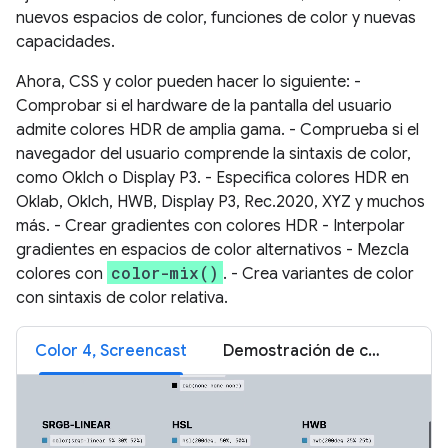
nuevos espacios de color, funciones de color y nuevas
capacidades.
Ahora, CSS y color pueden hacer lo siguiente: -
Comprobar si el hardware de la pantalla del usuario
admite colores HDR de amplia gama. - Comprueba si el
navegador del usuario comprende la sintaxis de color,
como Oklch o Display P3. - Especifica colores HDR en
Oklab, Oklch, HWB, Display P3, Rec.2020, XYZ y muchos
más. - Crear gradientes con colores HDR - Interpolar
gradientes en espacios de color alternativos - Mezcla
color-mix()
colores con
. - Crea variantes de color
con sintaxis de color relativa.
Color 4, Screencast
Demostración de color 4