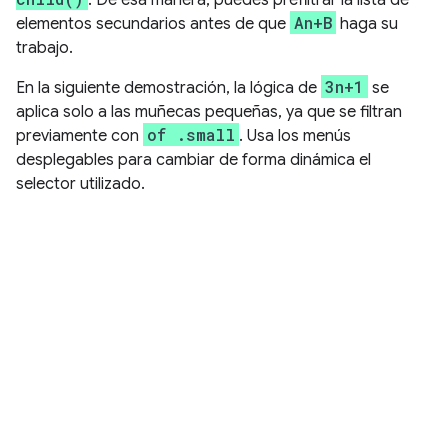
An+B
elementos secundarios antes de que
haga su
trabajo.
3n+1
En la siguiente demostración, la lógica de
se
aplica solo a las muñecas pequeñas, ya que se filtran
of .small
previamente con
. Usa los menús
desplegables para cambiar de forma dinámica el
selector utilizado.