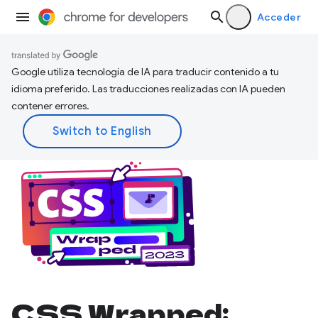
Acceder
Google utiliza tecnología de IA para traducir contenido a tu
idioma preferido. Las traducciones realizadas con IA pueden
contener errores.
CSS Wrapped: