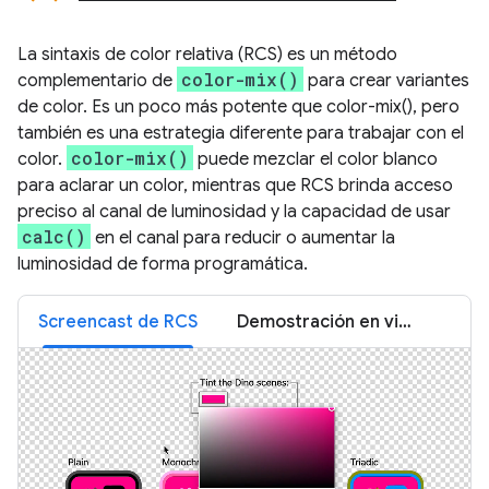
La sintaxis de color relativa (RCS) es un método
color-mix()
complementario de
para crear variantes
de color. Es un poco más potente que color-mix(), pero
también es una estrategia diferente para trabajar con el
color-mix()
color.
puede mezclar el color blanco
para aclarar un color, mientras que RCS brinda acceso
preciso al canal de luminosidad y la capacidad de usar
calc()
en el canal para reducir o aumentar la
luminosidad de forma programática.
Screencast de RCS
Demostración en vivo de RCS