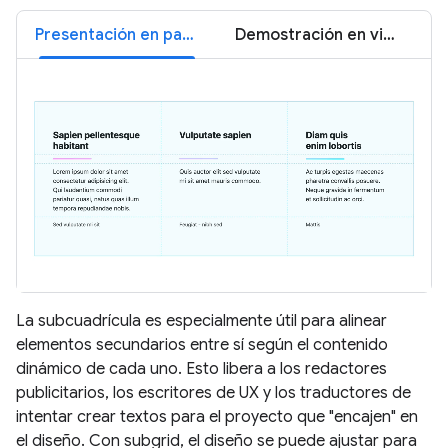
Presentación en pantalla de la subcuadrícula
Demostración en vivo de subcuadrícula
La subcuadrícula es especialmente útil para alinear
elementos secundarios entre sí según el contenido
dinámico de cada uno. Esto libera a los redactores
publicitarios, los escritores de UX y los traductores de
intentar crear textos para el proyecto que "encajen" en
el diseño. Con subgrid, el diseño se puede ajustar para