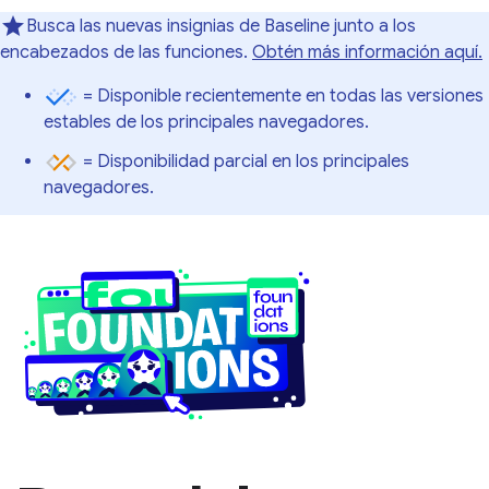
Busca las nuevas insignias de Baseline junto a los
encabezados de las funciones.
Obtén más información aquí.
= Disponible recientemente en todas las versiones
estables de los principales navegadores.
= Disponibilidad parcial en los principales
navegadores.