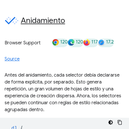
Anidamiento
120
120
117
17.2
Browser Support
Source
Antes del anidamiento, cada selector debía declararse
de forma explícita, por separado. Esto genera
repetición, un gran volumen de hojas de estilo y una
experiencia de creación dispersa. Ahora, los selectores
se pueden continuar con reglas de estilo relacionadas
agrupadas dentro.
dl
{