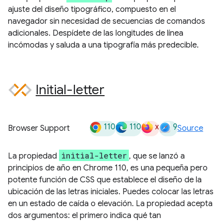
ajuste del diseño tipográfico, compuesto en el
navegador sin necesidad de secuencias de comandos
adicionales. Despídete de las longitudes de línea
incómodas y saluda a una tipografía más predecible.
Initial-letter
110
110
x
9
Browser Support
Source
initial-letter
La propiedad
, que se lanzó a
principios de año en Chrome 110, es una pequeña pero
potente función de CSS que establece el diseño de la
ubicación de las letras iniciales. Puedes colocar las letras
en un estado de caída o elevación. La propiedad acepta
dos argumentos: el primero indica qué tan