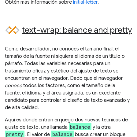
Obtén más información sobre
initial-letter
.
text-wrap: balance and pretty
Como desarrollador, no conoces el tamaño final, el
tamaño de la fuente ni siquiera el idioma de un título o
párrafo. Todas las variables necesarias para un
tratamiento eficaz y estético del ajuste de texto se
encuentran en el navegador. Dado que el navegador
conoce
todos los factores, como el tamaño de la
fuente, el idioma y el área asignada, es un excelente
candidato para controlar el diseño de texto avanzado y
de alta calidad.
Aquí es donde entran en juego dos nuevas técnicas de
balance
ajuste de texto, una llamada
y la otra
pretty
balance
. El valor de
busca crear un bloque