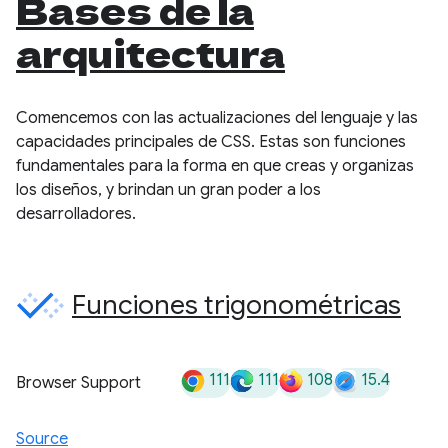
Bases de la
arquitectura
Comencemos con las actualizaciones del lenguaje y las
capacidades principales de CSS. Estas son funciones
fundamentales para la forma en que creas y organizas
los diseños, y brindan un gran poder a los
desarrolladores.
Funciones trigonométricas
111
111
108
15.4
Browser Support
Source