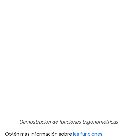
Demostración de funciones trigonométricas
Obtén más información sobre
las funciones