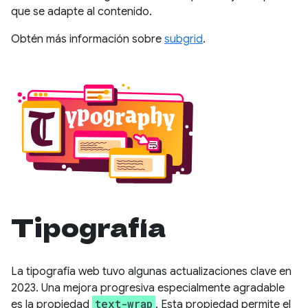
que se adapte al contenido.
Obtén más información sobre
subgrid
.
Tipografía
La tipografía web tuvo algunas actualizaciones clave en
2023. Una mejora progresiva especialmente agradable
text-wrap
es la propiedad
. Esta propiedad permite el