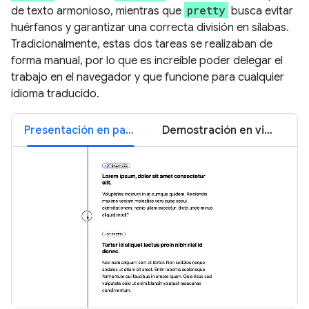
pretty
de texto armonioso, mientras que
busca evitar
huérfanos y garantizar una correcta división en sílabas.
Tradicionalmente, estas dos tareas se realizaban de
forma manual, por lo que es increíble poder delegar el
trabajo en el navegador y que funcione para cualquier
idioma traducido.
Presentación en pantalla con ajuste de texto
Demostración en vivo de ajuste de texto