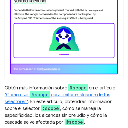
@scope
Obtén más información sobre
en el artículo
@scope
"Cómo usar
para limitar el alcance de tus
selectores"
. En este artículo, obtendrás información
:scope
sobre el selector
, cómo se maneja la
especificidad, los alcances sin preludio y cómo la
@scope
cascada se ve afectada por
.