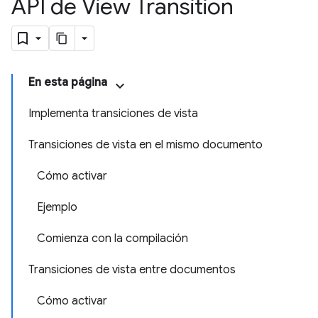
API de View Transition
En esta página
Implementa transiciones de vista
Transiciones de vista en el mismo documento
Cómo activar
Ejemplo
Comienza con la compilación
Transiciones de vista entre documentos
Cómo activar