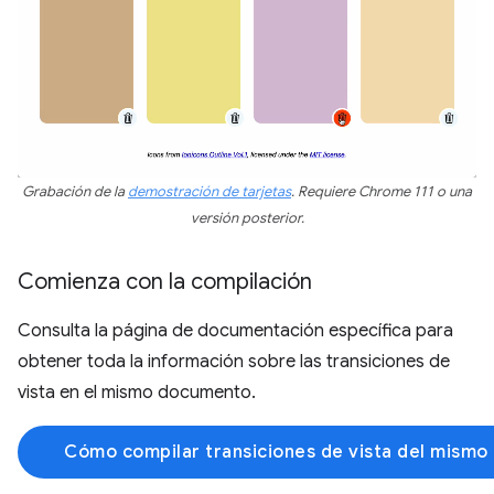
Grabación de la
demostración de tarjetas
. Requiere Chrome 111 o una
versión posterior.
Comienza con la compilación
Consulta la página de documentación específica para
obtener toda la información sobre las transiciones de
vista en el mismo documento.
Cómo compilar transiciones de vista del mism