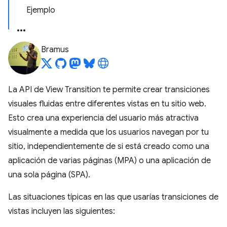
Ejemplo
Bramus
La API de View Transition te permite crear transiciones
visuales fluidas entre diferentes vistas en tu sitio web.
Esto crea una experiencia del usuario más atractiva
visualmente a medida que los usuarios navegan por tu
sitio, independientemente de si está creado como una
aplicación de varias páginas (MPA) o una aplicación de
una sola página (SPA).
Las situaciones típicas en las que usarías transiciones de
vistas incluyen las siguientes: