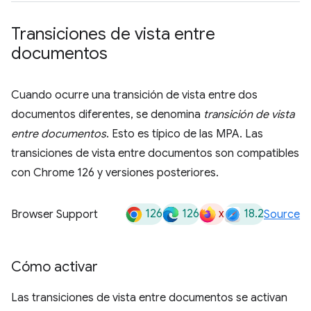
Transiciones de vista entre
documentos
Cuando ocurre una transición de vista entre dos
documentos diferentes, se denomina
transición de vista
entre documentos
. Esto es típico de las MPA. Las
transiciones de vista entre documentos son compatibles
con Chrome 126 y versiones posteriores.
126
126
x
18.2
Browser Support
Source
Cómo activar
Las transiciones de vista entre documentos se activan