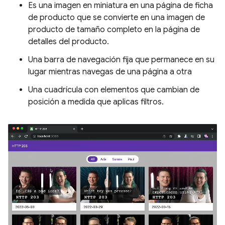
Es una imagen en miniatura en una página de ficha
de producto que se convierte en una imagen de
producto de tamaño completo en la página de
detalles del producto.
Una barra de navegación fija que permanece en su
lugar mientras navegas de una página a otra
Una cuadrícula con elementos que cambian de
posición a medida que aplicas filtros.