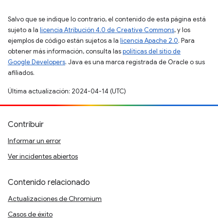
Salvo que se indique lo contrario, el contenido de esta página está
sujeto a la
licencia Atribución 4.0 de Creative Commons
, y los
ejemplos de código están sujetos a la
licencia Apache 2.0
. Para
obtener más información, consulta las
políticas del sitio de
Google Developers
. Java es una marca registrada de Oracle o sus
afiliados.
Última actualización: 2024-04-14 (UTC)
Contribuir
Informar un error
Ver incidentes abiertos
Contenido relacionado
Actualizaciones de Chromium
Casos de éxito