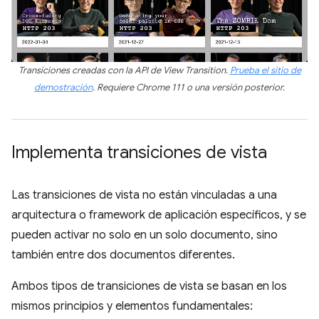
Transiciones creadas con la API de View Transition.
Prueba el sitio de
demostración
. Requiere Chrome 111 o una versión posterior.
Implementa transiciones de vista
Las transiciones de vista no están vinculadas a una
arquitectura o framework de aplicación específicos, y se
pueden activar no solo en un solo documento, sino
también entre dos documentos diferentes.
Ambos tipos de transiciones de vista se basan en los
mismos principios y elementos fundamentales: