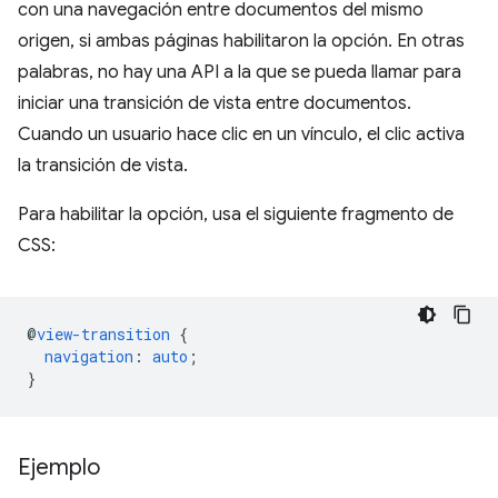
con una navegación entre documentos del mismo
origen, si ambas páginas habilitaron la opción. En otras
palabras, no hay una API a la que se pueda llamar para
iniciar una transición de vista entre documentos.
Cuando un usuario hace clic en un vínculo, el clic activa
la transición de vista.
Para habilitar la opción, usa el siguiente fragmento de
CSS:
@
view-transition
{
navigation
:
auto
;
}
Ejemplo