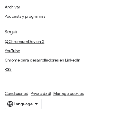
Archivar
Podcasts y programas
Seguir
@ChromiumDev en X
YouTube
Chrome para desarrolladores en LinkedIn
RSS
Condiciones
Privacidad
Manage cookies