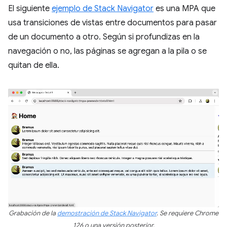
El siguiente
ejemplo de Stack Navigator
es una MPA que
usa transiciones de vistas entre documentos para pasar
de un documento a otro. Según si profundizas en la
navegación o no, las páginas se agregan a la pila o se
quitan de ella.
Grabación de la
demostración de Stack Navigator
. Se requiere Chrome
126 o una versión posterior.