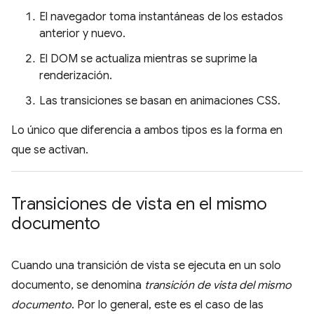
El navegador toma instantáneas de los estados
anterior y nuevo.
El DOM se actualiza mientras se suprime la
renderización.
Las transiciones se basan en animaciones CSS.
Lo único que diferencia a ambos tipos es la forma en
que se activan.
Transiciones de vista en el mismo
documento
Cuando una transición de vista se ejecuta en un solo
documento, se denomina
transición de vista del mismo
documento
. Por lo general, este es el caso de las