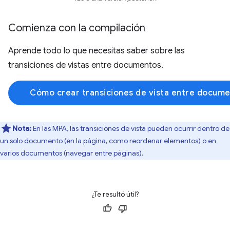
Comienza con la compilación
Aprende todo lo que necesitas saber sobre las
transiciones de vistas entre documentos.
Cómo crear transiciones de vista entre docum
Nota:
En las MPA, las transiciones de vista pueden ocurrir dentro de
un solo documento (en la página, como reordenar elementos) o en
varios documentos (navegar entre páginas).
¿Te resultó útil?