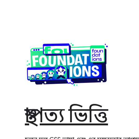
স্থাপত্য ভিত্তি