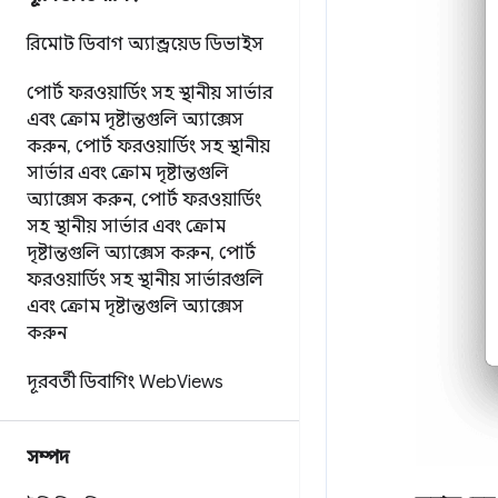
রিমোট ডিবাগ অ্যান্ড্রয়েড ডিভাইস
পোর্ট ফরওয়ার্ডিং সহ স্থানীয় সার্ভার
এবং ক্রোম দৃষ্টান্তগুলি অ্যাক্সেস
করুন
,
পোর্ট ফরওয়ার্ডিং সহ স্থানীয়
সার্ভার এবং ক্রোম দৃষ্টান্তগুলি
অ্যাক্সেস করুন
,
পোর্ট ফরওয়ার্ডিং
সহ স্থানীয় সার্ভার এবং ক্রোম
দৃষ্টান্তগুলি অ্যাক্সেস করুন
,
পোর্ট
ফরওয়ার্ডিং সহ স্থানীয় সার্ভারগুলি
এবং ক্রোম দৃষ্টান্তগুলি অ্যাক্সেস
করুন
দূরবর্তী ডিবাগিং Web
Views
সম্পদ