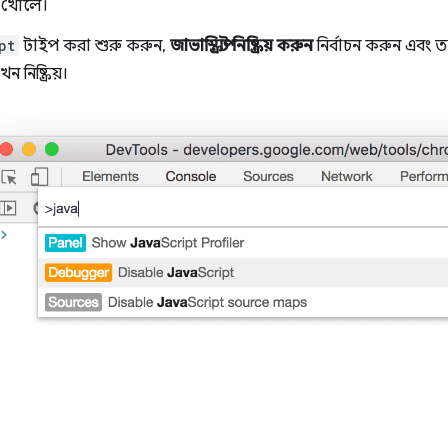
খোলে।
pt
টাইপ করা শুরু করুন,
জাভাস্ক্রিপ্ট নিষ্ক্রিয় করুন
নির্বাচন করুন এবং ত
খন নিষ্ক্রিয়।