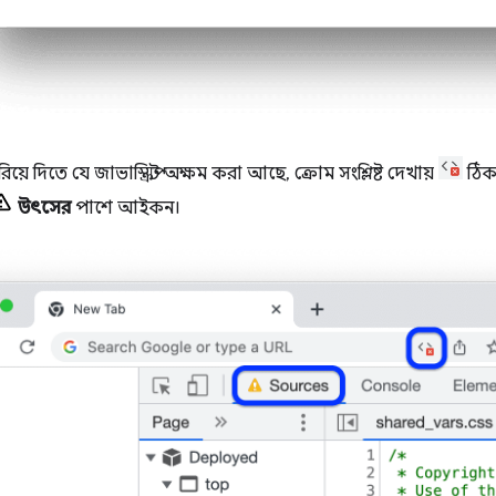
 দিতে যে জাভাস্ক্রিপ্ট অক্ষম করা আছে, ক্রোম সংশ্লিষ্ট দেখায়
ঠিক
উৎসের
পাশে আইকন।