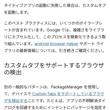
ネイティブアプリの起動に失敗した場合は、カスタムタブ
を起動します。
このベスト プラクティスには、いくつかのボイラープレ
ートが含まれています。Google では、複雑さをライブラ
リにカプセル化して、このプロセスを簡素化できるよう取
り組んでいます。
android-browser-helper
サポート ライ
ブラリの最新情報については、引き続きご確認ください。
カスタムタブをサポートするブラウザ
の検出
別の一般的なパターンは、PackageManager を使用し
て、デバイスで
Custom Tabs をサポートしているブラウ
ザを検出する
ことです。たとえば、アプリの不明解消ダイ
アログを回避するためにインテントにパッケージを設定す