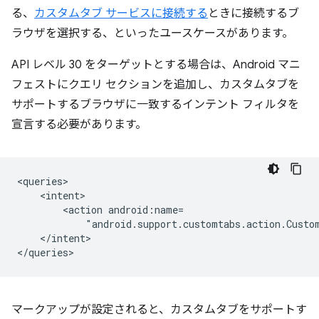
る、
カスタムタブ サービスに接続する
ときに接続するブ
ラウザを選択する、といったユースケースがあります。
API レベル 30 をターゲットとする場合は、Android マニ
フェストにクエリ セクションを追加し、カスタムタブを
サポートするブラウザに一致するインテント フィルタを
宣言する必要があります。
<action
"android.support.customtabs.action.Custo
</intent>

マークアップが設定されると、カスタムタブをサポートす