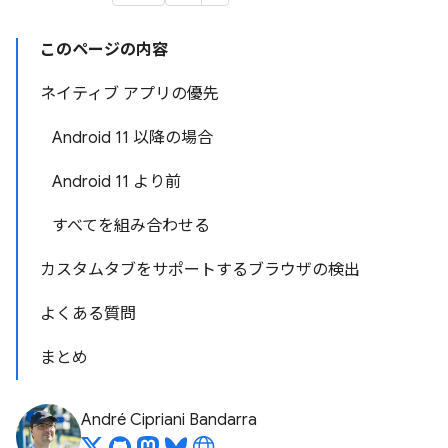
このページの内容
ネイティブ アプリの優先
Android 11 以降の場合
Android 11 より前
すべてを組み合わせる
カスタムタブをサポートするブラウザの検出
よくある質問
まとめ
André Cipriani Bandarra