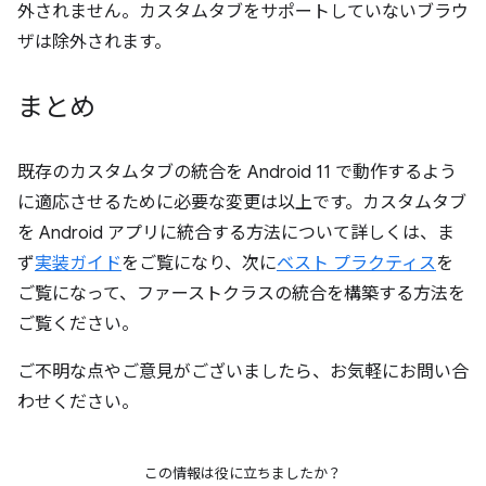
外されません。カスタムタブをサポートしていないブラウ
ザは除外されます。
まとめ
既存のカスタムタブの統合を Android 11 で動作するよう
に適応させるために必要な変更は以上です。カスタムタブ
を Android アプリに統合する方法について詳しくは、ま
ず
実装ガイド
をご覧になり、次に
ベスト プラクティス
を
ご覧になって、ファーストクラスの統合を構築する方法を
ご覧ください。
ご不明な点やご意見がございましたら、お気軽にお問い合
わせください。
この情報は役に立ちましたか？