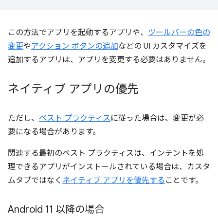
この方法でアプリを起動するアプリや、
ツールバーの色の
変更
や
アクション ボタンの追加
などの UI カスタマイズを
追加するアプリは、アプリを変更する必要はありません。
ネイティブ アプリの優先
ただし、
ベスト プラクティス
に従った場合は、変更が必
要になる場合があります。
関連する最初のベスト プラクティスは、インテントを処
理できるアプリがインストールされている場合は、カスタ
ムタブではなく
ネイティブ アプリを優先する
ことです。
Android 11 以降の場合