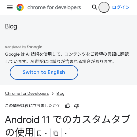
ログイン
Blog
Google は AI 技術を使用して、コンテンツをご希望の言語に翻訳
しています。AI 翻訳には誤りが含まれる場合があります。
Chrome for Developers
Blog
この情報は役に立ちましたか？
Android 11 でのカスタムタブ
の使用