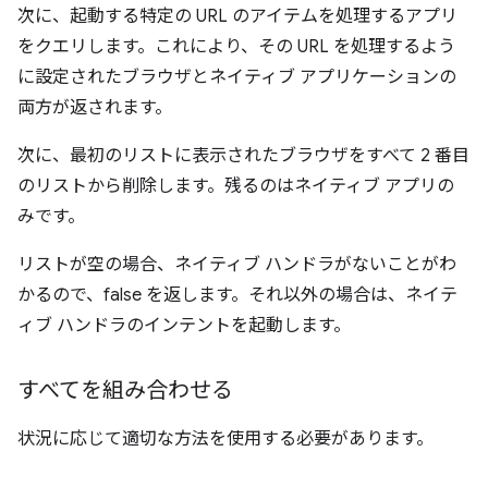
次に、起動する特定の URL のアイテムを処理するアプリ
をクエリします。これにより、その URL を処理するよう
に設定されたブラウザとネイティブ アプリケーションの
両方が返されます。
次に、最初のリストに表示されたブラウザをすべて 2 番目
のリストから削除します。残るのはネイティブ アプリの
みです。
リストが空の場合、ネイティブ ハンドラがないことがわ
かるので、false を返します。それ以外の場合は、ネイテ
ィブ ハンドラのインテントを起動します。
すべてを組み合わせる
状況に応じて適切な方法を使用する必要があります。