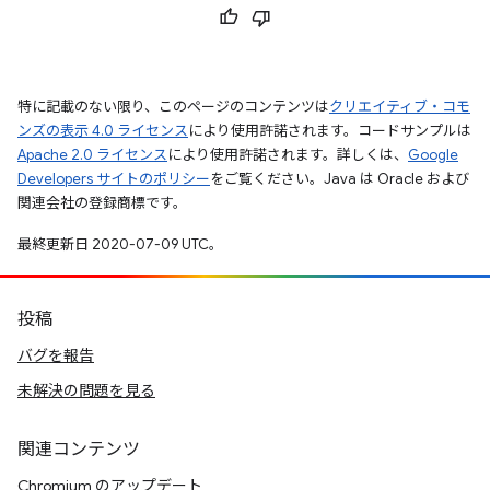
特に記載のない限り、このページのコンテンツは
クリエイティブ・コモ
ンズの表示 4.0 ライセンス
により使用許諾されます。コードサンプルは
Apache 2.0 ライセンス
により使用許諾されます。詳しくは、
Google
Developers サイトのポリシー
をご覧ください。Java は Oracle および
関連会社の登録商標です。
最終更新日 2020-07-09 UTC。
投稿
バグを報告
未解決の問題を見る
関連コンテンツ
Chromium のアップデート