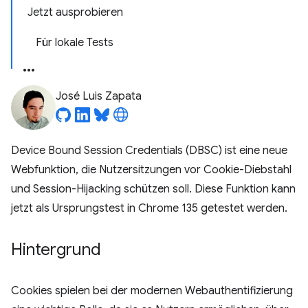
Jetzt ausprobieren
Für lokale Tests
José Luis Zapata
Device Bound Session Credentials (DBSC) ist eine neue
Webfunktion, die Nutzersitzungen vor Cookie-Diebstahl
und Session-Hijacking schützen soll. Diese Funktion kann
jetzt als Ursprungstest in Chrome 135 getestet werden.
Hintergrund
Cookies spielen bei der modernen Webauthentifizierung