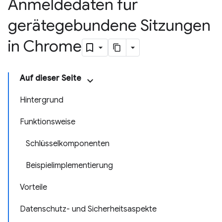
Anmeldedaten für
gerätegebundene Sitzungen
in Chrome
Auf dieser Seite
Hintergrund
Funktionsweise
Schlüsselkomponenten
Beispielimplementierung
Vorteile
Datenschutz- und Sicherheitsaspekte