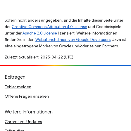
Sofern nicht anders angegeben, sind die Inhalte dieser Seite unter
der
Creative Commons Attribution 4.0 License
und Codebeispiele
unter der
Apache 2.0 License
lizenziert. Weitere Informationen
finden Sie in den
Websiterichtlinien von Google Developers
. Java ist
eine eingetragene Marke von Oracle und/oder seinen Partnern.
Zuletzt aktualisiert: 2025-04-22 (UTC).
Beitragen
Fehler melden
Offene Fragen ansehen
Weitere Informationen
Chromium-Updates