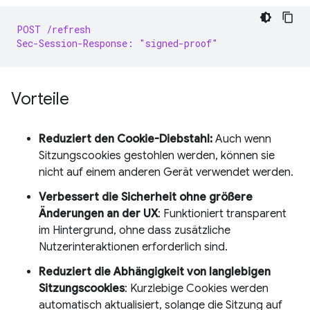
POST /refresh
Sec-Session-Response: "signed-proof"
Vorteile
Reduziert den Cookie-Diebstahl:
Auch wenn
Sitzungscookies gestohlen werden, können sie
nicht auf einem anderen Gerät verwendet werden.
Verbessert die Sicherheit ohne größere
Änderungen an der UX
: Funktioniert transparent
im Hintergrund, ohne dass zusätzliche
Nutzerinteraktionen erforderlich sind.
Reduziert die Abhängigkeit von langlebigen
Sitzungscookies
: Kurzlebige Cookies werden
automatisch aktualisiert, solange die Sitzung auf