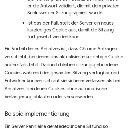
er die Antwort validiert, die mit dem privaten
Schlüssel der Sitzung signiert wurde.
Ist das der Fall, stellt der Server ein neues
kurzlebiges Cookie aus, damit die Sitzung
fortgesetzt werden kann.
Ein Vorteil dieses Ansatzes ist, dass Chrome Anfragen
verschiebt, bei denen das aktualisierte kurzlebige Cookie
andernfalls fehlt. Dadurch bleiben sitzungsgebundene
Cookies während der gesamten Sitzung verfügbar und
Entwickler können sich auf sie sicherer verlassen als bei
Ansätzen, bei denen Cookies ohne automatische
Verlängerung ablaufen oder verschwinden.
Beispielimplementierung
Ein Server kann eine gerätegebundene Sitzung so