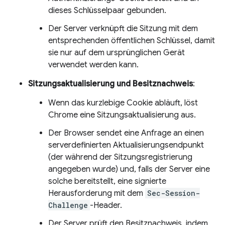
dieses Schlüsselpaar gebunden.
Der Server verknüpft die Sitzung mit dem
entsprechenden öffentlichen Schlüssel, damit
sie nur auf dem ursprünglichen Gerät
verwendet werden kann.
Sitzungsaktualisierung und Besitznachweis
:
Wenn das kurzlebige Cookie abläuft, löst
Chrome eine Sitzungsaktualisierung aus.
Der Browser sendet eine Anfrage an einen
serverdefinierten Aktualisierungsendpunkt
(der während der Sitzungsregistrierung
angegeben wurde) und, falls der Server eine
solche bereitstellt, eine signierte
Herausforderung mit dem
Sec-Session-
Challenge
-Header.
Der Server prüft den Besitznachweis, indem