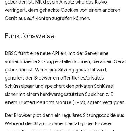
gebunden ist. Mit diesem Ansatz wird das Risiko
verringert, dass gehackte Cookies von einem anderen
Gerät aus auf Konten zugreifen können.
Funktionsweise
DBSC führt eine neue API ein, mit der Server eine
authentifizierte Sitzung erstellen können, die an ein Gerät
gebunden ist. Wenn eine Sitzung gestartet wird,
generiert der Browser ein öffentliches/privates
Schlüsselpaar und speichert den privaten Schlüssel
sicher mit einem hardwaregestützten Speicher, z. B.
einem Trusted Platform Module (TPM), sofern verfügbar.
Der Browser gibt dann ein reguläres Sitzungscookie aus.
Während der Sitzungsdauer bestätigt der Browser