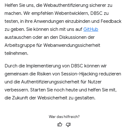
Helfen Sie uns, die Webauthentifizierung sicherer zu
machen. Wir empfehlen Webentwicklern, DBSC zu
testen, in ihre Anwendungen einzubinden und Feedback
zu geben. Sie können sich mit uns auf
GitHub
austauschen oder an den Diskussionen der
Arbeitsgruppe für Webanwendungssicherheit
teilnehmen.
Durch die Implementierung von DBSC können wir
gemeinsam die Risiken von Session-Hijacking reduzieren
und die Authentifizierungssicherheit für Nutzer
verbessern. Starten Sie noch heute und helfen Sie mit,
die Zukunft der Websicherheit zu gestalten.
War das hilfreich?