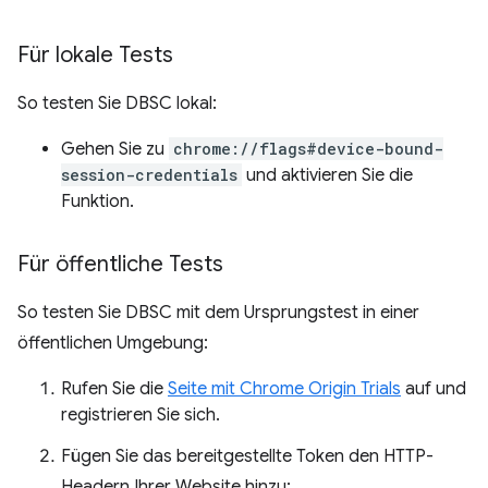
Für lokale Tests
So testen Sie DBSC lokal:
Gehen Sie zu
chrome://flags#device-bound-
session-credentials
und aktivieren Sie die
Funktion.
Für öffentliche Tests
So testen Sie DBSC mit dem Ursprungstest in einer
öffentlichen Umgebung:
Rufen Sie die
Seite mit Chrome Origin Trials
auf und
registrieren Sie sich.
Fügen Sie das bereitgestellte Token den HTTP-
Headern Ihrer Website hinzu: