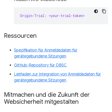
Origin-Trial: <your-trial-token>
Ressourcen
Spezifikation für Anmeldedaten für
gerätegebundene Sitzungen
GitHub-Repository für DBSC
Leitfaden zur Integration von Anmeldedaten für
gerätegebundene Sitzungen
Mitmachen und die Zukunft der
Websicherheit mitgestalten