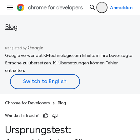
Anmelden
Blog
Google verwendet KI-Technologie, um Inhalte in Ihre bevorzugte
Sprache zu übersetzen. KI-Übersetzungen können Fehler
enthalten.
Chrome for Developers
Blog
War das hilfreich?
Ursprungstest: