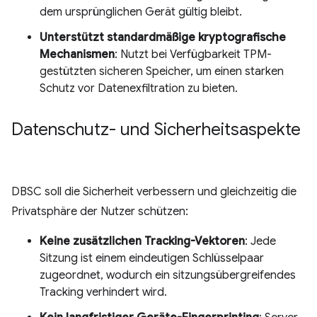
dem ursprünglichen Gerät gültig bleibt.
Unterstützt standardmäßige kryptografische
Mechanismen
: Nutzt bei Verfügbarkeit TPM-
gestützten sicheren Speicher, um einen starken
Schutz vor Datenexfiltration zu bieten.
Datenschutz- und Sicherheitsaspekte
DBSC soll die Sicherheit verbessern und gleichzeitig die
Privatsphäre der Nutzer schützen:
Keine zusätzlichen Tracking-Vektoren
: Jede
Sitzung ist einem eindeutigen Schlüsselpaar
zugeordnet, wodurch ein sitzungsübergreifendes
Tracking verhindert wird.