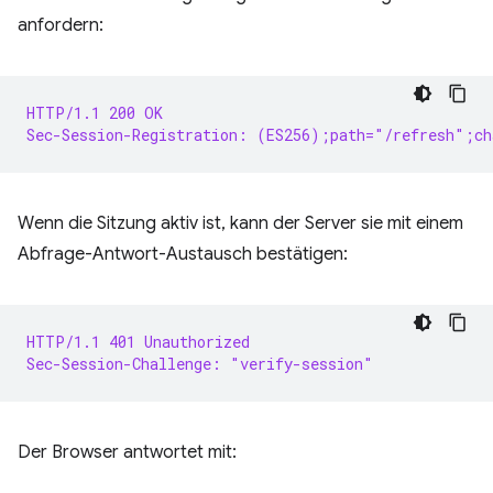
anfordern:
HTTP/1.1 200 OK
Sec-Session-Registration: (ES256);path="/refresh";ch
Wenn die Sitzung aktiv ist, kann der Server sie mit einem
Abfrage-Antwort-Austausch bestätigen:
HTTP/1.1 401 Unauthorized
Sec-Session-Challenge: "verify-session"
Der Browser antwortet mit: