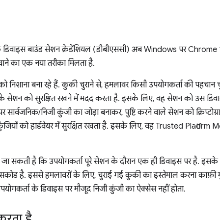
ै कि डिवाइस बाउंड सेशन क्रेडेंशियल (डीबीएससी) अब Windows पर Chrome 14
चाने का एक नया तरीका मिलता है.
ो निशाना बना रहे हैं. कुकी चुराने से, हमलावर किसी उपयोगकर्ता की पहचान
े सेशन को सुरक्षित रखने में मदद करता है. इसके लिए, वह सेशन को उस डिवा
 सार्वजनिक/निजी कुंजी का जोड़ा बनाकर, पुष्टि करने वाले सेशन को क्रिप्टोग्
यों को हार्डवेयर में सुरक्षित रखता है. इसके लिए, वह Trusted Platform 
ी जा सकती है कि उपयोगकर्ता पूरे सेशन के दौरान एक ही डिवाइस पर है. इसक
ासकोड है. इससे हमलावरों के लिए, चुराई गई कुकी का इस्तेमाल करना काफ़ी
योगकर्ता के डिवाइस पर मौजूद निजी कुंजी का ऐक्सेस नहीं होता.
करता है