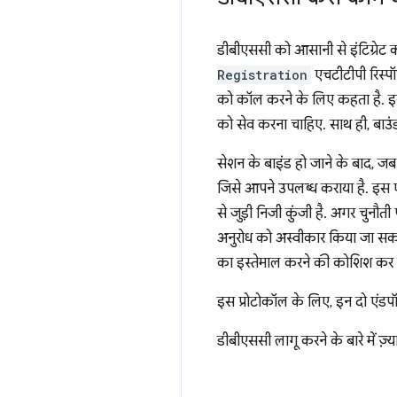
डीबीएससी को आसानी से इंटिग्रेट
Registration
एचटीटीपी रिस्पॉ
को कॉल करने के लिए कहता है. इस
को सेव करना चाहिए. साथ ही, बाउ
सेशन के बाइंड हो जाने के बाद, जब
जिसे आपने उपलब्ध कराया है. इस ए
से जुड़ी निजी कुंजी है. अगर चुनौती
अनुरोध को अस्वीकार किया जा सकत
का इस्तेमाल करने की कोशिश कर र
इस प्रोटोकॉल के लिए, इन दो एंडपॉइ
डीबीएससी लागू करने के बारे में ज़्