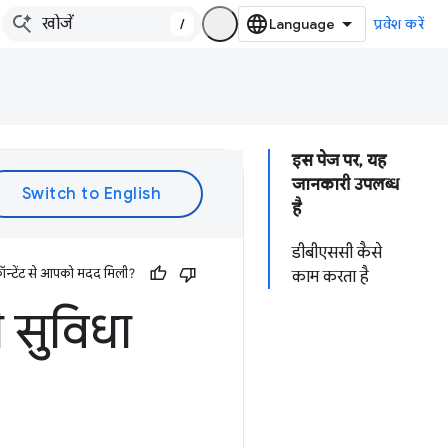
/
प्रवेश करें
इस पेज पर, यह
जानकारी उपलब्ध
है
डीबीएससी कैसे
ॉन्टेंट से आपको मदद मिली?
काम करता है
ी सुविधा