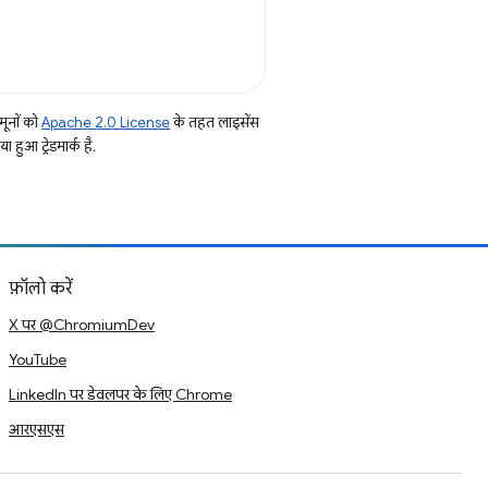
ूनों को
Apache 2.0 License
के तहत लाइसेंस
हुआ ट्रेडमार्क है.
फ़ॉलो करें
X पर @ChromiumDev
YouTube
LinkedIn पर डेवलपर के लिए Chrome
आरएसएस