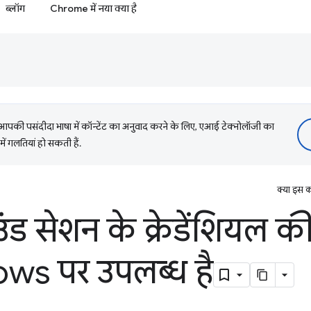
ब्लॉग
Chrome में नया क्या है
की पसंदीदा भाषा में कॉन्टेंट का अनुवाद करने के लिए, एआई टेक्नोलॉजी का
में गलतियां हो सकती हैं.
क्या इस क
ंड सेशन के क्रेडेंशियल क
s पर उपलब्ध है