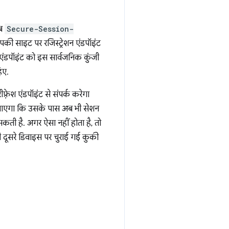
तब
Secure-Session-
पकी साइट पर रजिस्ट्रेशन एंडपॉइंट
एंडपॉइंट को इस सार्वजनिक कुंजी
िए.
रेश एंडपॉइंट से संपर्क करेगा
कर पाएगा कि उसके पास अब भी सेशन
 सकती है. अगर ऐसा नहीं होता है, तो
दूसरे डिवाइस पर चुराई गई कुकी