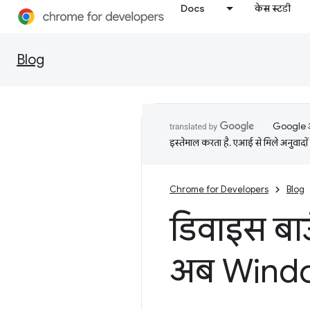
Docs
केस स्टडी
Blog
Google आप
इस्तेमाल करता है. एआई से मिले अनुवादों 
Chrome for Developers
Blog
डिवाइस बाउ
अब Window