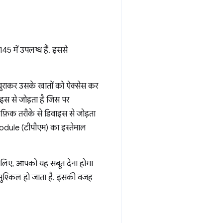
5 में उपलब्ध हैं. इससे
 चुराकर उसके खातों को ऐक्सेस कर
इस से जोड़ता है जिस पर
राफ़िक तरीके से डिवाइस से जोड़ता
Module (टीपीएम) का इस्तेमाल
े लिए, आपको यह सबूत देना होगा
 मुश्किल हो जाता है. इसकी वजह