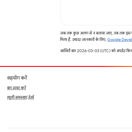
जब तक कुछ अलग से न बताया जाए, तब तक इस पे
मिला है. ज़्यादा जानकारी के लिए,
Google Develo
आखिरी बार 2026-03-03 (UTC) को अपडेट किय
सहयोग करें
बग दायर करें
खुली समस्याएं देखें