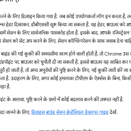
 करने के लिए डिज़ाइन किया गया है. जब कोई उपयोगकर्ता लॉग इन करता है, 
न्स हेडर दिखाकर, डीबीएससी शुरू किया जा सकता है. यह हेडर, ब्राउज़र को आ
में सेशन के लिए सार्वजनिक पासकोड होता है. इसके बाद, आपके रजिस्ट्रेशन 
ंड सेशन को सेट अप करने के लिए, सेशन कॉन्फ़िगरेशन के साथ जवाब देना चाह
 बाइंड की गई कुकी की समयसीमा खत्म होने वाली होती है, तो Chrome उस रीफ़्
ंडपॉइंट पर, ब्राउज़र को चुनौती दी जा सकती है. इससे ब्राउज़र यह साबित 
 पूरी हो जाती है, तो अन्य अनुरोधों की पुष्टि करने के लिए, नई कुकी जारी की जा
ा है. उदाहरण के लिए, अगर कोई हमलावर टीपीएम के ऐक्सेस के बिना, किसी 
हा है.
ंट के अलावा, पुष्टि करने के फ़्लो में कोई बदलाव करने की ज़रूरत नहीं है.
यादा जानने के लिए,
डिवाइस बाउंड सेशन क्रेडेंशियल डेवलपर गाइड
देखें.