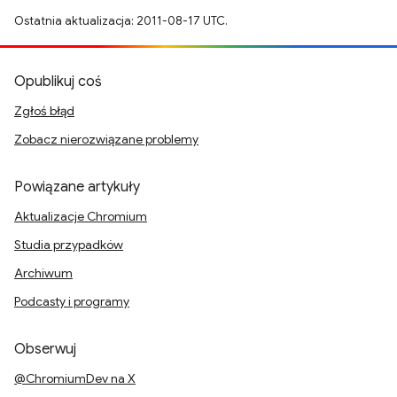
Ostatnia aktualizacja: 2011-08-17 UTC.
Opublikuj coś
Zgłoś błąd
Zobacz nierozwiązane problemy
Powiązane artykuły
Aktualizacje Chromium
Studia przypadków
Archiwum
Podcasty i programy
Obserwuj
@ChromiumDev na X