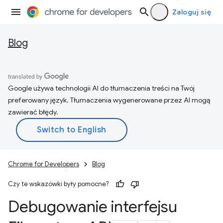
Zaloguj się
Blog
Google używa technologii AI do tłumaczenia treści na Twój
preferowany język. Tłumaczenia wygenerowane przez AI mogą
zawierać błędy.
Chrome for Developers
Blog
Czy te wskazówki były pomocne?
Debugowanie interfejsu