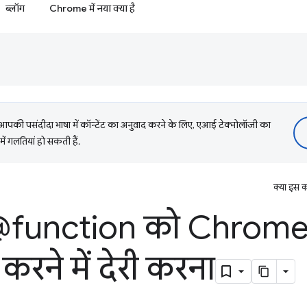
ब्लॉग
Chrome में नया क्या है
की पसंदीदा भाषा में कॉन्टेंट का अनुवाद करने के लिए, एआई टेक्नोलॉजी का
में गलतियां हो सकती हैं.
क्या इस क
function को Chrome 
 करने में देरी करना