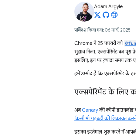
Adam Argyle
पब्लिश किया गया: 06 मार्च, 2025
Chrome ने 25 फ़रवरी को
@fun
सुझाव मिला. एक्सपेरिमेंट का पूरा फ
इसलिए, इन पर ज़्यादा समय तक एक्स
हमें उम्मीद है कि एक्सपेरिमेंट के इ
एक्सपेरिमेंट के लिए 
अब
Canary
की कॉपी डाउनलोड 
किसी भी गड़बड़ी की शिकायत करन
इसका इस्तेमाल शुरू करने में आपकी