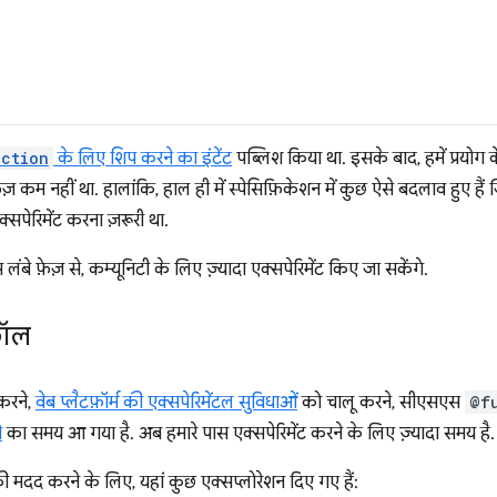
ction
के लिए शिप करने का इंटेंट
पब्लिश किया था. इसके बाद, हमें प्रयोग
़ेज़ कम नहीं था. हालांकि, हाल ही में स्पेसिफ़िकेशन में कुछ ऐसे बदलाव हुए हैं
पेरिमेंट करना ज़रूरी था.
स लंबे फ़ेज़ से, कम्यूनिटी के लिए ज़्यादा एक्सपेरिमेंट किए जा सकेंगे.
कॉल
करने,
वेब प्लैटफ़ॉर्म की एक्सपेरिमेंटल सुविधाओं
को चालू करने, सीएसएस
@f
े
का समय आ गया है. अब हमारे पास एक्सपेरिमेंट करने के लिए ज़्यादा समय है.
 मदद करने के लिए, यहां कुछ एक्सप्लोरेशन दिए गए हैं: