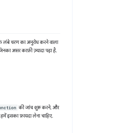
 के लंबे चरण का अनुरोध करने वाला
 जिनका असर काफ़ी ज़्यादा पड़ा है.
unction
की जांच शुरू करने, और
 हमें इसका फ़ायदा लेना चाहिए.