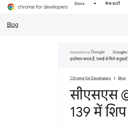
Docs
केस स्टडी
Blog
Google आप
इस्तेमाल करता है. एआई से मिले अनुवादों 
Chrome for Developers
Blog
सीएसएस @
139 में शिप