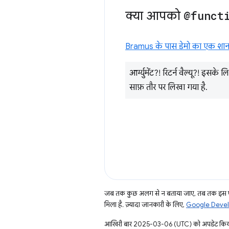
क्या आपको
@funct
Bramus के पास डेमो का एक शानद
आर्ग्युमेंट?! रिटर्न वैल्यू?! इसक
साफ़ तौर पर लिखा गया है.
जब तक कुछ अलग से न बताया जाए, तब तक इस पे
मिला है. ज़्यादा जानकारी के लिए,
Google Develo
आखिरी बार 2025-03-06 (UTC) को अपडेट किय