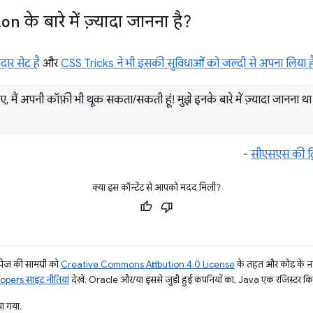
ion
के बारे में ज़्यादा जानना है?
ार सेट है
और
CSS Tricks ने भी इसकी सुविधाओं को जल्दी से अपना लिया ह
े लिए, मैं अपनी कॉफ़ी भी थूक सकता/सकती हूं! मुझे इनके बारे में ज़्यादा जानना 
-
सीएसएस की ट्
क्या इस कॉन्टेंट से आपको मदद मिली?
ज की सामग्री को
Creative Commons Attribution 4.0 License
के तहत और कोड के नम
pers साइट नीतियां
देखें. Oracle और/या इससे जुड़ी हुई कंपनियों का, Java एक रजिस्टर किया 
ा गया.