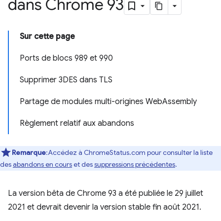
dans Chrome 93
Sur cette page
Ports de blocs 989 et 990
Supprimer 3DES dans TLS
Partage de modules multi-origines WebAssembly
Règlement relatif aux abandons
Remarque
:Accédez à ChromeStatus.com pour consulter la liste
des
abandons en cours
et des
suppressions précédentes
.
La version bêta de Chrome 93 a été publiée le 29 juillet
2021 et devrait devenir la version stable fin août 2021.