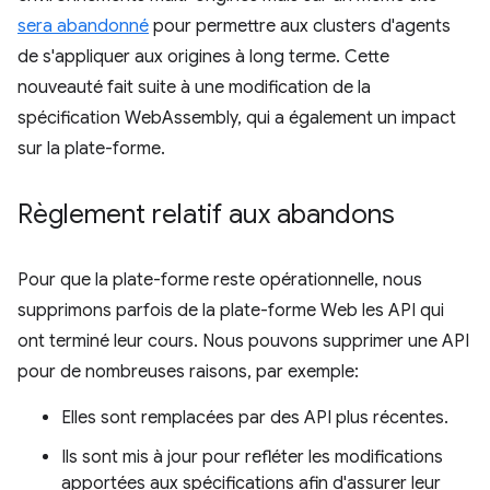
sera abandonné
pour permettre aux clusters d'agents
de s'appliquer aux origines à long terme. Cette
nouveauté fait suite à une modification de la
spécification WebAssembly, qui a également un impact
sur la plate-forme.
Règlement relatif aux abandons
Pour que la plate-forme reste opérationnelle, nous
supprimons parfois de la plate-forme Web les API qui
ont terminé leur cours. Nous pouvons supprimer une API
pour de nombreuses raisons, par exemple:
Elles sont remplacées par des API plus récentes.
Ils sont mis à jour pour refléter les modifications
apportées aux spécifications afin d'assurer leur