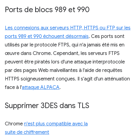
Ports de blocs 989 et 990
Les connexions aux serveurs HTTP, HTTPS ou FTP sur les
ports 989 et 990 échouent désormais
. Ces ports sont
utilisés par le protocole FTPS, qui n'a jamais été mis en
œuvre dans Chrome. Cependant, les serveurs FTPS
peuvent être piratés lors d'une attaque interprotocole
par des pages Web malveillantes à l'aide de requêtes
HTTPS soigneusement conçues. Il s'agit d'un atténuation
face à l'
attaque ALPACA
.
Supprimer 3DES dans TLS
Chrome
n'est plus compatible avec la
suite de chiffrement