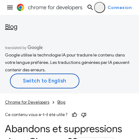
Connexion
Blog
Google utilise la technologie IA pour traduire le contenu dans
votre langue préférée. Les traductions générées par IA peuvent
contenir des erreurs.
Chrome for Developers
Blog
Ce contenu vous a-t-il été utile ?
Abandons et suppressions