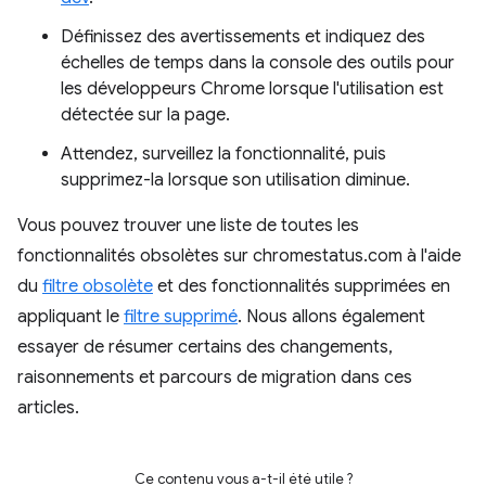
Définissez des avertissements et indiquez des
échelles de temps dans la console des outils pour
les développeurs Chrome lorsque l'utilisation est
détectée sur la page.
Attendez, surveillez la fonctionnalité, puis
supprimez-la lorsque son utilisation diminue.
Vous pouvez trouver une liste de toutes les
fonctionnalités obsolètes sur chromestatus.com à l'aide
du
filtre obsolète
et des fonctionnalités supprimées en
appliquant le
filtre supprimé
. Nous allons également
essayer de résumer certains des changements,
raisonnements et parcours de migration dans ces
articles.
Ce contenu vous a-t-il été utile ?