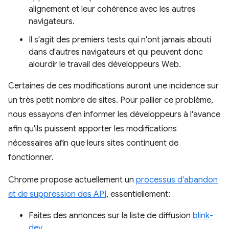
alignement et leur cohérence avec les autres
navigateurs.
Il s'agit des premiers tests qui n'ont jamais abouti
dans d'autres navigateurs et qui peuvent donc
alourdir le travail des développeurs Web.
Certaines de ces modifications auront une incidence sur
un très petit nombre de sites. Pour pallier ce problème,
nous essayons d'en informer les développeurs à l'avance
afin qu'ils puissent apporter les modifications
nécessaires afin que leurs sites continuent de
fonctionner.
Chrome propose actuellement un
processus d'abandon
et de suppression des API
, essentiellement:
Faites des annonces sur la liste de diffusion
blink-
dev
.