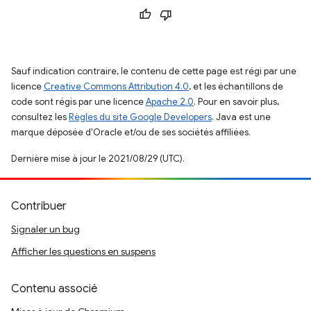
Sauf indication contraire, le contenu de cette page est régi par une
licence
Creative Commons Attribution 4.0
, et les échantillons de
code sont régis par une licence
Apache 2.0
. Pour en savoir plus,
consultez les
Règles du site Google Developers
. Java est une
marque déposée d'Oracle et/ou de ses sociétés affiliées.
Dernière mise à jour le 2021/08/29 (UTC).
Contribuer
Signaler un bug
Afficher les questions en suspens
Contenu associé