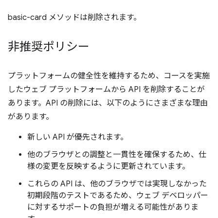
basic-card メソッドは削除されます。
非推奨ポリシー
プラットフォームの健全性を維持するため、コースを実施
したウェブ プラットフォームから API を削除することが
あります。API の削除には、以下のようにさまざまな理由
があります。
新しい API が優先されます。
他のブラウザとの調整と一貫性を確保するため、仕
様の変更を反映するように更新されています。
これらの API は、他のブラウザでは実現しなかった
初期段階のテストであるため、ウェブ デベロッパー
に対するサポートの負担が増える可能性がありま