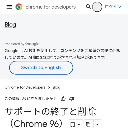
ログイン
Blog
Google は AI 技術を使用して、コンテンツをご希望の言語に翻訳
しています。AI 翻訳には誤りが含まれる場合があります。
Chrome for Developers
Blog
この情報は役に立ちましたか？
サポートの終了と削除
（Chrome 96）