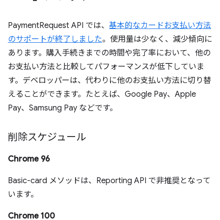
PaymentRequest API では、
基本的なカードお支払い方法
のサポートが終了しました
。使用量は少なく、減少傾向に
あります。購入手続きまでの時間や完了率において、他の
お支払い方法と比較してパフォーマンスが低下していま
す。デベロッパーは、代わりに他のお支払い方法に切り替
えることができます。たとえば、Google Pay、Apple
Pay、Samsung Pay などです。
削除スケジュール
Chrome 96
Basic-card メソッドは、Reporting API で非推奨となって
います。
Chrome 100