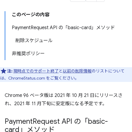
このページの内容
PaymentRequest API の「basic-card」メソッド
削除スケジュール
非推奨ポリシー
注:
現時点でのサポート終了
と
以前の削除情報
のリストについて
は、ChromeStatus.com をご覧ください。
Chrome 96 ベータ版は 2021 年 10 月 21 日にリリースさ
れ、2021 年 11 月下旬に安定版になる予定です。
Payment
Request API の「basic-
card」メソッド