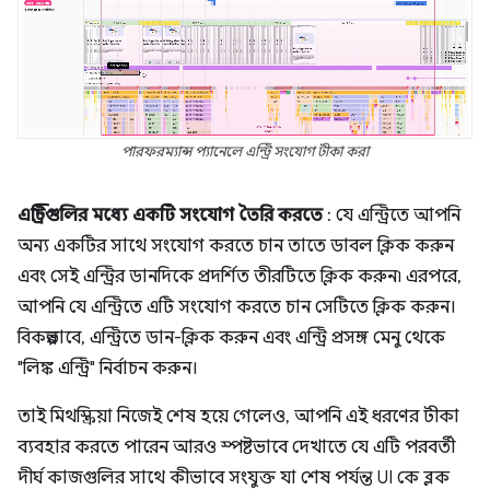
পারফরম্যান্স প্যানেলে এন্ট্রি সংযোগ টীকা করা
এন্ট্রিগুলির মধ্যে একটি সংযোগ তৈরি করতে
: যে এন্ট্রিতে আপনি
অন্য একটির সাথে সংযোগ করতে চান তাতে ডাবল ক্লিক করুন
এবং সেই এন্ট্রির ডানদিকে প্রদর্শিত তীরটিতে ক্লিক করুন৷ এরপরে,
আপনি যে এন্ট্রিতে এটি সংযোগ করতে চান সেটিতে ক্লিক করুন।
বিকল্পভাবে, এন্ট্রিতে ডান-ক্লিক করুন এবং এন্ট্রি প্রসঙ্গ মেনু থেকে
"লিঙ্ক এন্ট্রি" নির্বাচন করুন।
তাই মিথস্ক্রিয়া নিজেই শেষ হয়ে গেলেও, আপনি এই ধরণের টীকা
ব্যবহার করতে পারেন আরও স্পষ্টভাবে দেখাতে যে এটি পরবর্তী
দীর্ঘ কাজগুলির সাথে কীভাবে সংযুক্ত যা শেষ পর্যন্ত UI কে ব্লক