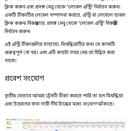
ক্লিক করুন এবং প্রসঙ্গ মেনু থেকে "লেবেল এন্ট্রি" নির্বাচন করুন।
একটি টীকাটির লেবেল সম্পাদনা করতে, এন্ট্রি বা লেবেলে ডাবল
ক্লিক করুন৷ বিকল্পভাবে, প্রসঙ্গ মেনু থেকে "লেবেল এন্ট্রি" বিকল্পটি
নির্বাচন করুন৷
এই এন্ট্রি টীকাগুলির সাহায্যে, মিথস্ক্রিয়াটির জন্য যে কাজটি
গুরুত্বপূর্ণ (বা নয়) এবং এটি কতটা সময় নেয় তা চিহ্নিত করা
সহজ।
প্রবেশ সংযোগ
তৃতীয় যেভাবে আমরা ট্রেসটি টীকা করতে পারি তা হল মিথস্ক্রিয়া
এবং উত্তরণের জন্য দায়ী দীর্ঘ টাস্কের মধ্যে
সংযোগ
আঁকতে।