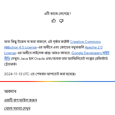
এটি কাজে লেগেছে?
অন্য কিছু উল্লেখ না করা থাকলে, এই পৃষ্ঠার কন্টেন্ট
Creative Commons
Attribution 4.0 License
-এর অধীনে এবং কোডের নমুনাগুলি
Apache 2.0
License
-এর অধীনে লাইসেন্স প্রাপ্ত। আরও জানতে,
Google Developers সাইট
নীতি
দেখুন। Java হল Oracle এবং/অথবা তার অ্যাফিলিয়েট সংস্থার রেজিস্টার্ড
ট্রেডমার্ক।
2024-11-13 UTC-তে শেষবার আপডেট করা হয়েছে।
অবদান
একটি বাগ ফাইল করুন
খোলা সমস্যা দেখুন