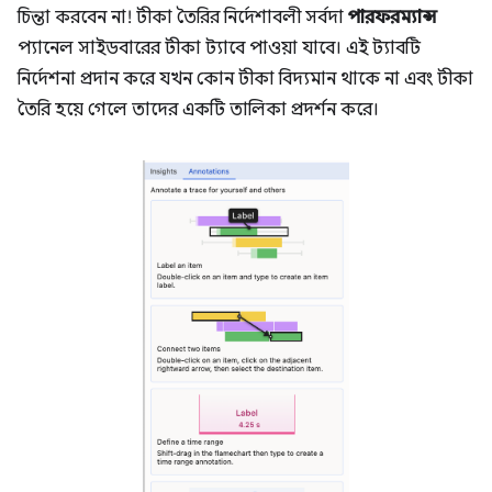
চিন্তা করবেন না! টীকা তৈরির নির্দেশাবলী সর্বদা
পারফরম্যান্স
প্যানেল সাইডবারের টীকা ট্যাবে পাওয়া যাবে। এই ট্যাবটি
নির্দেশনা প্রদান করে যখন কোন টীকা বিদ্যমান থাকে না এবং টীকা
তৈরি হয়ে গেলে তাদের একটি তালিকা প্রদর্শন করে।