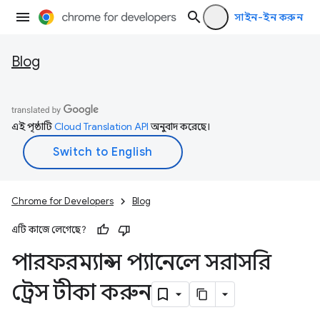
সাইন-ইন করুন
Blog
এই পৃষ্ঠাটি
Cloud Translation API
অনুবাদ করেছে।
Chrome for Developers
Blog
এটি কাজে লেগেছে?
পারফরম্যান্স প্যানেলে সরাসরি
ট্রেস টীকা করুন