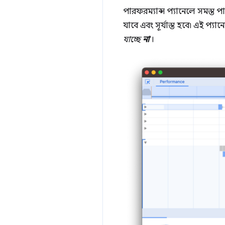
পারফরম্যান্স প্যানেলে সমস্ত প
যাবে এবং সূর্যাস্ত হবে৷ এই প্যানে
যাচ্ছে
না
।