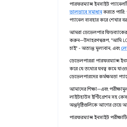
পারফরম্যান্স ইনসাইট প্যানেল
ভালভাবে সমাধান
করতে পারি: প
প্যানেল ব্যবহার করে শেখার বক্
আমরা ডেভেলপার ফিডব্যাকের ম
করুন—উদাহরণস্বরূপ, "আমি LCP 
চাই" - অত্যন্ত মূল্যবান, এবং
লে
ডেভেলপাররা পারফরম্যান্স ইনস
করে যে তথ্যের ঘনত্ব কমে যাওয
ডেভেলপারদের কর্মক্ষমতা প্যান
আমাদের শিক্ষা—এবং পরীক্ষামূল
লাইটহাউস ইন্টিগ্রেশন সহ কেস-চা
অন্তর্দৃষ্টিগুলিকে আগের চেয়
পারফরম্যান্স ইনসাইট পরীক্ষাট