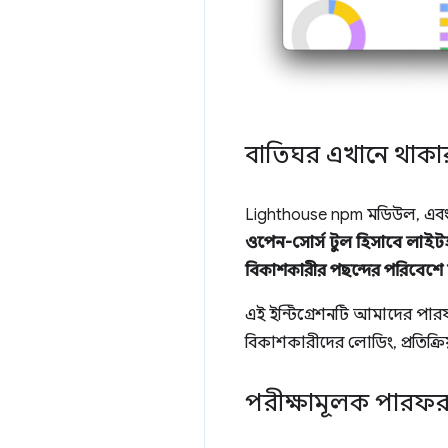
বাতিঘর এখানে থাকা
Lighthouse npm মডিউল, এব
ওপেন-সোর্স টুল হিসাবে লাইটহাউস
বিকাশকারীর পছন্দের পরিবেশে 
এই ইন্টিগ্রেশনটি আমাদের পা
বিকাশকারীদের লোডিং, প্রতিক্রিয়
পরীক্ষামূলক পারফরম