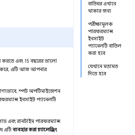
বাতিঘর এখানে
থাকার জন্য
পরীক্ষামূলক
পারফরম্যান্স
ইনসাইট
প্যানেলটি বাতিল
করা হবে
প করতে এবং 15 বছরের ভালো
যেখানে মতামত
রু করে, এটি আজ আপনার
দিতে হবে
েখযোগ্যভাবে, স্পট অপটিমাইজেশন
রম্যান্স ইনসাইট প্যানেলটি
 লোড এবং রানটাইম পারফরম্যান্স
যে এটি
ব্যবহার করা চ্যালেঞ্জিং