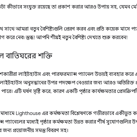
া কীভাবে সংযুক্ত রয়েছে তা প্রকাশ করার আরও উপায় সহ, যেমন মেই
সাথে আমরা নতুন বৈশিষ্ট্যগুলি প্রেরণ করব এবং প্রতি কয়েক মাসে প
রে নেব৷ স্তব্ধ! আপনি শীঘ্রই নতুন বৈশিষ্ট্য দেখতে শুরু করবেন!
লে বাতিঘরের শক্তি
ারীরা লাইটহাউস এবং পারফরম্যান্স প্যানেল উভয়ই ব্যবহার করে এবং 
ত, লাইটহাউস অনুসন্ধানের উপর পদক্ষেপ নেওয়ার জন্য আরও অতিরিক্ত প্
পারে। এটি ঘর্ষণ সৃষ্টি করে, কারণ একটি পৃষ্ঠার কার্যক্ষমতার প্রেসক্রি
মাধ্যমে Lighthouse এর কর্মক্ষমতা বিশ্লেষণকে গভীরভাবে একীভূত করত
্স প্যানেলের মধ্যেই পৃষ্ঠার কর্মক্ষমতা উন্নত করার শীর্ষ সুযোগগ
জন্য প্রয়োজনীয় সমস্ত বিবরণ সহ।