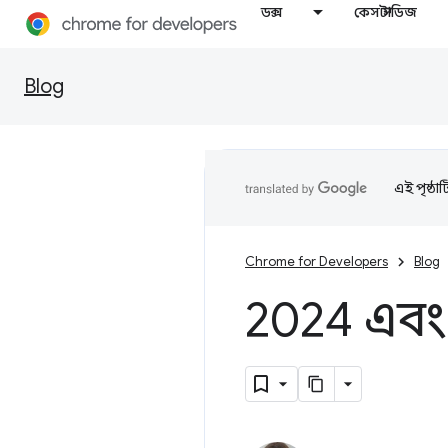
ডক্স
কেস স্টাডিজ
Blog
এই পৃষ্ঠা
Chrome for Developers
Blog
2024 এবং 