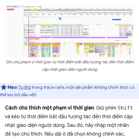
Ghi chú phạm vi thời gian từ thời điểm bắt đầu tương tác đến thời điểm
cập nhật giao diện người dùng
Mẹo:
Tự thử
trong trace cafe, một sản phẩm không chính thức có
thể lưu trữ dấu vết!
Cách chú thích một phạm vi thời gian
: Giữ phím
Shift
và kéo từ thời điểm bắt đầu tương tác đến thời điểm cập
nhật giao diện người dùng. Sau đó, hãy nhập một nhãn
để tạo chú thích. Nếu dải ô đã chọn không chính xác,