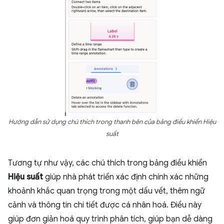
Hướng dẫn sử dụng chú thích trong thanh bên của bảng điều khiển Hiệu
suất
Tương tự như vậy, các chú thích trong bảng điều khiển
Hiệu suất
giúp nhà phát triển xác định chính xác những
khoảnh khắc quan trọng trong một dấu vết, thêm ngữ
cảnh và thông tin chi tiết được cá nhân hoá. Điều này
giúp đơn giản hoá quy trình phân tích, giúp bạn dễ dàng