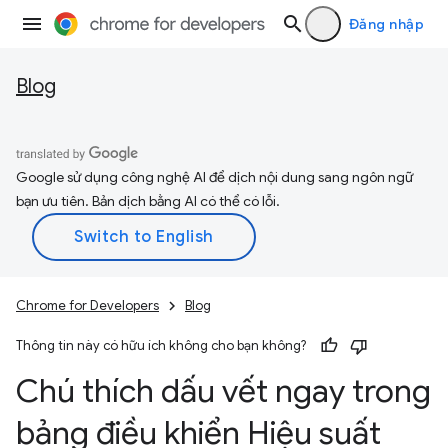
Đăng nhập
Blog
Google sử dụng công nghệ AI để dịch nội dung sang ngôn ngữ
bạn ưu tiên. Bản dịch bằng AI có thể có lỗi.
Chrome for Developers
Blog
Thông tin này có hữu ích không cho bạn không?
Chú thích dấu vết ngay trong
bảng điều khiển Hiệu suất