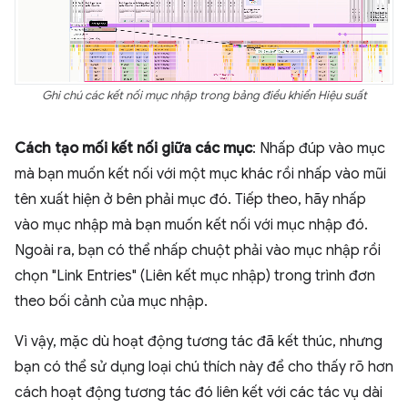
Ghi chú các kết nối mục nhập trong bảng điều khiển Hiệu suất
Cách tạo mối kết nối giữa các mục
: Nhấp đúp vào mục
mà bạn muốn kết nối với một mục khác rồi nhấp vào mũi
tên xuất hiện ở bên phải mục đó. Tiếp theo, hãy nhấp
vào mục nhập mà bạn muốn kết nối với mục nhập đó.
Ngoài ra, bạn có thể nhấp chuột phải vào mục nhập rồi
chọn "Link Entries" (Liên kết mục nhập) trong trình đơn
theo bối cảnh của mục nhập.
Vì vậy, mặc dù hoạt động tương tác đã kết thúc, nhưng
bạn có thể sử dụng loại chú thích này để cho thấy rõ hơn
cách hoạt động tương tác đó liên kết với các tác vụ dài