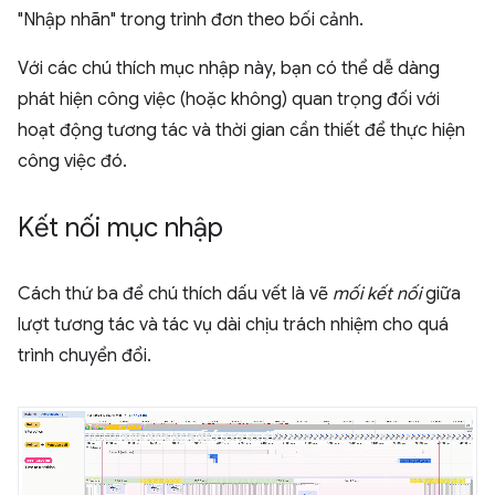
"Nhập nhãn" trong trình đơn theo bối cảnh.
Với các chú thích mục nhập này, bạn có thể dễ dàng
phát hiện công việc (hoặc không) quan trọng đối với
hoạt động tương tác và thời gian cần thiết để thực hiện
công việc đó.
Kết nối mục nhập
Cách thứ ba để chú thích dấu vết là vẽ
mối kết nối
giữa
lượt tương tác và tác vụ dài chịu trách nhiệm cho quá
trình chuyển đổi.