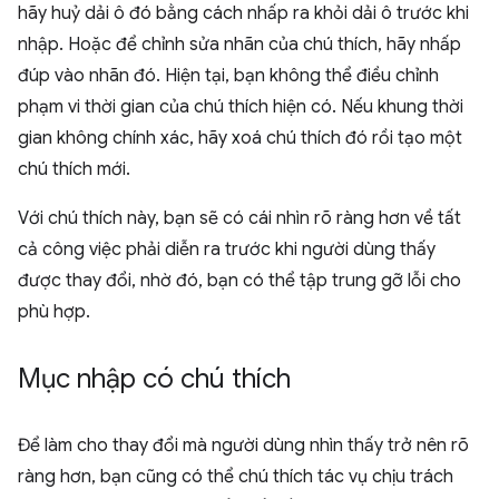
hãy huỷ dải ô đó bằng cách nhấp ra khỏi dải ô trước khi
nhập. Hoặc để chỉnh sửa nhãn của chú thích, hãy nhấp
đúp vào nhãn đó. Hiện tại, bạn không thể điều chỉnh
phạm vi thời gian của chú thích hiện có. Nếu khung thời
gian không chính xác, hãy xoá chú thích đó rồi tạo một
chú thích mới.
Với chú thích này, bạn sẽ có cái nhìn rõ ràng hơn về tất
cả công việc phải diễn ra trước khi người dùng thấy
được thay đổi, nhờ đó, bạn có thể tập trung gỡ lỗi cho
phù hợp.
Mục nhập có chú thích
Để làm cho thay đổi mà người dùng nhìn thấy trở nên rõ
ràng hơn, bạn cũng có thể chú thích tác vụ chịu trách