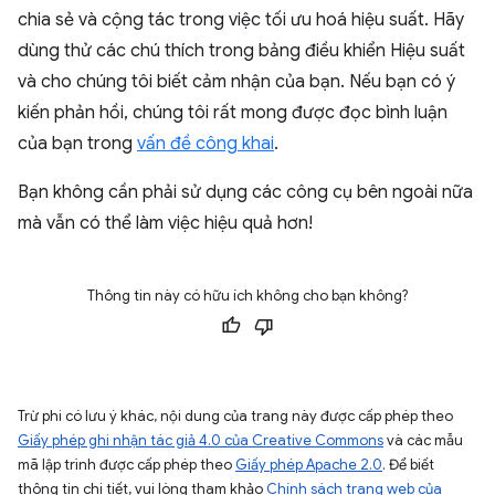
chia sẻ và cộng tác trong việc tối ưu hoá hiệu suất. Hãy
dùng thử các chú thích trong bảng điều khiển Hiệu suất
và cho chúng tôi biết cảm nhận của bạn. Nếu bạn có ý
kiến phản hồi, chúng tôi rất mong được đọc bình luận
của bạn trong
vấn đề công khai
.
Bạn không cần phải sử dụng các công cụ bên ngoài nữa
mà vẫn có thể làm việc hiệu quả hơn!
Thông tin này có hữu ích không cho bạn không?
Trừ phi có lưu ý khác, nội dung của trang này được cấp phép theo
Giấy phép ghi nhận tác giả 4.0 của Creative Commons
và các mẫu
mã lập trình được cấp phép theo
Giấy phép Apache 2.0
. Để biết
thông tin chi tiết, vui lòng tham khảo
Chính sách trang web của