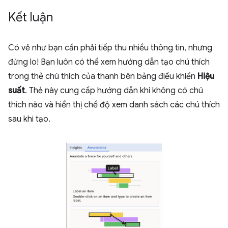
Kết luận
Có vẻ như bạn cần phải tiếp thu nhiều thông tin, nhưng
đừng lo! Bạn luôn có thể xem hướng dẫn tạo chú thích
trong thẻ chú thích của thanh bên bảng điều khiển
Hiệu
suất
. Thẻ này cung cấp hướng dẫn khi không có chú
thích nào và hiển thị chế độ xem danh sách các chú thích
sau khi tạo.