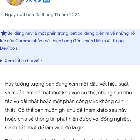
Ngày xuất bản: 13 tháng 11 năm 2024
Bài đăng này là một phần trong loạt bài đang diễn ra về những nỗ
lực của Chrome nhằm cải thiện bảng điều khiển Hiệu suất trong
DevTools
Xem tất cả bài viết:
Hãy tưởng tượng bạn đang xem một dấu vết hiệu suất
và muốn làm nổi bật một khu vực cụ thể, chẳng hạn như
tác vụ dài nhất hoặc một phần công việc không cần
thiết. Có thể bạn muốn ghi chú để tham khảo sau này
hoặc chia sẻ thông tin phát hiện được với đồng nghiệp.
Cách tốt nhất để làm việc đó là gì?