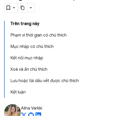
Trên trang này
Phạm vi thời gian có chú thích
Mục nhập có chú thích
Kết nối mục nhập
Xoá và ẩn chú thích
Lưu hoặc tải dấu vết được chú thích
Kết luận
Alina Varkki