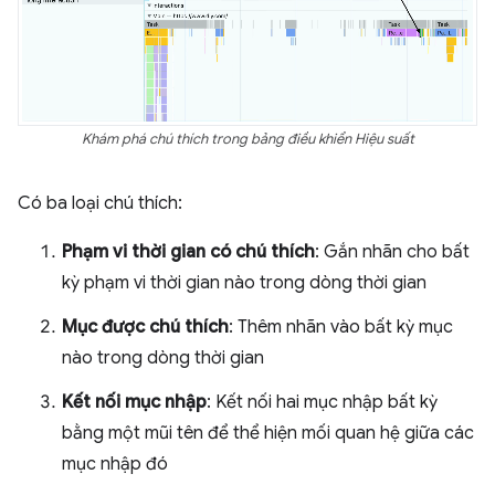
Khám phá chú thích trong bảng điều khiển Hiệu suất
Có ba loại chú thích:
Phạm vi thời gian có chú thích
: Gắn nhãn cho bất
kỳ phạm vi thời gian nào trong dòng thời gian
Mục được chú thích
: Thêm nhãn vào bất kỳ mục
nào trong dòng thời gian
Kết nối mục nhập
: Kết nối hai mục nhập bất kỳ
bằng một mũi tên để thể hiện mối quan hệ giữa các
mục nhập đó