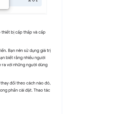
 thiết bị cấp thấp và cấp
iển. Bạn nên sử dụng giá trị
bạn biết rằng nhiều người
y ra với những người dùng
 thay đổi theo cách nào đó,
trong phần cài đặt. Thao tác