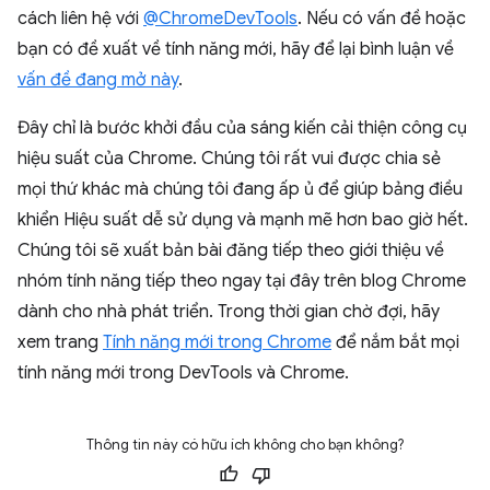
cách liên hệ với
@ChromeDevTools
. Nếu có vấn đề hoặc
bạn có đề xuất về tính năng mới, hãy để lại bình luận về
vấn đề đang mở này
.
Đây chỉ là bước khởi đầu của sáng kiến cải thiện công cụ
hiệu suất của Chrome. Chúng tôi rất vui được chia sẻ
mọi thứ khác mà chúng tôi đang ấp ủ để giúp bảng điều
khiển Hiệu suất dễ sử dụng và mạnh mẽ hơn bao giờ hết.
Chúng tôi sẽ xuất bản bài đăng tiếp theo giới thiệu về
nhóm tính năng tiếp theo ngay tại đây trên blog Chrome
dành cho nhà phát triển. Trong thời gian chờ đợi, hãy
xem trang
Tính năng mới trong Chrome
để nắm bắt mọi
tính năng mới trong DevTools và Chrome.
Thông tin này có hữu ích không cho bạn không?