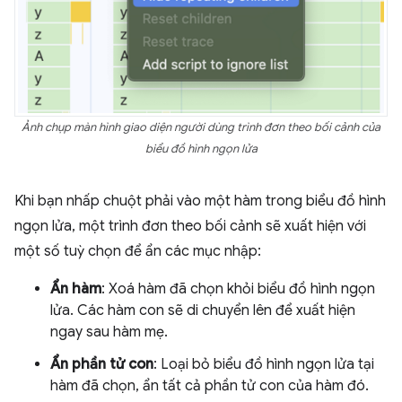
Ảnh chụp màn hình giao diện người dùng trình đơn theo bối cảnh của
biểu đồ hình ngọn lửa
Khi bạn nhấp chuột phải vào một hàm trong biểu đồ hình
ngọn lửa, một trình đơn theo bối cảnh sẽ xuất hiện với
một số tuỳ chọn để ẩn các mục nhập:
Ẩn hàm
: Xoá hàm đã chọn khỏi biểu đồ hình ngọn
lửa. Các hàm con sẽ di chuyển lên để xuất hiện
ngay sau hàm mẹ.
Ẩn phần tử con
: Loại bỏ biểu đồ hình ngọn lửa tại
hàm đã chọn, ẩn tất cả phần tử con của hàm đó.