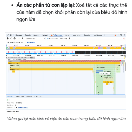
Ẩn các phần tử con lặp lại
: Xoá tất cả các thực thể
của hàm đã chọn khỏi phần còn lại của biểu đồ hình
ngọn lửa.
Video ghi lại màn hình về việc ẩn các mục trong biểu đồ hình ngọn lửa