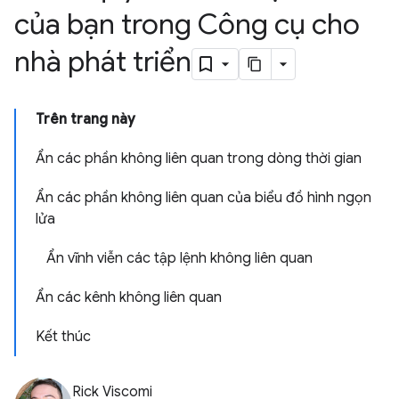
của bạn trong Công cụ cho
nhà phát triển
Trên trang này
Ẩn các phần không liên quan trong dòng thời gian
Ẩn các phần không liên quan của biểu đồ hình ngọn
lửa
Ẩn vĩnh viễn các tập lệnh không liên quan
Ẩn các kênh không liên quan
Kết thúc
Rick Viscomi