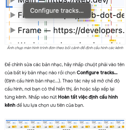
Ảnh chụp màn hình trình đơn theo bối cảnh để định cấu hình các kênh
Để chỉnh sửa các bản nhạc, hãy nhấp chuột phải vào tên
của bất kỳ bản nhạc nào rồi chọn
Configure tracks…
(Định cấu hình bản nhạc…). Thao tác này sẽ mở chế độ
cấu hình, nơi bạn có thể hiển thị, ẩn hoặc sắp xếp lại
từng kênh. Nhấp vào nút
Hoàn tất việc định cấu hình
kênh
để lưu lựa chọn ưu tiên của bạn.