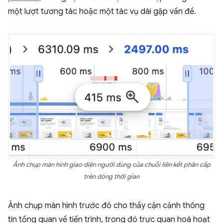
một lượt tương tác hoặc một tác vụ dài gặp vấn đề.
Ảnh chụp màn hình giao diện người dùng của chuỗi liên kết phân cấp
trên dòng thời gian
Ảnh chụp màn hình trước đó cho thấy cận cảnh thông
tin tổng quan về tiến trình, trong đó trực quan hoá hoạt