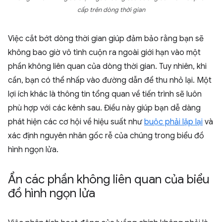
cấp trên dòng thời gian
Việc cắt bớt dòng thời gian giúp đảm bảo rằng bạn sẽ
không bao giờ vô tình cuộn ra ngoài giới hạn vào một
phần không liên quan của dòng thời gian. Tuy nhiên, khi
cần, bạn có thể nhấp vào đường dẫn để thu nhỏ lại. Một
lợi ích khác là thông tin tổng quan về tiến trình sẽ luôn
phù hợp với các kênh sau. Điều này giúp bạn dễ dàng
phát hiện các cơ hội về hiệu suất như
buộc phải lặp lại
và
xác định nguyên nhân gốc rễ của chúng trong biểu đồ
hình ngọn lửa.
Ẩn các phần không liên quan của biểu
đồ hình ngọn lửa