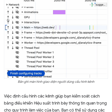
Bản ghi màn hình giao diện người dùng cấu hình kênh
Việc định cấu hình các kênh giúp bạn kiểm soát cách
bảng điều khiển Hiệu suất trình bày thông tin quan trọng
cho quy trình làm việc của bạn. Bạn có thể sử dụng các