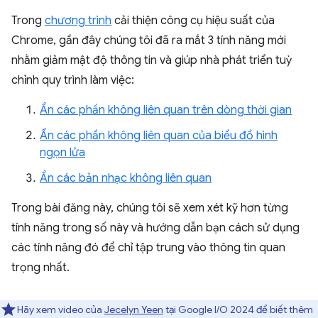
Trong
chương trình
cải thiện công cụ hiệu suất của
Chrome, gần đây chúng tôi đã ra mắt 3 tính năng mới
nhằm giảm mật độ thông tin và giúp nhà phát triển tuỳ
chỉnh quy trình làm việc:
Ẩn các phần không liên quan trên dòng thời gian
Ẩn các phần không liên quan của biểu đồ hình
ngọn lửa
Ẩn các bản nhạc không liên quan
Trong bài đăng này, chúng tôi sẽ xem xét kỹ hơn từng
tính năng trong số này và hướng dẫn bạn cách sử dụng
các tính năng đó để chỉ tập trung vào thông tin quan
trọng nhất.
Hãy xem video của
Jecelyn Yeen
tại Google I/O 2024 để biết thêm