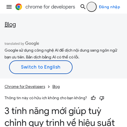
Đăng nhập
Blog
Google sử dụng công nghệ AI để dịch nội dung sang ngôn ngữ
bạn ưu tiên. Bản dịch bằng AI có thể có lỗi.
Chrome for Developers
Blog
Thông tin này có hữu ích không cho bạn không?
3 tính năng mới giúp tuỳ
chỉnh quy trình về hiệu suất