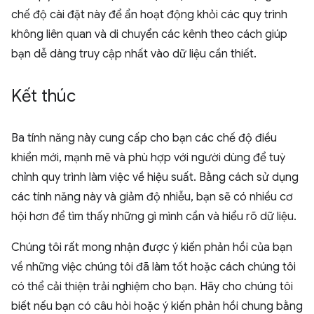
chế độ cài đặt này để ẩn hoạt động khỏi các quy trình
không liên quan và di chuyển các kênh theo cách giúp
bạn dễ dàng truy cập nhất vào dữ liệu cần thiết.
Kết thúc
Ba tính năng này cung cấp cho bạn các chế độ điều
khiển mới, mạnh mẽ và phù hợp với người dùng để tuỳ
chỉnh quy trình làm việc về hiệu suất. Bằng cách sử dụng
các tính năng này và giảm độ nhiễu, bạn sẽ có nhiều cơ
hội hơn để tìm thấy những gì mình cần và hiểu rõ dữ liệu.
Chúng tôi rất mong nhận được ý kiến phản hồi của bạn
về những việc chúng tôi đã làm tốt hoặc cách chúng tôi
có thể cải thiện trải nghiệm cho bạn. Hãy cho chúng tôi
biết nếu bạn có câu hỏi hoặc ý kiến phản hồi chung bằng