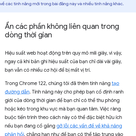
về các tính năng mới trong bài đăng này và nhiều tính năng khác.
Ẩn các phần không liên quan trong
dòng thời gian
Hiệu suất web hoạt động trên quy mô mili giây, vì vậy,
ngay cả khi bản ghi hiệu suất của bạn chỉ dài vài giây,
bạn vẫn có nhiều cơ hội để bị mất vị trí.
Trong Chrome 122, chúng tôi đã thêm tính năng
tạo
đường dẫn
. Tính năng này cho phép bạn cố định ranh
giới của dòng thời gian để bạn chỉ có thể thu phóng
hoặc kéo trong khu vực mà bạn quan tâm. Việc ràng
buộc tiến trình theo cách này có thể đặc biệt hữu ích
nếu bạn đang cố gắng
gỡ lỗi các vấn đề về khả năng
phản hồi
, chẳng hạn như để bạn có thể tập trung vào