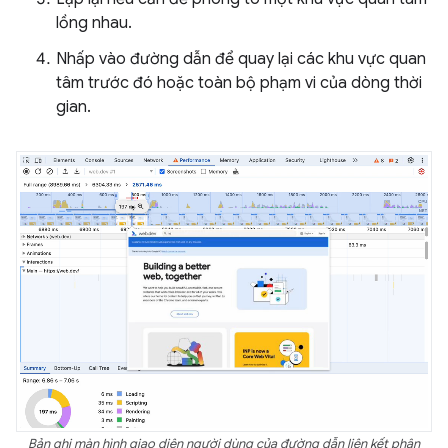
lồng nhau.
Nhấp vào đường dẫn để quay lại các khu vực quan
tâm trước đó hoặc toàn bộ phạm vi của dòng thời
gian.
Bản ghi màn hình giao diện người dùng của đường dẫn liên kết phân