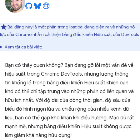
Bài đăng này là một phần trong loạt bài đang diễn ra về những nỗ
lực của Chrome nhằm cải thiện bảng điều khiển Hiệu suất của DevTools
Xem tất cả bài viết:
Bạn có thấy quen không? Bạn đang gỡ lỗi một vấn đề về
hiệu suất trong Chrome DevTools, nhưng lượng thông
tin khổng lồ trong bảng điều khiển Hiệu suất khiến bạn
khó có thể chỉ tập trung vào những phần có liên quan và
hữu ích nhất. Với độ dài của dòng thời gian, độ sâu của
biểu đồ hình ngọn lửa và chiều rộng của nhiều kênh dữ
liệu, bạn có thể gặp khó khăn khi điều hướng. Mặc dù rất
mạnh mẽ, nhưng bảng điều khiển Hiệu suất không được
làm giảm khả năng hữu dụng!