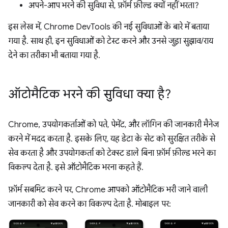
अपने-आप भरने की सुविधा से, फ़ॉर्म फ़ील्ड क्यों नहीं भरता?
इस लेख में, Chrome DevTools की नई सुविधाओं के बारे में बताया
गया है. साथ ही, इन सुविधाओं को टेस्ट करने और उनसे जुड़ा सुझाव/राय
देने का तरीका भी बताया गया है.
ऑटोमैटिक भरने की सुविधा क्या है?
Chrome, उपयोगकर्ताओं को पते, पेमेंट, और लॉगिन की जानकारी मैनेज
करने में मदद करता है. इसके लिए, यह डेटा के सेट को सुरक्षित तरीके से
सेव करता है और उपयोगकर्ता को टेक्स्ट डाले बिना फ़ॉर्म फ़ील्ड भरने का
विकल्प देता है. इसे ऑटोमैटिक भरना कहते हैं.
फ़ॉर्म सबमिट करने पर, Chrome आपको ऑटोमैटिक भरी जाने वाली
जानकारी को सेव करने का विकल्प देता है. मोबाइल पर: