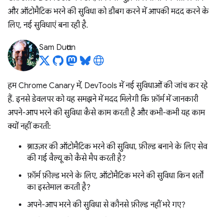
और ऑटोमैटिक भरने की सुविधा को डीबग करने में आपकी मदद करने के
लिए, नई सुविधाएं बना रही है.
Sam Dutton
हम Chrome Canary में, DevTools में नई सुविधाओं की जांच कर रहे
हैं. इनसे डेवलपर को यह समझने में मदद मिलेगी कि फ़ॉर्म में जानकारी
अपने-आप भरने की सुविधा कैसे काम करती है और कभी-कभी यह काम
क्यों नहीं करती:
ब्राउज़र की ऑटोमैटिक भरने की सुविधा, फ़ील्ड बनाने के लिए सेव
की गई वैल्यू को कैसे मैप करती है?
फ़ॉर्म फ़ील्ड भरने के लिए, ऑटोमैटिक भरने की सुविधा किन शर्तों
का इस्तेमाल करती है?
अपने-आप भरने की सुविधा से कौनसे फ़ील्ड नहीं भरे गए?