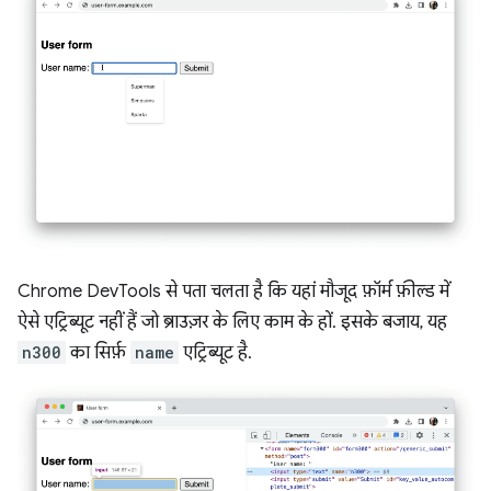
Chrome DevTools से पता चलता है कि यहां मौजूद फ़ॉर्म फ़ील्ड में
ऐसे एट्रिब्यूट नहीं हैं जो ब्राउज़र के लिए काम के हों. इसके बजाय, यह
n300
का सिर्फ़
name
एट्रिब्यूट है.