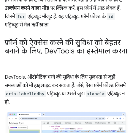
उल्लंघन करने वाला नोड
पर क्लिक करें. इस फ़ॉर्म में आठ लेबल हैं,
जिनमें
for
एट्रिब्यूट मौजूद है. यह एट्रिब्यूट, फ़ॉर्म फ़ील्ड के
id
एट्रिब्यूट से मेल नहीं खाता.
फ़ॉर्म को ऐक्सेस करने की सुविधा को बेहतर
बनाने के लिए
,
Dev
Tools का इस्तेमाल करना
DevTools, ऑटोमैटिक भरने की सुविधा के लिए सुलभता से जुड़ी
समस्याओं को भी हाइलाइट कर सकता है. जैसे, ऐसा फ़ॉर्म फ़ील्ड जिसमें
aria-labelledby
एट्रिब्यूट या उससे जुड़ा
<label>
एट्रिब्यूट न
हो.