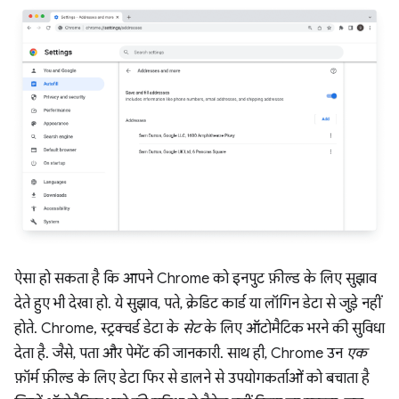
ऐसा हो सकता है कि आपने Chrome को इनपुट फ़ील्ड के लिए सुझाव
देते हुए भी देखा हो. ये सुझाव, पते, क्रेडिट कार्ड या लॉगिन डेटा से जुड़े नहीं
होते. Chrome, स्ट्रक्चर्ड डेटा के
सेट
के लिए ऑटोमैटिक भरने की सुविधा
देता है. जैसे, पता और पेमेंट की जानकारी. साथ ही, Chrome उन
एक
फ़ॉर्म फ़ील्ड के लिए डेटा फिर से डालने से उपयोगकर्ताओं को बचाता है