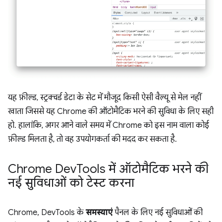
यह फ़ील्ड, स्ट्रक्चर्ड डेटा के सेट में मौजूद किसी ऐसी वैल्यू से मेल नहीं
खाता जिससे यह Chrome की ऑटोमैटिक भरने की सुविधा के लिए सही
हो. हालांकि, अगर आने वाले समय में Chrome को इस नाम वाला कोई
फ़ील्ड मिलता है, तो वह उपयोगकर्ता की मदद कर सकता है.
Chrome Dev
Tools में ऑटोमैटिक भरने की
नई सुविधाओं को टेस्ट करना
Chrome, DevTools के
समस्याएं
पैनल के लिए नई सुविधाओं की