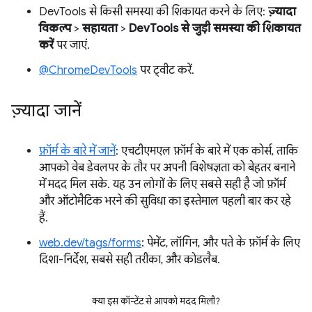
DevTools से किसी समस्या की शिकायत करने के लिए:
ज़्यादा
विकल्प
>
सहायता
>
DevTools से जुड़ी समस्या की शिकायत
करें
पर जाएं.
@ChromeDevTools
पर ट्वीट करें.
ज़्यादा जानें
फ़ॉर्म के बारे में जानें
: एचटीएमएल फ़ॉर्म के बारे में एक कोर्स, ताकि
आपको वेब डेवलपर के तौर पर अपनी विशेषज्ञता को बेहतर बनाने
में मदद मिल सके. यह उन लोगों के लिए सबसे सही है जो फ़ॉर्म
और ऑटोमैटिक भरने की सुविधा का इस्तेमाल पहली बार कर रहे
हैं.
web.dev/tags/forms
: पेमेंट, लॉगिन, और पते के फ़ॉर्म के लिए
दिशा-निर्देश, सबसे सही तरीका, और कोडलैब.
क्या इस कॉन्टेंट से आपको मदद मिली?