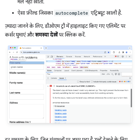
मेल नहीं खाता.
ऐसा फ़ील्ड जिसका
autocomplete
एट्रिब्यूट खाली है.
ज़्यादा जानने के लिए, डीओएम ट्री में हाइलाइट किए गए एलिमेंट पर
कर्सर घुमाएं और
समस्या देखें
पर क्लिक करें.
हर समस्या के लिए, जिन संसाधनों पर असर पड़ा है उन्हें देखने के लिए,