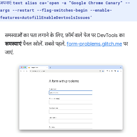
अपनाएं:
text alias ca='open -a "Google Chrome Canary" --
args --restart --flag-switches-begin --enable-
features=AutofillEnableDevtoolsIssues'
समस्याओं का पता लगाने के लिए, फ़ॉर्म वाले पेज पर DevTools का
समस्याएं
पैनल खोलें. सबसे पहले,
form-problems.glitch.me
पर
जाएं.