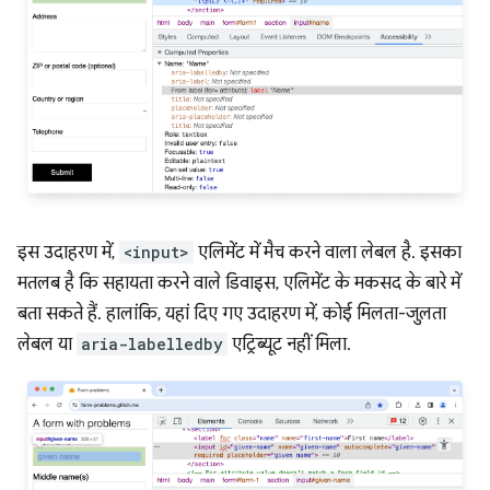
इस उदाहरण में,
<input>
एलिमेंट में मैच करने वाला लेबल है. इसका
मतलब है कि सहायता करने वाले डिवाइस, एलिमेंट के मकसद के बारे में
बता सकते हैं. हालांकि, यहां दिए गए उदाहरण में, कोई मिलता-जुलता
लेबल या
aria-labelledby
एट्रिब्यूट नहीं मिला.