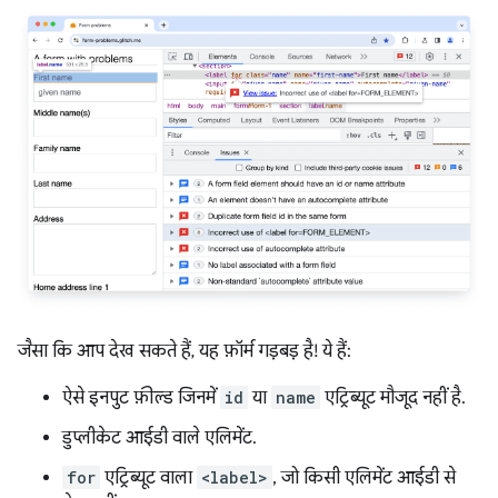
जैसा कि आप देख सकते हैं, यह फ़ॉर्म गड़बड़ है! ये हैं:
ऐसे इनपुट फ़ील्ड जिनमें
id
या
name
एट्रिब्यूट मौजूद नहीं है.
डुप्लीकेट आईडी वाले एलिमेंट.
for
एट्रिब्यूट वाला
<label>
, जो किसी एलिमेंट आईडी से