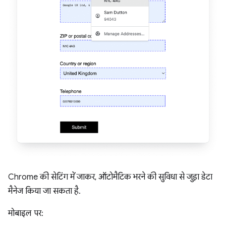
Chrome की सेटिंग में जाकर, ऑटोमैटिक भरने की सुविधा से जुड़ा डेटा
मैनेज किया जा सकता है.
मोबाइल पर: