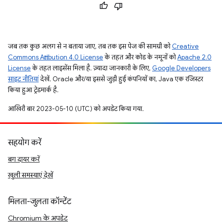
जब तक कुछ अलग से न बताया जाए, तब तक इस पेज की सामग्री को
Creative
Commons Attribution 4.0 License
के तहत और कोड के नमूनों को
Apache 2.0
License
के तहत लाइसेंस मिला है. ज़्यादा जानकारी के लिए,
Google Developers
साइट नीतियां
देखें. Oracle और/या इससे जुड़ी हुई कंपनियों का, Java एक रजिस्टर
किया हुआ ट्रेडमार्क है.
आखिरी बार 2023-05-10 (UTC) को अपडेट किया गया.
सहयोग करें
बग दायर करें
खुली समस्याएं देखें
मिलता-जुलता कॉन्टेंट
Chromium के अपडेट