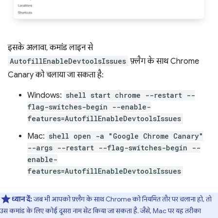
इसके अलावा, कमांड लाइन से
AutofillEnableDevtoolsIssues
फ़्लैग के साथ Chrome
Canary को चलाया जा सकता है:
Windows:
shell start chrome --restart --
flag-switches-begin --enable-
features=AutofillEnableDevtoolsIssues
Mac:
shell open -a "Google Chrome Canary"
--args --restart --flag-switches-begin --
enable-
features=AutofillEnableDevtoolsIssues
ध्यान दें:
जब भी आपको फ़्लैग के साथ Chrome को नियमित तौर पर चलाना हो, तो
उस कमांड के लिए कोई दूसरा नाम सेट किया जा सकता है. जैसे, Mac पर यह तरीका