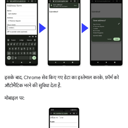
इसके बाद, Chrome सेव किए गए डेटा का इस्तेमाल करके, फ़ॉर्म को
ऑटोमैटिक भरने की सुविधा देता है.
मोबाइल पर: