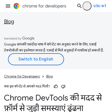
प्रवेश करें
Blog
Google आपकी पसंदीदा भाषा में कॉन्टेंट का अनुवाद करने के लिए, एआई
टेक्नोलॉजी का इस्तेमाल करता है. एआई से मिले अनुवादों में गलतियां हो सकती हैं.
Chrome for Developers
Blog
क्या इस कॉन्टेंट से आपको मदद मिली?
Chrome Dev
Tools की मदद से
फ़ॉर्म से जुड़ी समस्याएं ढूंढना