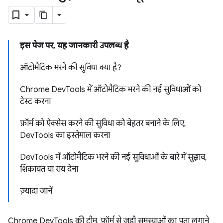
इस पेज पर, यह जानकारी उपलब्ध है
ऑटोमैटिक भरने की सुविधा क्या है?
Chrome DevTools में ऑटोमैटिक भरने की नई सुविधाओं को
टेस्ट करना
फ़ॉर्म को ऐक्सेस करने की सुविधा को बेहतर बनाने के लिए,
DevTools का इस्तेमाल करना
DevTools में ऑटोमैटिक भरने की नई सुविधाओं के बारे में सुझाव,
शिकायत या राय देना
ज़्यादा जानें
Chrome DevTools की टीम, फ़ॉर्म से जुड़ी समस्याओं का पता लगाने