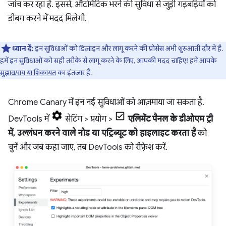
जांच कर रहा है. इससे, ऑटोमैटिक भरने की सुविधा से जुड़ी गड़बड़ियों को
डीबग करने में मदद मिलेगी.
ध्यान दें:
इन सुविधाओं को डिज़ाइन और लागू करने की प्रोसेस अभी शुरुआती दौर में है.
हमें इन सुविधाओं को सही तरीके से लागू करने के लिए, आपकी मदद चाहिए! हमें आपके
सुझाव/राय या शिकायत
का इंतज़ार है.
Chrome Canary में इन नई सुविधाओं को आज़माया जा सकता है.
DevTools में
सेटिंग > प्रयोग >
एलिमेंट पैनल के डीओएम ट्री
में, उल्लंघन करने वाले नोड या एट्रिब्यूट को हाइलाइट करता है
को
चुनें और जब कहा जाए, तब DevTools को रीफ़्रेश करें.