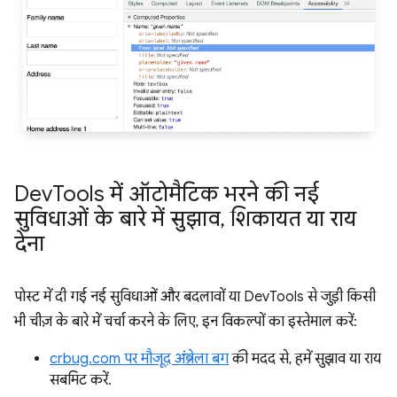
Dev
Tools में ऑटोमैटिक भरने की नई
सुविधाओं के बारे में सुझाव
,
शिकायत या राय
देना
पोस्ट में दी गई नई सुविधाओं और बदलावों या DevTools से जुड़ी किसी
भी चीज़ के बारे में चर्चा करने के लिए, इन विकल्पों का इस्तेमाल करें:
crbug.com पर मौजूद अंब्रेला बग
की मदद से, हमें सुझाव या राय
सबमिट करें.