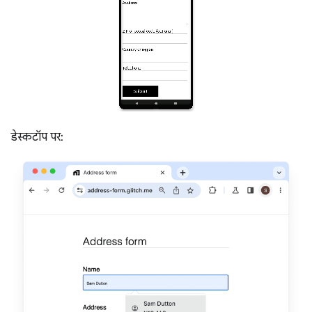
डेस्कटॉप पर: