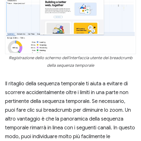
Registrazione dello schermo dell'interfaccia utente dei breadcrumb
della sequenza temporale
Il ritaglio della sequenza temporale ti aiuta a evitare di
scorrere accidentalmente oltre i limiti in una parte non
pertinente della sequenza temporale. Se necessario,
puoi fare clic sui breadcrumb per diminuire lo zoom. Un
altro vantaggio è che la panoramica della sequenza
temporale rimarrà in linea con i seguenti canali. In questo
modo, puoi individuare molto più facilmente le