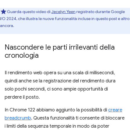
Guarda questo video di
Jecelyn Yeen
registrato durante Google
I/O 2024, che illustra le nuove funzionalità incluse in questo post e altro
ancora.
Nascondere le parti irrilevanti della
cronologia
Il rendimento web opera su una scala di millisecondi,
quindi anche se la registrazione del rendimento dura
solo pochi secondi, ci sono ampie opportunità di
perdere il posto.
In Chrome 122 abbiamo aggiunto la possibilità di
creare
breadcrumb
. Questa funzionalità ti consente di bloccare
i limiti della sequenza temporale in modo da poter