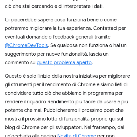
ciò che stai cercando e di interpretare i dati.
Ci piacerebbe sapere cosa funziona bene o come
potremmo migliorare la tua esperienza. Contattaci per
eventuali domande o feedback generali tramite
@ChromeDevTools
. Se qualcosa non funziona o hai un
suggerimento per nuove funzionalità, lascia un
commento su
questo problema aperto
.
Questo è solo l'inizio della nostra iniziativa per migliorare
gli strumenti per il rendimento di Chrome e siamo lieti di
condividere tutto ciò che abbiamo in programma per
rendere il riquadro Rendimento più facile da usare e più
potente che mai. Pubblicheremo il prossimo post che
mostra il prossimo lotto di funzionalità proprio qui sul
blog di Chrome per gli sviluppatori. Nel frattempo, dai
un'occhiata alla pagina
Novità di Chrome
per non