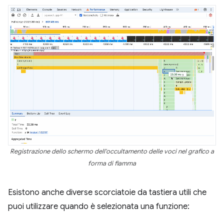
Registrazione dello schermo dell'occultamento delle voci nel grafico a
forma di fiamma
Esistono anche diverse scorciatoie da tastiera utili che
puoi utilizzare quando è selezionata una funzione: