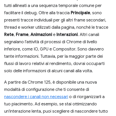
tutti allineati a una sequenza temporale comune per
facilitare il debug. Oltre alla traccia
Principale
, sono
presenti tracce individuali per gli altri frame secondari,
thread e worker utilizzati dalla pagina, nonché le tracce
Rete
,
Frame
,
Animazioni
e
Interazioni
. Altri canali
segnalano l'attività di processi di Chrome di livello
inferiore, come IO, GPU e Compositor. Sono davvero
tante informazioni. Tuttavia, per la maggior parte dei
flussi di lavoro relativi al rendimento, dovrai occuparti
solo delle informazioni di alcuni canali alla volta.
A partire da Chrome 125, è disponibile una nuova
modalità di configurazione che ti consente di
nascondere i canali non necessari
o di riorganizzarli a
tuo piacimento. Ad esempio, se stai ottimizzando
un'interazione lenta, puoi scegliere di nascondere tutto