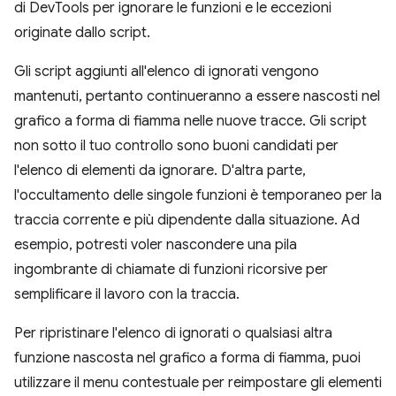
di DevTools per ignorare le funzioni e le eccezioni
originate dallo script.
Gli script aggiunti all'elenco di ignorati vengono
mantenuti, pertanto continueranno a essere nascosti nel
grafico a forma di fiamma nelle nuove tracce. Gli script
non sotto il tuo controllo sono buoni candidati per
l'elenco di elementi da ignorare. D'altra parte,
l'occultamento delle singole funzioni è temporaneo per la
traccia corrente e più dipendente dalla situazione. Ad
esempio, potresti voler nascondere una pila
ingombrante di chiamate di funzioni ricorsive per
semplificare il lavoro con la traccia.
Per ripristinare l'elenco di ignorati o qualsiasi altra
funzione nascosta nel grafico a forma di fiamma, puoi
utilizzare il menu contestuale per reimpostare gli elementi