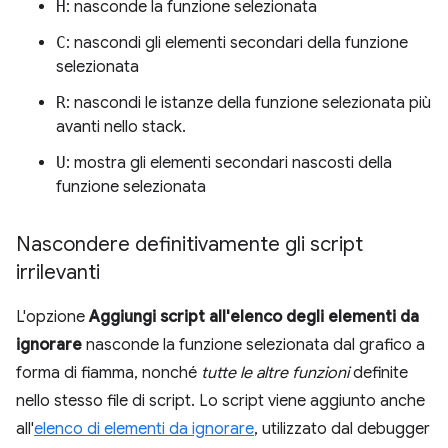
H
: nasconde la funzione selezionata
C
: nascondi gli elementi secondari della funzione
selezionata
R
: nascondi le istanze della funzione selezionata più
avanti nello stack.
U
: mostra gli elementi secondari nascosti della
funzione selezionata
Nascondere definitivamente gli script
irrilevanti
L'opzione
Aggiungi script all'elenco degli elementi da
ignorare
nasconde la funzione selezionata dal grafico a
forma di fiamma, nonché
tutte le altre funzioni
definite
nello stesso file di script. Lo script viene aggiunto anche
all'
elenco di elementi da ignorare
, utilizzato dal debugger