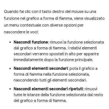
Quando fai clic con il tasto destro del mouse su una
funzione nel grafico a forma di fiamma, viene visualizzato
un menu contestuale con diverse opzioni per
nascondere le voci:
Nascondi funzione
: rimuovi la funzione selezionata
dal grafico a forma di fiamma. I relativi elementi
secondari verranno spostati in alto per apparire
immediatamente dopo la funzione principale.
Nascondi elementi secondari
: pota il grafico a
forma di fiamma nella funzione selezionata,
nascondendo tutti gli elementi secondari.
Nascondi elementi secondari ripetuti
: rimuovi
tutte le istanze della funzione selezionata dal resto
del grafico a forma di fiamma.