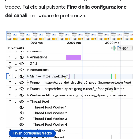
tracce. Fai clic sul pulsante
Fine della configurazione
dei canali
per salvare le preferenze.