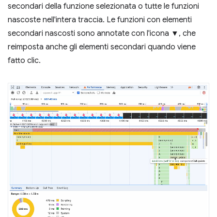
secondari della funzione selezionata o tutte le funzioni
nascoste nell'intera traccia. Le funzioni con elementi
secondari nascosti sono annotate con l'icona ▼, che
reimposta anche gli elementi secondari quando viene
fatto clic.