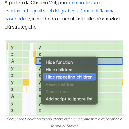
A partire da Chrome 124, puoi
personalizzare
esattamente quali voci del grafico a forma di fiamma
nascondere
, in modo da concentrarti sulle informazioni
più strategiche.
Screenshot dell'interfaccia utente del menu contestuale del grafico a
forma di fiamma