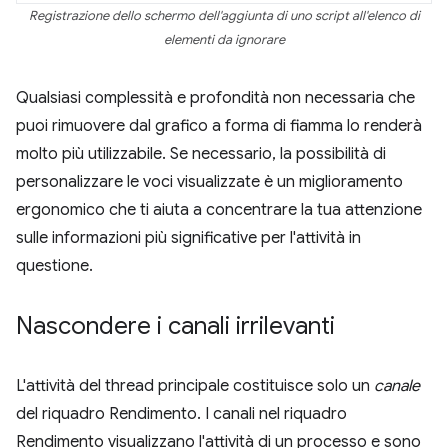
Registrazione dello schermo dell'aggiunta di uno script all'elenco di
elementi da ignorare
Qualsiasi complessità e profondità non necessaria che
puoi rimuovere dal grafico a forma di fiamma lo renderà
molto più utilizzabile. Se necessario, la possibilità di
personalizzare le voci visualizzate è un miglioramento
ergonomico che ti aiuta a concentrare la tua attenzione
sulle informazioni più significative per l'attività in
questione.
Nascondere i canali irrilevanti
L'attività del thread principale costituisce solo un
canale
del riquadro Rendimento. I canali nel riquadro
Rendimento visualizzano l'attività di un processo e sono