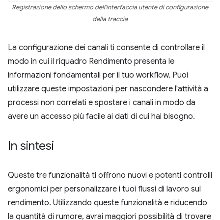
Registrazione dello schermo dell'interfaccia utente di configurazione
della traccia
La configurazione dei canali ti consente di controllare il
modo in cui il riquadro Rendimento presenta le
informazioni fondamentali per il tuo workflow. Puoi
utilizzare queste impostazioni per nascondere l'attività a
processi non correlati e spostare i canali in modo da
avere un accesso più facile ai dati di cui hai bisogno.
In sintesi
Queste tre funzionalità ti offrono nuovi e potenti controlli
ergonomici per personalizzare i tuoi flussi di lavoro sul
rendimento. Utilizzando queste funzionalità e riducendo
la quantità di rumore, avrai maggiori possibilità di trovare