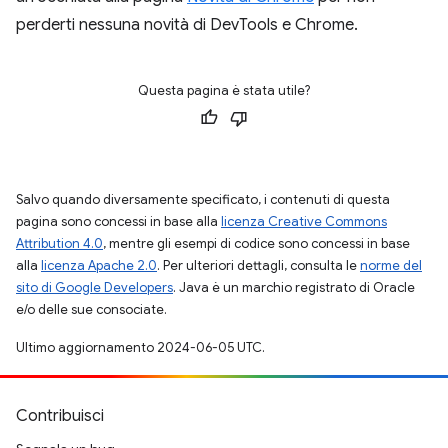
perderti nessuna novità di DevTools e Chrome.
Questa pagina è stata utile?
Salvo quando diversamente specificato, i contenuti di questa
pagina sono concessi in base alla
licenza Creative Commons
Attribution 4.0
, mentre gli esempi di codice sono concessi in base
alla
licenza Apache 2.0
. Per ulteriori dettagli, consulta le
norme del
sito di Google Developers
. Java è un marchio registrato di Oracle
e/o delle sue consociate.
Ultimo aggiornamento 2024-06-05 UTC.
Contribuisci