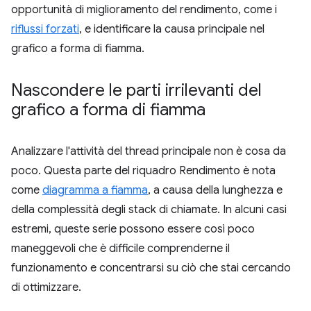
opportunità di miglioramento del rendimento, come i
riflussi forzati
, e identificare la causa principale nel
grafico a forma di fiamma.
Nascondere le parti irrilevanti del
grafico a forma di fiamma
Analizzare l'attività del thread principale non è cosa da
poco. Questa parte del riquadro Rendimento è nota
come
diagramma a fiamma
, a causa della lunghezza e
della complessità degli stack di chiamate. In alcuni casi
estremi, queste serie possono essere così poco
maneggevoli che è difficile comprenderne il
funzionamento e concentrarsi su ciò che stai cercando
di ottimizzare.