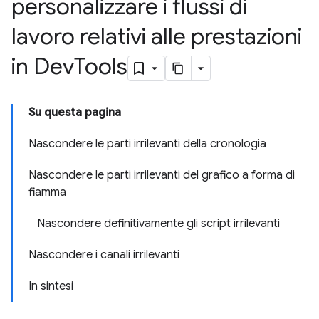
personalizzare i flussi di
lavoro relativi alle prestazioni
in Dev
Tools
Su questa pagina
Nascondere le parti irrilevanti della cronologia
Nascondere le parti irrilevanti del grafico a forma di
fiamma
Nascondere definitivamente gli script irrilevanti
Nascondere i canali irrilevanti
In sintesi