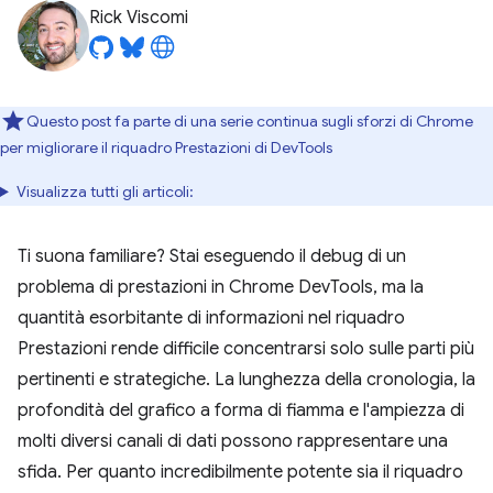
Rick Viscomi
Questo post fa parte di una serie continua sugli sforzi di Chrome
per migliorare il riquadro Prestazioni di DevTools
Visualizza tutti gli articoli:
Ti suona familiare? Stai eseguendo il debug di un
problema di prestazioni in Chrome DevTools, ma la
quantità esorbitante di informazioni nel riquadro
Prestazioni rende difficile concentrarsi solo sulle parti più
pertinenti e strategiche. La lunghezza della cronologia, la
profondità del grafico a forma di fiamma e l'ampiezza di
molti diversi canali di dati possono rappresentare una
sfida. Per quanto incredibilmente potente sia il riquadro