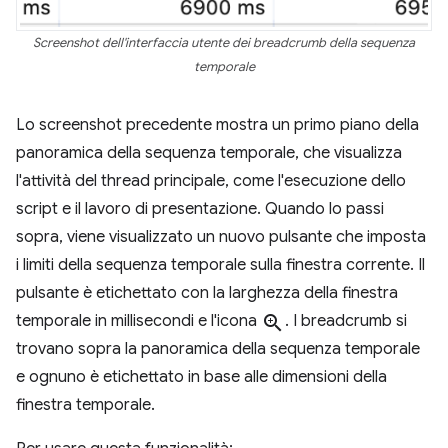
Screenshot dell'interfaccia utente dei breadcrumb della sequenza
temporale
Lo screenshot precedente mostra un primo piano della
panoramica della sequenza temporale, che visualizza
l'attività del thread principale, come l'esecuzione dello
script e il lavoro di presentazione. Quando lo passi
sopra, viene visualizzato un nuovo pulsante che imposta
i limiti della sequenza temporale sulla finestra corrente. Il
pulsante è etichettato con la larghezza della finestra
temporale in millisecondi e l'icona
zoom_in
. I breadcrumb si
trovano sopra la panoramica della sequenza temporale
e ognuno è etichettato in base alle dimensioni della
finestra temporale.