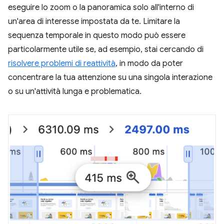
eseguire lo zoom o la panoramica solo all'interno di
un'area di interesse impostata da te. Limitare la
sequenza temporale in questo modo può essere
particolarmente utile se, ad esempio, stai cercando di
risolvere problemi di reattività
, in modo da poter
concentrare la tua attenzione su una singola interazione
o su un'attività lunga e problematica.