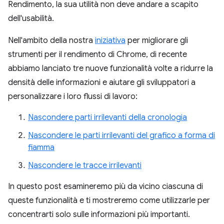
Rendimento, la sua utilità non deve andare a scapito
dell'usabilità.
Nell'ambito della nostra
iniziativa
per migliorare gli
strumenti per il rendimento di Chrome, di recente
abbiamo lanciato tre nuove funzionalità volte a ridurre la
densità delle informazioni e aiutare gli sviluppatori a
personalizzare i loro flussi di lavoro:
Nascondere parti irrilevanti della cronologia
Nascondere le parti irrilevanti del grafico a forma di
fiamma
Nascondere le tracce irrilevanti
In questo post esamineremo più da vicino ciascuna di
queste funzionalità e ti mostreremo come utilizzarle per
concentrarti solo sulle informazioni più importanti.