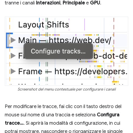
tranne i canali
Interazioni
,
Principale
e
GPU
.
Screenshot del menu contestuale per configurare i canali
Per modificare le tracce, fai clic con il tasto destro del
mouse sul nome di una traccia e seleziona
Configura
tracce…
. Si aprirà la modalità di configurazione, in cui
potrai mostrare, nascondere o riorganizzare le singole