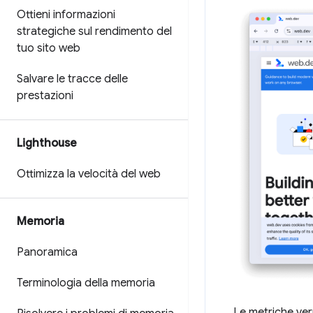
Ottieni informazioni
strategiche sul rendimento del
tuo sito web
Salvare le tracce delle
prestazioni
Lighthouse
Ottimizza la velocità del web
Memoria
Panoramica
Terminologia della memoria
Le metriche ver