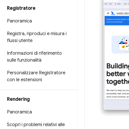
Registratore
Panoramica
Registra
,
riproduci e misura i
flussi utente
Informazioni di riferimento
sulle funzionalità
Personalizzare Registratore
con le estensioni
Rendering
Panoramica
Scopri i problemi relativi alle