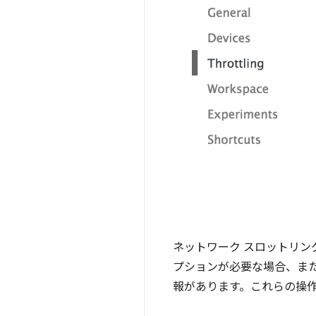
ネットワーク スロットリン
プションが必要な場合、ま
報があります。これらの操