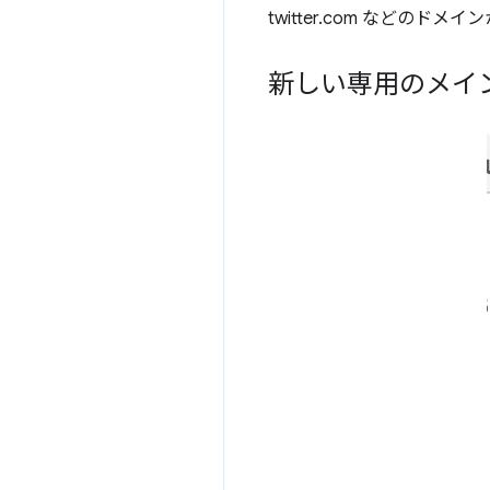
twitter.com など
新しい専用のメイ