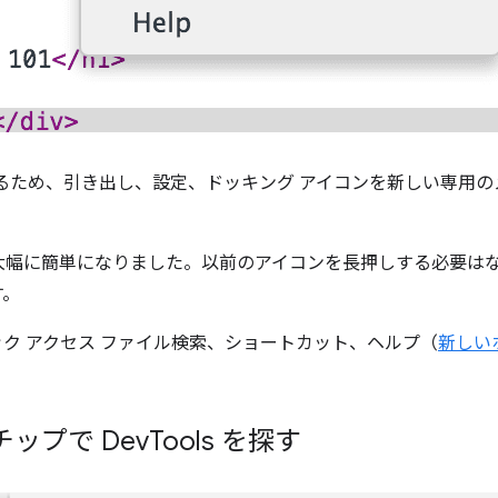
るため、引き出し、設定、ドッキング アイコンを新しい専用
大幅に簡単になりました。以前のアイコンを長押しする必要は
す。
ク アクセス ファイル検索、ショートカット、ヘルプ（
新しい
ップで Dev
Tools を探す