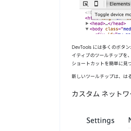
DevTools には多く
イティブのツールチップを
ショートカットを簡単に見
新しいツールチップは、は
カスタム ネットワ