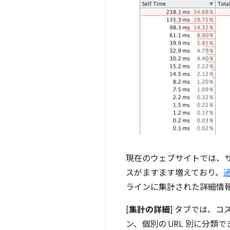
現在のウェブサイトでは、
スがますます増えており、
ラインに集計された詳細情
[
集計の詳細
] タブでは、
ン、個別の URL 別に分類で