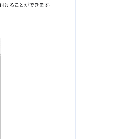
関連付けることができます。