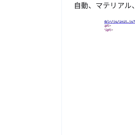
自動、マテリアル