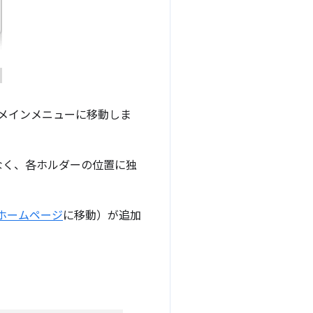
のメインメニューに移動しま
なく、各ホルダーの位置に独
ホームページ
に移動）が追加