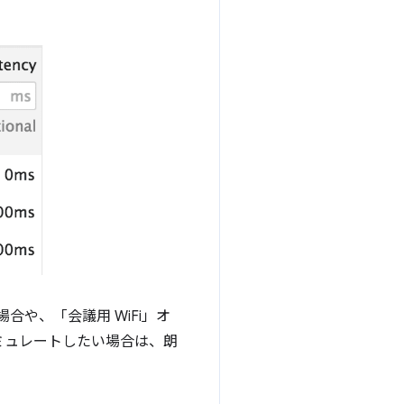
や、「会議用 WiFi」オ
ミュレートしたい場合は、朗