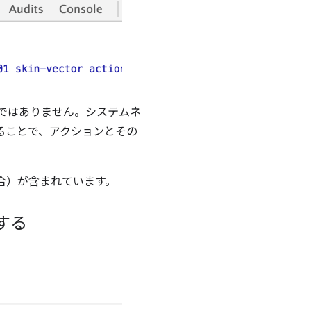
けではありません。システムネ
ることで、アクションとその
合）が含まれています。
する