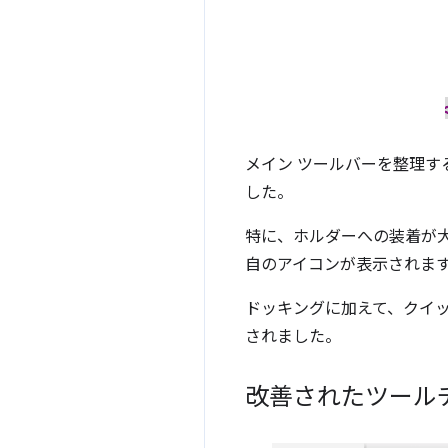
メイン ツールバーを整理す
した。
特に、ホルダーへの装着が
自のアイコンが表示されま
ドッキングに加えて、クイッ
されました。
改善されたツールチ