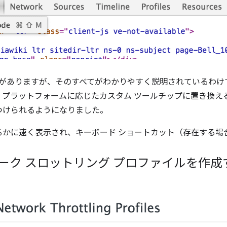
のボタンがありますが、そのすべてがわかりやすく説明されているわ
、プラットフォームに応じたカスタム ツールチップに置き換え
つけられるようになりました。
るかに速く表示され、キーボード ショートカット（存在する場
ーク スロットリング プロファイルを作成