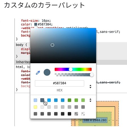
、カスタムのカラーパレット