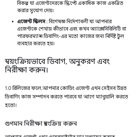
বিকল্প যা এজেন্টদেরকে স্ক্রিপ্টে একাধিক কাজ একত্রিত
করার সুযোগ দেয়।
এজেন্ট স্কিলস
: বিশেষজ্ঞ নির্দেশাবলী যা আপনার
এজেন্টকে শেখায় কীভাবে এবং কখন অ্যাক্সেসিবিলিটি বা
পারফরম্যান্স ডিবাগিং-এর মতো কাজের জন্য নির্দিষ্ট টুল
ব্যবহার করতে হয়।
স্বয়ংক্রিয়ভাবে ডিবাগ
,
অনুকরণ এবং
নিরীক্ষা করুন।
1.0 রিলিজের ফলে, আপনার কোডিং এজেন্ট এখন সেইসব উন্নত
ডিবাগিং কাজ সম্পাদন করতে পারবে যা আগে ম্যানুয়ালি করতে
হতো।
গুণমান নিরীক্ষা স্বয়ংক্রিয় করুন