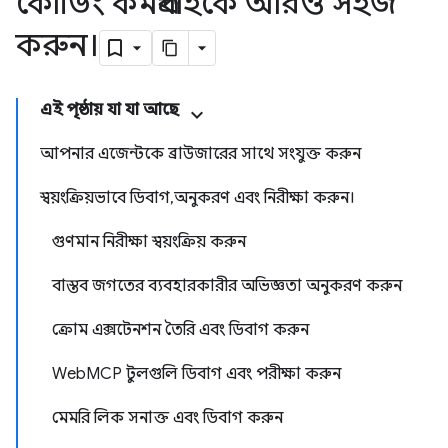
কোডিং কর্মপ্রবাহকে আরও সহজ
করুন।
এই পৃষ্ঠায় যা যা আছে
আপনার এজেন্টকে ব্রাউজারের সাথে সংযুক্ত করুন
স্বয়ংক্রিয়ভাবে ডিবাগ, অনুকরণ এবং নিরীক্ষা করুন।
গুণমান নিরীক্ষা স্বয়ংক্রিয় করুন
বাস্তব জগতের ব্যবহারকারীর অভিজ্ঞতা অনুকরণ করুন
ক্রোম এক্সটেনশন তৈরি এবং ডিবাগ করুন
WebMCP টুলগুলি ডিবাগ এবং পরীক্ষা করুন
মেমরি লিক সনাক্ত এবং ডিবাগ করুন