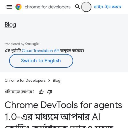
সাইন-ইন করুন
Blog
এই পৃষ্ঠাটি
Cloud Translation API
অনুবাদ করেছে।
Chrome for Developers
Blog
এটি কাজে লেগেছে?
Chrome Dev
Tools for agents
1
.
0-এর মাধ্যমে আপনার AI