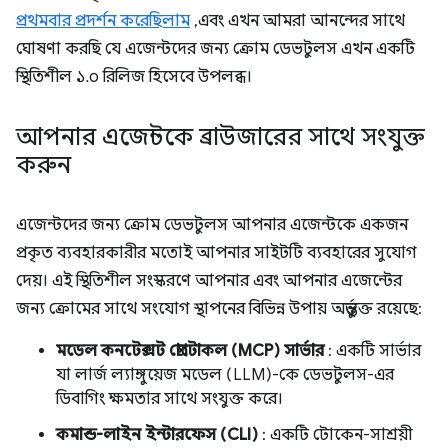
প্রথমবার প্রদর্শন করেছিলাম
, এবং এখন আমরা আনন্দের সাথে
ঘোষণা করছি যে এজেন্টদের জন্য ক্রোম ডেভটুলস এখন একটি
স্থিতিশীল ১.০ রিলিজ হিসেবে উপলব্ধ।
আপনার এজেন্টকে ব্রাউজারের সাথে সংযুক্ত
করুন
এজেন্টদের জন্য ক্রোম ডেভটুলস আপনার এজেন্টকে একজন
প্রকৃত ব্যবহারকারীর মতোই আপনার সাইটটি ব্যবহারের সুযোগ
দেয়। এই স্থিতিশীল সংস্করণে আপনার এবং আপনার এজেন্টের
জন্য ক্রোমের সাথে সংযোগ স্থাপনের বিভিন্ন উপায় অন্তর্ভুক্ত রয়েছে:
মডেল কনটেক্সট প্রোটোকল (MCP) সার্ভার
: একটি সার্ভার
যা লার্জ ল্যাঙ্গুয়েজ মডেল (LLM)-কে ডেভটুলস-এর
ডিবাগিং ক্ষমতার সাথে সংযুক্ত করে।
কমান্ড-লাইন ইন্টারফেস (CLI)
: একটি টোকেন-সাশ্রয়ী