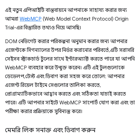
এই নতুন এপিআইটি বাস্তবায়নে আপনাকে সাহায্য করার জন্য
আমরা
WebMCP
(Web Model Context Protocol) Origin
Trial-এর বিস্তারিত তথ্যও নিয়ে আসছি।
DOM নেভিগেট করার পরিকল্পনা অনুমান করার জন্য আপনার
এজেন্টকে সিগন্যালের উপর নির্ভর করানোর পরিবর্তে, এটি সরাসরি
সেইসব স্ট্রাকচার্ড টুলের সাথে ইন্টারঅ্যাক্ট করতে পারে যা আপনি
WebMCP ব্যবহার করে উন্মুক্ত করেন। এটি এই টুলগুলোকে
ডেভেলপ, টেস্ট এবং ডিবাগ করা সহজ করে তোলে: আপনার
এজেন্ট রিয়েল টাইমে সেগুলোর তালিকা করতে,
প্রোগ্রাম্যাটিকভাবে আহ্বান করতে এবং সঠিকতা যাচাই করতে
পারে। এটি আপনার সাইটে WebMCP সাপোর্ট যোগ করা এবং তা
পরীক্ষা করার প্রক্রিয়াকে সুবিন্যস্ত করে।
মেমরি লিক সনাক্ত এবং ডিবাগ করুন