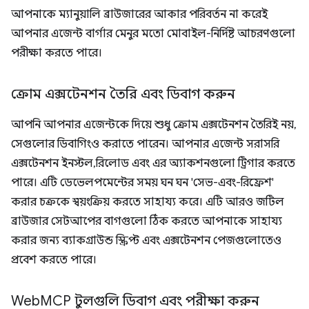
আপনাকে ম্যানুয়ালি ব্রাউজারের আকার পরিবর্তন না করেই
আপনার এজেন্ট বার্গার মেনুর মতো মোবাইল-নির্দিষ্ট আচরণগুলো
পরীক্ষা করতে পারে।
ক্রোম এক্সটেনশন তৈরি এবং ডিবাগ করুন
আপনি আপনার এজেন্টকে দিয়ে শুধু ক্রোম এক্সটেনশন তৈরিই নয়,
সেগুলোর ডিবাগিংও করাতে পারেন। আপনার এজেন্ট সরাসরি
এক্সটেনশন ইনস্টল, রিলোড এবং এর অ্যাকশনগুলো ট্রিগার করতে
পারে। এটি ডেভেলপমেন্টের সময় ঘন ঘন 'সেভ-এবং-রিফ্রেশ'
করার চক্রকে স্বয়ংক্রিয় করতে সাহায্য করে। এটি আরও জটিল
ব্রাউজার সেটআপের বাগগুলো ঠিক করতে আপনাকে সাহায্য
করার জন্য ব্যাকগ্রাউন্ড স্ক্রিপ্ট এবং এক্সটেনশন পেজগুলোতেও
প্রবেশ করতে পারে।
Web
MCP টুলগুলি ডিবাগ এবং পরীক্ষা করুন