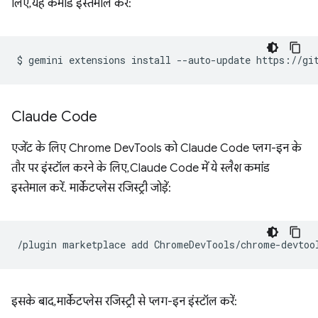
लिए, यह कमांड इस्तेमाल करें:
$
gemini
extensions
install
--auto-update
Claude Code
एजेंट के लिए Chrome DevTools को Claude Code प्लग-इन के
तौर पर इंस्टॉल करने के लिए, Claude Code में ये स्लैश कमांड
इस्तेमाल करें. मार्केटप्लेस रजिस्ट्री जोड़ें:
/plugin
marketplace
add
इसके बाद, मार्केटप्लेस रजिस्ट्री से प्लग-इन इंस्टॉल करें: