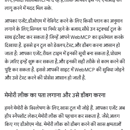
लिए, ज़्यादा विज़िबिलिटी भी दे रहे हैं, ताकि आपको इस नए एपीआई को
लागू करने में मदद मिल सके.
आपका एजेंट, डीओएम में नेविगेट करने के लिए किसी प्लान का अनुमान
लगाने के लिए, सिग्नल पर निर्भर रहने के बजाय, सीधे उन स्ट्रक्चर्ड टूल के
साथ इंटरैक्ट कर सकता है जिन्हें आपने WebMCP का इस्तेमाल करके
दिखाया है. इससे इन टूल को डेवलप, टेस्ट, और डीबग करना आसान हो
जाता है: आपका एजेंट, रीयल टाइम में इनकी सूची बना सकता है, प्रोग्राम
के ज़रिए इन्हें शुरू कर सकता है, और इनकी सही तरीके से काम करने की
पुष्टि कर सकता है. इससे आपकी साइट में WebMCP की सुविधा जोड़ने
और उसे टेस्ट करने की प्रोसेस आसान हो जाती है.
मेमोरी लीक का पता लगाना और उसे डीबग करना
हमने मेमोरी के विश्लेषण के लिए, खास टूल भी जोड़े हैं. आपका एजेंट अब
हीप स्नैपशॉट लेकर, मेमोरी लीक की पहचान कर सकता है. जैसे, अलग
किए गए डीओएम नोड. मेमोरी लीक को डीबग करने की खास क्षमताओं