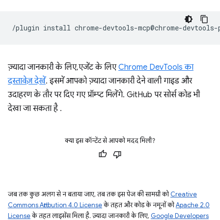
/plugin
install
ज़्यादा जानकारी के लिए, एजेंट के लिए
Chrome DevTools का
दस्तावेज़ देखें
. इसमें आपको ज़्यादा जानकारी देने वाली गाइड और
उदाहरण के तौर पर दिए गए प्रॉम्प्ट मिलेंगे. GitHub पर सोर्स कोड भी
देखा जा सकता है
.
क्या इस कॉन्टेंट से आपको मदद मिली?
जब तक कुछ अलग से न बताया जाए, तब तक इस पेज की सामग्री को
Creative
Commons Attribution 4.0 License
के तहत और कोड के नमूनों को
Apache 2.0
License
के तहत लाइसेंस मिला है. ज़्यादा जानकारी के लिए,
Google Developers