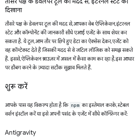
तीसरे पक्ष के डेवलपर टूल की मदद से
,
इंटरनल स्टेट को
दिखाना
तीसरे पक्ष के डेवलपर टूल की मदद से, आपका वेब ऐप्लिकेशन, इंटरनल
स्टेट और कॉम्पोनेंट की जानकारी सीधे एआई एजेंट के साथ शेयर कर
सकता है. ये टूल, आम तौर पर छिपे हुए डेटा का ऐक्सेस देकर, एजेंट को
वह कॉन्टेक्स्ट देते हैं जिसकी मदद से वे जटिल लॉजिक को समझ सकते
हैं. इससे, ऐप्लिकेशन ब्राउज़र में असल में कैसा काम कर रहा है, इस आधार
पर डीबग करने के ज़्यादा सटीक सुझाव मिलते हैं.
शुरू करें
आपके पास यह विकल्प होता है कि
npm
का इस्तेमाल करके, स्टेबल
वर्शन इंस्टॉल करें या इसे अपनी पसंद के एजेंट में सीधे कॉन्फ़िगर करें:
Antigravity