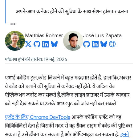
अपने-आप कनेक्ट होने की सुविधा के साथ सेशन ट्रांसफ़र करना
Matthias Rohmer
José Luis Zapata
पब्लिश होने की तारीख: 19 मई, 2026
एआई कोडिंग टूल, कोड लिखने में बहुत मददगार होते हैं. हालांकि, अक्सर
ये कोड को चलाने की सुविधा से कनेक्ट नहीं होते. ये जटिल वेब
ऐप्लिकेशन जनरेट कर सकते हैं, लेकिन लाइव ब्राउज़र में उसके व्यवहार
को नहीं देख सकते या उसके आउटपुट की जांच नहीं कर सकते.
एजेंट के लिए Chrome DevTools
आपके कोडिंग एजेंट को वह
विज़िबिलिटी देता है जिसकी मदद से वह रीयल टाइम में कोड की पुष्टि कर
सकता है, उसे डीबग कर सकता है, और ऑप्टिमाइज़ कर सकता है.
हमने