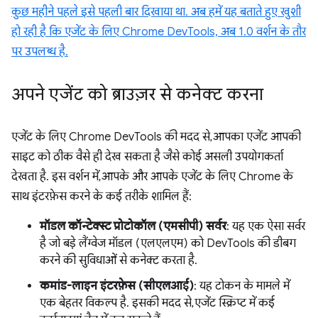
कुछ महीने पहले इसे पहली बार दिखाया था. अब हमें यह बताते हुए खुशी
हो रही है कि एजेंट के लिए Chrome DevTools, अब 1.0 वर्शन के तौर
पर उपलब्ध है.
अपने एजेंट को ब्राउज़र से कनेक्ट करना
एजेंट के लिए Chrome DevTools की मदद से, आपका एजेंट आपकी
साइट को ठीक वैसे ही देख सकता है जैसे कोई असली उपयोगकर्ता
देखता है. इस वर्शन में, आपके और आपके एजेंट के लिए Chrome के
साथ इंटरफ़ेस करने के कई तरीके शामिल हैं:
मॉडल कॉन्टेक्स्ट प्रोटोकॉल (एमसीपी) सर्वर
: यह एक ऐसा सर्वर
है जो बड़े लैंग्वेज मॉडल (एलएलएम) को DevTools की डीबग
करने की सुविधाओं से कनेक्ट करता है.
कमांड-लाइन इंटरफ़ेस (सीएलआई)
: यह टोकन के मामले में
एक बेहतर विकल्प है. इसकी मदद से, एजेंट स्क्रिप्ट में कई