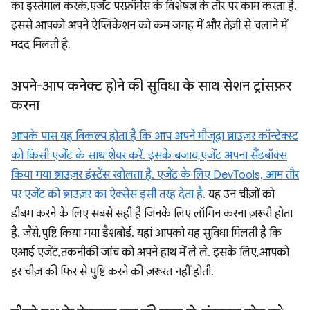
का इस्तेमाल करके, एजेंट परफ़ॉर्मेंस के विशेषज्ञ के तौर पर काम करता है.
इससे आपको अपने ऐप्लिकेशन को कम जगह में और तेज़ी से चलाने में
मदद मिलती है.
अपने-आप कनेक्ट होने की सुविधा के साथ सेशन ट्रांसफ़र
करना
आपके पास यह विकल्प होता है कि आप अपने मौजूदा ब्राउज़र कॉन्टेक्स्ट
को किसी एजेंट के साथ शेयर करें. इसके बजाय, एजेंट अपना सैंडबॉक्स
किया गया ब्राउज़र इंस्टेंस खोलता है. एजेंट के लिए DevTools, आम तौर
पर एजेंट को ब्राउज़र का ऐक्सेस इसी तरह देता है.
यह उन चीज़ों को
डीबग करने के लिए सबसे सही है जिनके लिए लॉगिन करना ज़रूरी होता
है. जैसे, पुष्टि किया गया डैशबोर्ड. यहां आपको यह सुविधा मिलती है कि
एआई एजेंट, तकनीकी जांच को अपने हाथ में ले ले. इसके लिए, आपको
हर चीज़ की फिर से पुष्टि करने की ज़रूरत नहीं होती.