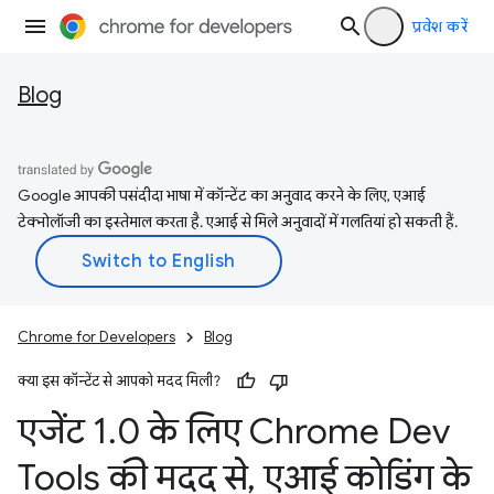
प्रवेश करें
Blog
Google आपकी पसंदीदा भाषा में कॉन्टेंट का अनुवाद करने के लिए, एआई
टेक्नोलॉजी का इस्तेमाल करता है. एआई से मिले अनुवादों में गलतियां हो सकती हैं.
Chrome for Developers
Blog
क्या इस कॉन्टेंट से आपको मदद मिली?
एजेंट 1
.
0 के लिए Chrome Dev
Tools की मदद से
,
एआई कोडिंग के