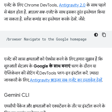
एजेंट के लिए Chrome DevTools,
Antigravity 2.0
के साथ पहले
से बंडल होता है.
ब्राउज़र सब-एजेंट
के साथ इसका तुरंत इस्तेमाल किया
जा सकता है. स्लैश कमांड का इस्तेमाल करके देखें. जैसे:
/browser
Navigate
to
the
Google
एजेंट की खास क्षमताओं को ऐक्सेस करने के लिए, हमारा सुझाव है कि
शुरुआती सेटअप के
Google के साथ बनाएं
चरण के दौरान या
ऐप्लिकेशन की सेटिंग में, DevTools प्लग-इन इंस्टॉल करें. ज़्यादा
जानकारी के लिए,
Antigravity ब्राउज़र सब-एजेंट का दस्तावेज़ देखें
.
Gemini CLI
एमसीपी पैकेज और क्षमताओं को एक्सटेंशन के तौर पर इंस्टॉल करने के