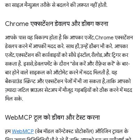
का साइज़ मैन्युअल तरीके से बदलने की ज़रूरत नहीं होती.
Chrome एक्सटेंशन डेवलप और डीबग करना
आपके पास यह विकल्प होता है कि आपका एजेंट, Chrome एक्सटेंशन
डेवलप करने में आपकी मदद करे. साथ ही, उन्हें डीबग भी करे. आपका
एजेंट, एक्सटेंशन की कार्रवाइयों को सीधे इंस्टॉल, रीलोड, और ट्रिगर कर
सकता है. इससे, डेवलपमेंट के दौरान "सेव करें और रीफ़्रेश करें" के बार-
बार होने वाले साइकल को ऑटोमेट करने में मदद मिलती है. यह
बैकग्राउंड स्क्रिप्ट और एक्सटेंशन पेजों में भी जा सकता है, ताकि आपको
ज़्यादा जटिल ब्राउज़र सेटअप में मौजूद गड़बड़ियों को ठीक करने में मदद
मिल सके.
Web
MCP टूल को डीबग और टेस्ट करना
हम
WebMCP
(वेब मॉडल कॉन्टेक्स्ट प्रोटोकॉल) ऑरिजिन ट्रायल के