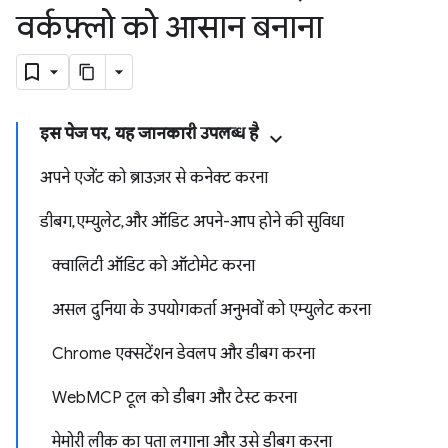
वर्कफ़्लो को आसान बनाना
इस पेज पर, यह जानकारी उपलब्ध है
अपने एजेंट को ब्राउज़र से कनेक्ट करना
डीबग, एम्युलेट, और ऑडिट अपने-आप होने की सुविधा
क्वालिटी ऑडिट को ऑटोमेट करना
असल दुनिया के उपयोगकर्ता अनुभवों को एम्युलेट करना
Chrome एक्सटेंशन डेवलप और डीबग करना
WebMCP टूल को डीबग और टेस्ट करना
मेमोरी लीक का पता लगाना और उसे डीबग करना