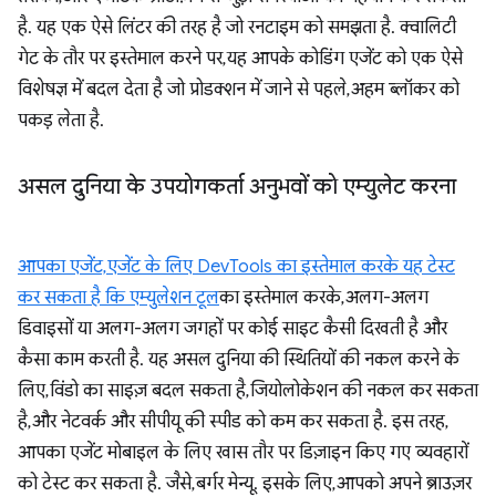
है. यह एक ऐसे लिंटर की तरह है जो रनटाइम को समझता है. क्वालिटी
गेट के तौर पर इस्तेमाल करने पर, यह आपके कोडिंग एजेंट को एक ऐसे
विशेषज्ञ में बदल देता है जो प्रोडक्शन में जाने से पहले, अहम ब्लॉकर को
पकड़ लेता है.
असल दुनिया के उपयोगकर्ता अनुभवों को एम्युलेट करना
आपका एजेंट, एजेंट के लिए DevTools का इस्तेमाल करके यह टेस्ट
कर सकता है कि एम्युलेशन टूल
का इस्तेमाल करके, अलग-अलग
डिवाइसों या अलग-अलग जगहों पर कोई साइट कैसी दिखती है और
कैसा काम करती है. यह असल दुनिया की स्थितियों की नकल करने के
लिए, विंडो का साइज़ बदल सकता है, जियोलोकेशन की नकल कर सकता
है, और नेटवर्क और सीपीयू की स्पीड को कम कर सकता है. इस तरह,
आपका एजेंट मोबाइल के लिए खास तौर पर डिज़ाइन किए गए व्यवहारों
को टेस्ट कर सकता है. जैसे, बर्गर मेन्यू. इसके लिए, आपको अपने ब्राउज़र