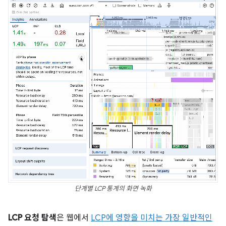
단계별 LCP 통계의 화면 녹화
LCP 요청 탐색
은 웹에서
LCP에 영향을 미치는 가장 일반적인