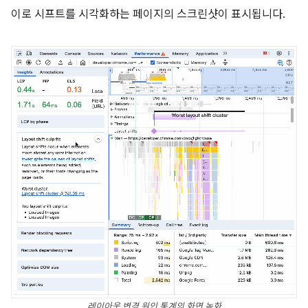
이로 시프트를 시각화하는 페이지의 스크린샷이 표시됩니다.
레이아웃 변경 원인 통계의 화면 녹화