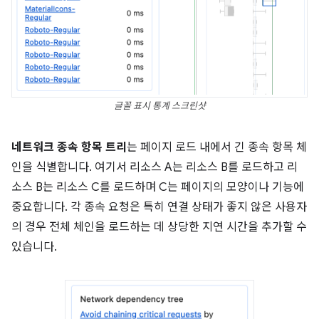
글꼴 표시 통계 스크린샷
네트워크 종속 항목 트리
는 페이지 로드 내에서 긴 종속 항목 체
인을 식별합니다. 여기서 리소스 A는 리소스 B를 로드하고 리
소스 B는 리소스 C를 로드하며 C는 페이지의 모양이나 기능에
중요합니다. 각 종속 요청은 특히 연결 상태가 좋지 않은 사용자
의 경우 전체 체인을 로드하는 데 상당한 지연 시간을 추가할 수
있습니다.