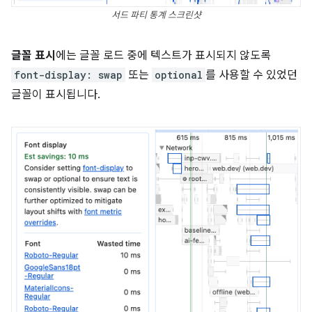
서드 파티 통계 스크린샷
글꼴 표시
에는 글꼴 로드 중에 텍스트가 표시되지 않도록
font-display: swap
또는
optional
를 사용할 수 있었던
글꼴이 표시됩니다.