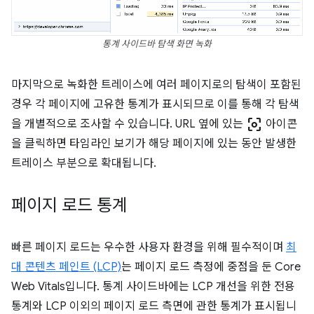
통계 사이드바 탐색 화면 녹화
마지막으로 녹화한 트레이스에 여러 페이지로의 탐색이 포함된
경우 각 페이지에 고유한 통계가 표시되므로 이를 통해 각 탐색
center_focus_weak
을 개별적으로 조사할 수 있습니다. URL 옆에 있는
아이콘
을 클릭하면 타임라인 보기가 해당 페이지에 있는 동안 발생한
트레이스 부분으로 확대됩니다.
페이지 로드 통계
빠른 페이지 로드는 우수한 사용자 환경을 위해 필수적이며
최
대 콘텐츠 페인트 (LCP)
는 페이지 로드 측정에 중점을 둔 Core
Web Vitals입니다. 통계 사이드바에는 LCP 개선을 위한 전용
통계와 LCP 이외의 페이지 로드 측면에 관한 통계가 표시됩니