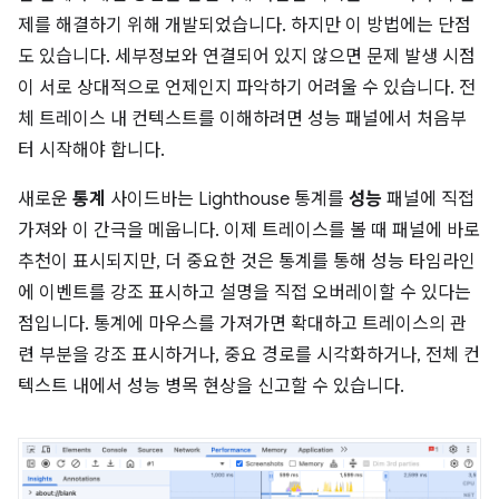
제를 해결하기 위해 개발되었습니다. 하지만 이 방법에는 단점
도 있습니다. 세부정보와 연결되어 있지 않으면 문제 발생 시점
이 서로 상대적으로 언제인지 파악하기 어려울 수 있습니다. 전
체 트레이스 내 컨텍스트를 이해하려면 성능 패널에서 처음부
터 시작해야 합니다.
새로운
통계
사이드바는 Lighthouse 통계를
성능
패널에 직접
가져와 이 간극을 메웁니다. 이제 트레이스를 볼 때 패널에 바로
추천이 표시되지만, 더 중요한 것은 통계를 통해 성능 타임라인
에 이벤트를 강조 표시하고 설명을 직접 오버레이할 수 있다는
점입니다. 통계에 마우스를 가져가면 확대하고 트레이스의 관
련 부분을 강조 표시하거나, 중요 경로를 시각화하거나, 전체 컨
텍스트 내에서 성능 병목 현상을 신고할 수 있습니다.