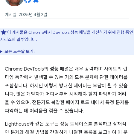
게시일: 2025년 4월 2일
이 게시물은 Chrome에서 DevTools 성능 패널을 개선하기 위해 진행 중인
시리즈의 일부입니다.
모든 도움말 보기:
Chrome DevTools의
성능
패널은 매우 강력하며 사이트의 런
타임 동작에서 발생할 수 있는 거의 모든 문제에 관한 데이터를
포함합니다. 하지만 이렇게 방대한 데이터는 부담이 될 수 있습
니다. 많은 개발자가 어디서부터 시작해야 할지 파악하기 어려
울 수 있으며, 전문가도 복잡한 페이지 로드 내에서 특정 문제를
파악하는 데 어려움을 겪을 수 있습니다.
Lighthouse와 같은 도구는 성능 트레이스를 분석하고 잠재적
인 문제와 해결 방법을 간결하게 나열한 목록을 보고하여 이 문