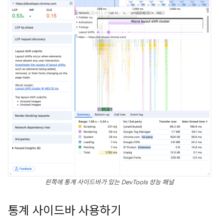
왼쪽에 통계 사이드바가 있는 DevTools 성능 패널
통계 사이드바 사용하기