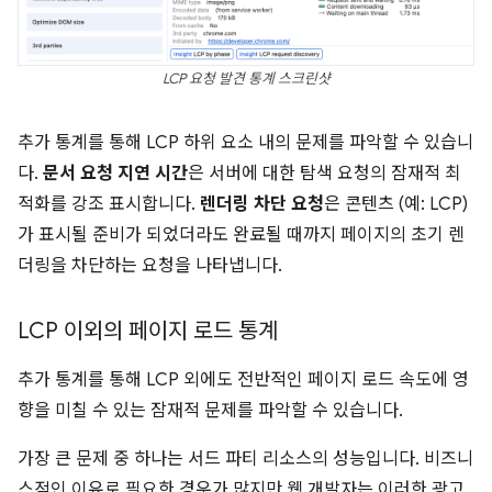
LCP 요청 발견 통계 스크린샷
추가 통계를 통해 LCP 하위 요소 내의 문제를 파악할 수 있습니
다.
문서 요청 지연 시간
은 서버에 대한 탐색 요청의 잠재적 최
적화를 강조 표시합니다.
렌더링 차단 요청
은 콘텐츠 (예: LCP)
가 표시될 준비가 되었더라도 완료될 때까지 페이지의 초기 렌
더링을 차단하는 요청을 나타냅니다.
LCP 이외의 페이지 로드 통계
추가 통계를 통해 LCP 외에도 전반적인 페이지 로드 속도에 영
향을 미칠 수 있는 잠재적 문제를 파악할 수 있습니다.
가장 큰 문제 중 하나는 서드 파티 리소스의 성능입니다. 비즈니
스적인 이유로 필요한 경우가 많지만 웹 개발자는 이러한 광고