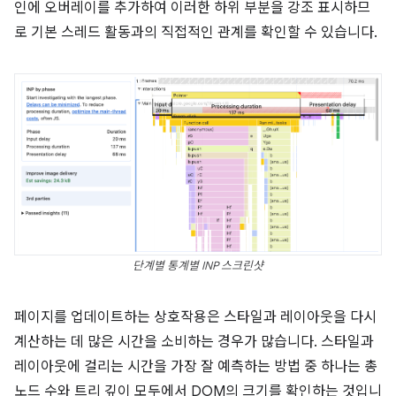
인에 오버레이를 추가하여 이러한 하위 부분을 강조 표시하므
로 기본 스레드 활동과의 직접적인 관계를 확인할 수 있습니다.
단계별 통계별 INP 스크린샷
페이지를 업데이트하는 상호작용은 스타일과 레이아웃을 다시
계산하는 데 많은 시간을 소비하는 경우가 많습니다. 스타일과
레이아웃에 걸리는 시간을 가장 잘 예측하는 방법 중 하나는 총
노드 수와 트리 깊이 모두에서 DOM의 크기를 확인하는 것입니