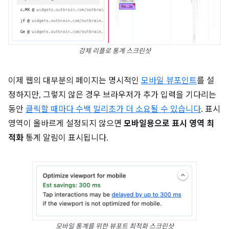
강제 리플로 통계 스크린샷
이제 웹의 대부분의 페이지는 명시적인
모바일 뷰포인트
를 설
정하지만, 그렇지 않은 경우 브라우저가 추가 입력을 기다리는
동안
클릭할 때마다 수백 밀리초가 더 소요될 수 있습니다
. 표시
영역이 올바르게 설정되지 않으면
모바일용으로 표시 영역 최
적화
통계 알림이 표시됩니다.
모바일 통계를 위한 뷰포트 최적화 스크린샷