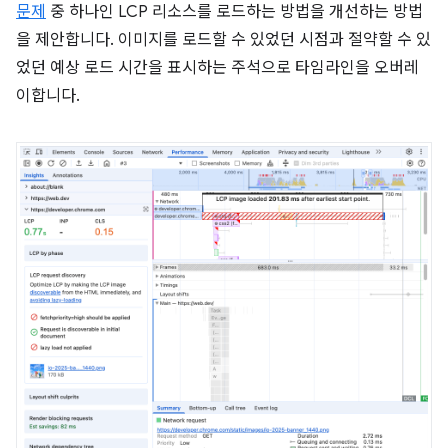
문제
중 하나인 LCP 리소스를 로드하는 방법을 개선하는 방법
을 제안합니다. 이미지를 로드할 수 있었던 시점과 절약할 수 있
었던 예상 로드 시간을 표시하는 주석으로 타임라인을 오버레
이합니다.