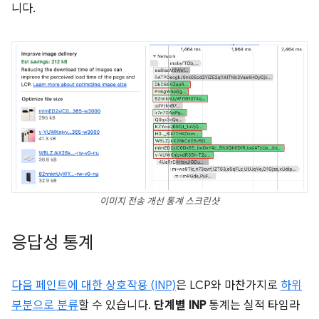
니다.
이미지 전송 개선 통계 스크린샷
응답성 통계
다음 페인트에 대한 상호작용 (INP)
은 LCP와 마찬가지로
하위
부분으로 분류
할 수 있습니다.
단계별 INP
통계는 실적 타임라