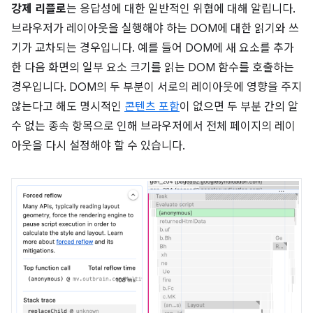
강제 리플로
는 응답성에 대한 일반적인 위협에 대해 알립니다.
브라우저가 레이아웃을 실행해야 하는 DOM에 대한 읽기와 쓰
기가 교차되는 경우입니다. 예를 들어 DOM에 새 요소를 추가
한 다음 화면의 일부 요소 크기를 읽는 DOM 함수를 호출하는
경우입니다. DOM의 두 부분이 서로의 레이아웃에 영향을 주지
않는다고 해도 명시적인
콘텐츠 포함
이 없으면 두 부분 간의 알
수 없는 종속 항목으로 인해 브라우저에서 전체 페이지의 레이
아웃을 다시 설정해야 할 수 있습니다.