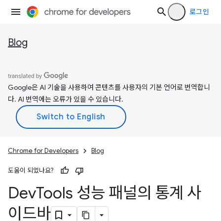
로그인
Blog
Google은 AI 기술을 사용하여 콘텐츠를 사용자의 기본 언어로 번역합니
다. AI 번역에는 오류가 있을 수 있습니다.
Chrome for Developers
Blog
도움이 되었나요?
Dev
Tools 성능 패널의 통계 사
이드바