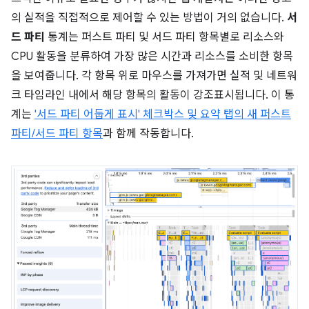
의 실적을 직접적으로 제어할 수 있는 방법이 거의 없습니다.
서
드 파티
통계는 퍼스트 파티 및 서드 파티 항목별로 리소스와
CPU 활동을 분류하여 가장 많은 시간과 리소스를 소비한 항목
을 보여줍니다. 각 항목 위로 마우스를 가져가면 실적 및 네트워
크 타임라인 내에서 해당 항목의 활동이 강조표시됩니다. 이 통
계는
'서드 파티 어둡게 표시' 체크박스 및 요약 탭의 새 퍼스트
파티/서드 파티 항목
과 함께 작동합니다.