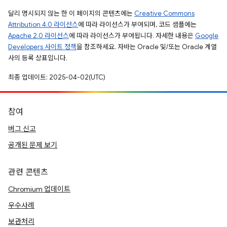
달리 명시되지 않는 한 이 페이지의 콘텐츠에는
Creative Commons
Attribution 4.0 라이선스
에 따라 라이선스가 부여되며, 코드 샘플에는
Apache 2.0 라이선스
에 따라 라이선스가 부여됩니다. 자세한 내용은
Google
Developers 사이트 정책
을 참조하세요. 자바는 Oracle 및/또는 Oracle 계열
사의 등록 상표입니다.
최종 업데이트: 2025-04-02(UTC)
참여
버그 신고
공개된 문제 보기
관련 콘텐츠
Chromium 업데이트
우수사례
보관처리