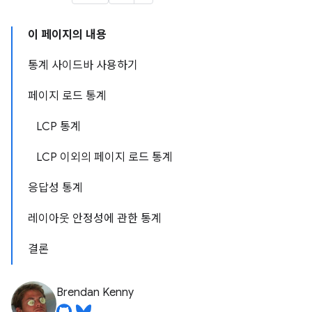
이 페이지의 내용
통계 사이드바 사용하기
페이지 로드 통계
LCP 통계
LCP 이외의 페이지 로드 통계
응답성 통계
레이아웃 안정성에 관한 통계
결론
Brendan Kenny