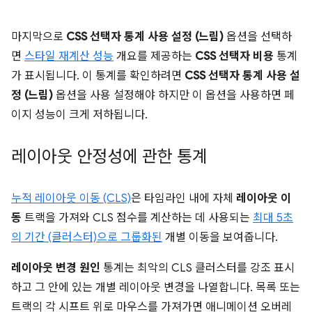
마지막으로
CSS 선택자 통계 사용 설정 (느림)
옵션을 선택하
면
스타일 재계산 성능
개요를 제공하는
CSS 선택자 비용
통계
가 표시됩니다. 이 통계를 확인하려면
CSS 선택자 통계 사용 설
정 (느림)
옵션을 사용 설정해야 하지만 이 옵션을 사용하면 페
이지 성능이 크게 저하됩니다.
레이아웃 안정성에 관한 통계
누적 레이아웃 이동 (CLS)
은 타임라인 내에 자체
레이아웃 이
동
트랙을 가져와 CLS 점수를 계산하는 데 사용되는
최대 5초
의 기간 (클러스터)으로 그룹화된
개별 이동을 보여줍니다.
레이아웃 변경 원인
통계는 최악의 CLS 클러스터를 강조 표시
하고 그 안에 있는 개별 레이아웃 변경을 나열합니다. 목록 또는
트랙의 각 시프트 위로 마우스를 가져가면 애니메이션 오버레