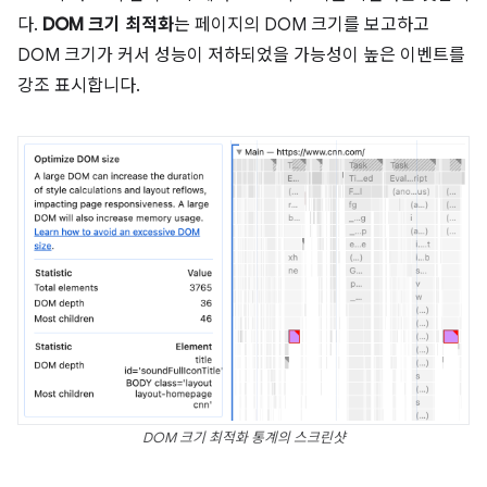
다.
DOM 크기 최적화
는 페이지의 DOM 크기를 보고하고
DOM 크기가 커서 성능이 저하되었을 가능성이 높은 이벤트를
강조 표시합니다.
DOM 크기 최적화 통계의 스크린샷