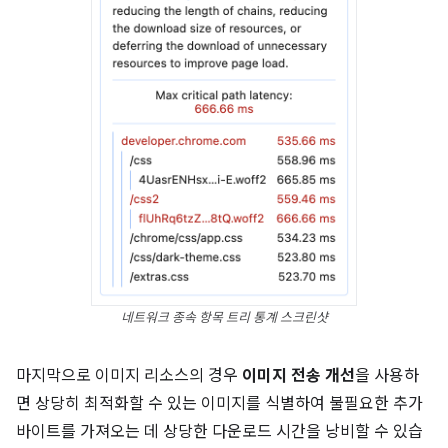
네트워크 종속 항목 트리 통계 스크린샷
마지막으로 이미지 리소스의 경우
이미지 전송 개선
을 사용하
면 상당히 최적화할 수 있는 이미지를 식별하여 불필요한 추가
바이트를 가져오는 데 상당한 다운로드 시간을 낭비할 수 있습