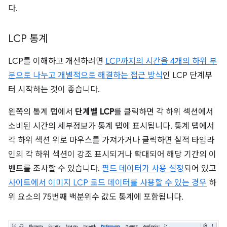
다.
LCP 통계
LCP를 이해하고 개선하려면
LCP까지의 시간을 4개의 하위 부
분으로 나누고 개별적으로 해결하는 접근 방식
인 LCP 단계부
터 시작하는 것이 좋습니다.
왼쪽의 통계 탭에서
단계별 LCP
를 클릭하면 각 하위 섹션에서
소비된 시간의 세부정보가 통계 탭에 표시됩니다. 통계 탭에서
각 하위 섹션 위로 마우스를 가져가거나 클릭하면 실적 타임라
인의 각 하위 섹션이 강조 표시되거나 확대되어 해당 기간의 이
벤트를 조사할 수 있습니다.
필드 데이터가 사용 설정
되어 있고
사이트에서 이미지 LCP 로드 데이터를 사용할 수 있는 경우
하
위 요소의 75번째 백분위수 값도 통계에 포함됩니다.