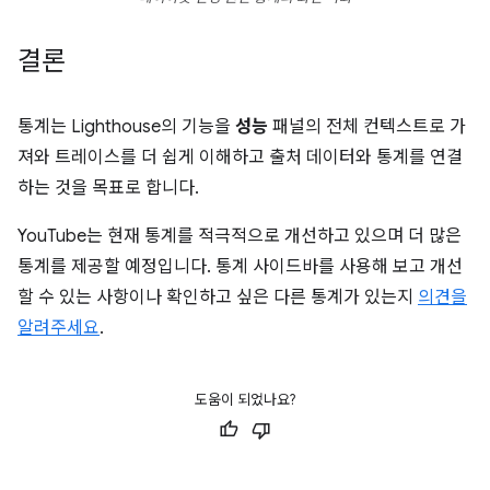
결론
통계는 Lighthouse의 기능을
성능
패널의 전체 컨텍스트로 가
져와 트레이스를 더 쉽게 이해하고 출처 데이터와 통계를 연결
하는 것을 목표로 합니다.
YouTube는 현재 통계를 적극적으로 개선하고 있으며 더 많은
통계를 제공할 예정입니다. 통계 사이드바를 사용해 보고 개선
할 수 있는 사항이나 확인하고 싶은 다른 통계가 있는지
의견을
알려주세요
.
도움이 되었나요?