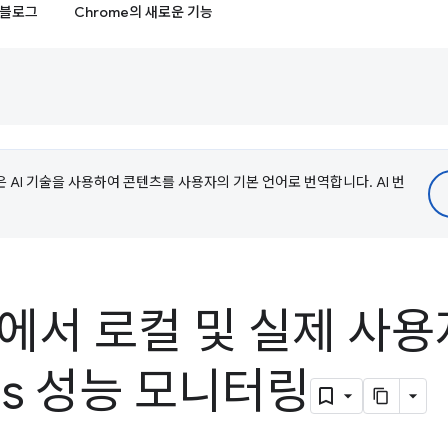
블로그
Chrome의 새로운 기능
e은 AI 기술을 사용하여 콘텐츠를 사용자의 기본 언어로 번역합니다. AI 번
ls에서 로컬 및 실제 사용
als 성능 모니터링