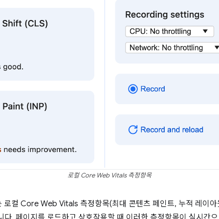
로컬 Core Web Vitals 측정항목
로컬 Core Web Vitals 측정항목(최대 콘텐츠 페인트, 누적 레이
니다. 페이지를 로드하고 상호작용할 때 이러한 측정항목이 실시간으