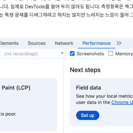
니다. 실제로 DevTools를 열어 두지 않아도 됩니다. 측정항목은
이는 특정 문제를 디버그하려고 하지는 않지만 느려지는 느낌이 들어 