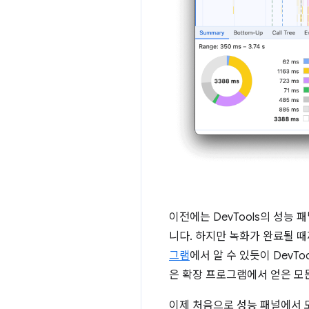
이전에는 DevTools의 성능
니다. 하지만 녹화가 완료될 
그램
에서 알 수 있듯이 DevTo
은 확장 프로그램에서 얻은 모
이제 처음으로 성능 패널에서 모