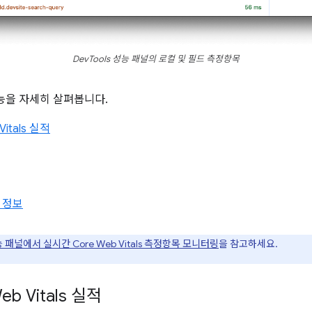
DevTools 성능 패널의 로컬 및 필드 측정항목
능을 자세히 살펴봅니다.
itals 실적
 정보
 패널에서 실시간 Core Web Vitals 측정항목 모니터링
을 참고하세요.
b Vitals 실적