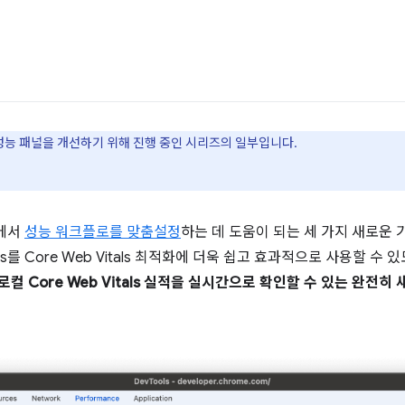
ls 성능 패널을 개선하기 위해 진행 중인 시리즈의 일부입니다.
s에서
성능 워크플로를 맞춤설정
하는 데 도움이 되는 세 가지 새로운
s를 Core Web Vitals 최적화에 더욱 쉽고 효과적으로 사용할 수 
로컬 Core Web Vitals 실적을 실시간으로 확인할 수 있는 완전