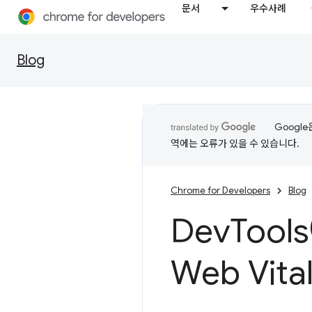
문서
우수사례
Blog
Googl
역에는 오류가 있을 수 있습니다.
Chrome for Developers
Blog
Dev
Too
Web Vit