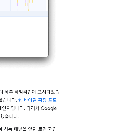
활동의 세부 타임라인이 표시되었습
 않습니다.
웹 바이탈 확장 프로
 체인저입니다. 따라서 Google
정했습니다.
이 성능 패널을 열면 로컬 환경