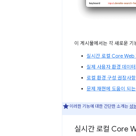
이 게시물에서는 각 새로운 기
실시간 로컬 Core Web V
실제 사용자 환경 데이터
로컬 환경 구성 권장사항
문제 재현에 도움이 되는
이러한 기능에 대한 간단한 소개는
성능
실시간 로컬 Core We