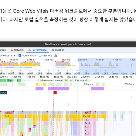
능은 Core Web Vitals 디버깅 워크플로에서 중요한 부분입니다.
니다. 하지만 로컬 실적을 측정하는 것이 항상 이렇게 쉽지는 않았습니