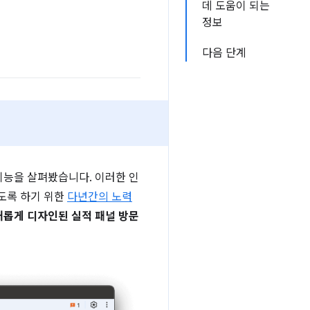
데 도움이 되는
정보
다음 단계
 기능을 살펴봤습니다. 이러한 인
있도록 하기 위한
다년간의 노력
히 새롭게 디자인된 실적 패널 방문