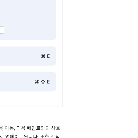
아웃 이동, 다음 페인트와의 상호
로 업데이트됩니다. 또한 실적