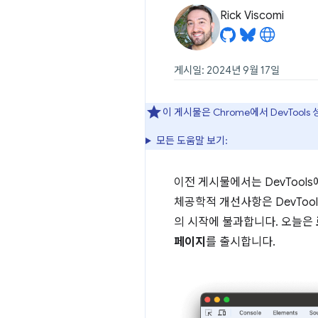
Rick Viscomi
게시일: 2024년 9월 17일
이 게시물은 Chrome에서 DevToo
모든 도움말 보기:
이전 게시물에서는 DevTool
체공학적 개선사항은 DevTool
의 시작에 불과합니다. 오늘은
페이지
를 출시합니다.