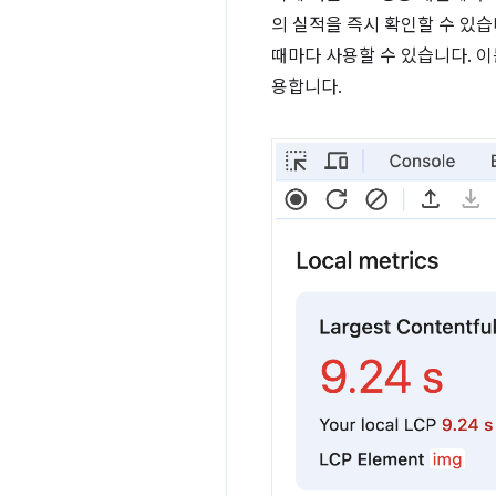
의 실적을 즉시 확인할 수 있습
때마다 사용할 수 있습니다. 
용합니다.