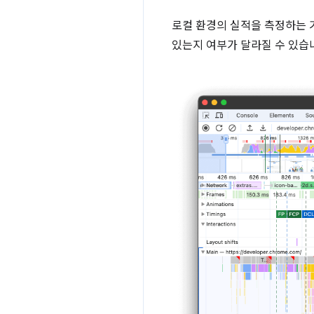
로컬 환경의 실적을 측정하는 기
있는지 여부가 달라질 수 있습