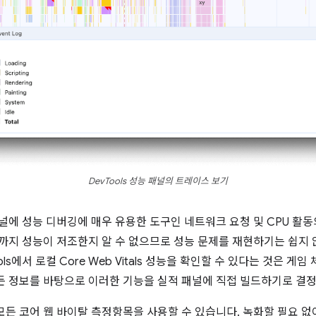
DevTools 성능 패널의 트레이스 보기
 패널에 성능 디버깅에 매우 유용한 도구인 네트워크 요청 및 CPU 
때까지 성능이 저조한지 알 수 없으므로 성능 문제를 재현하기는 쉽지
ols에서 로컬 Core Web Vitals 성능을 확인할 수 있다는 것은 게임
든 정보를 바탕으로 이러한 기능을 실적 패널에 직접 빌드하기로 결
든 코어 웹 바이탈 측정항목을 사용할 수 있습니다. 녹화할 필요 없