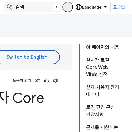
/
로그인
이 페이지의 내용
실시간 로컬
Core Web
Vitals 실적
도움이 되었나요?
실제 사용자 환경
자 Core
데이터
로컬 환경 구성
권장사항
문제를 재현하는