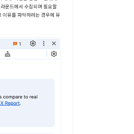
 백그라운드에서 수집되며 필요할
그 이유를 파악하려는 경우에 유