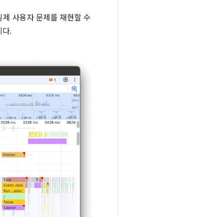
 실제 사용자 문제를 재현할 수
다.