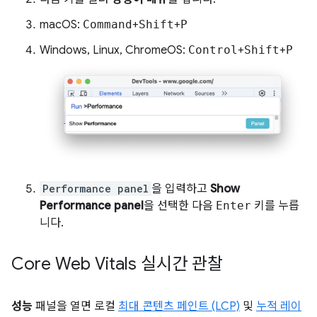
macOS:
Command
+
Shift
+
P
Windows, Linux, ChromeOS:
Control
+
Shift
+
P
Performance panel
을 입력하고
Show
Performance panel
을 선택한 다음
Enter
키를 누릅
니다.
Core Web Vitals 실시간 관찰
성능
패널을 열면 로컬
최대 콘텐츠 페인트 (LCP)
및
누적 레이