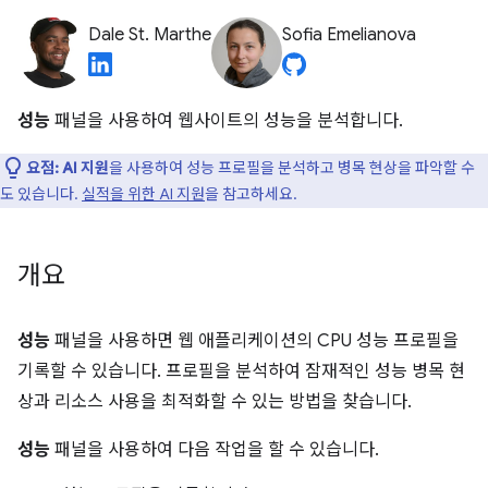
Dale St. Marthe
Sofia Emelianova
성능
패널을 사용하여 웹사이트의 성능을 분석합니다.
요점:
AI 지원
을 사용하여 성능 프로필을 분석하고 병목 현상을 파악할 수
도 있습니다.
실적을 위한 AI 지원
을 참고하세요.
개요
성능
패널을 사용하면 웹 애플리케이션의 CPU 성능 프로필을
기록할 수 있습니다. 프로필을 분석하여 잠재적인 성능 병목 현
상과 리소스 사용을 최적화할 수 있는 방법을 찾습니다.
성능
패널을 사용하여 다음 작업을 할 수 있습니다.