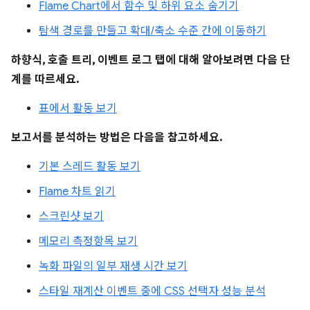
Flame Chart에서 함수 및 하위 요소 숨기기
탐색 경로를 만들고 확대/축소 수준 간에 이동하기
하향식, 호출 트리, 이벤트 로그 탭에 대해 알아보려면 다음 단
계를 따르세요.
표에서 활동 보기
보고서를 분석하는 방법은 다음을 참고하세요.
기본 스레드 활동 보기
Flame 차트 읽기
스크린샷 보기
메모리 측정항목 보기
녹화 파일의 일부 재생 시간 보기
스타일 재계산 이벤트 중에 CSS 선택자 성능 분석