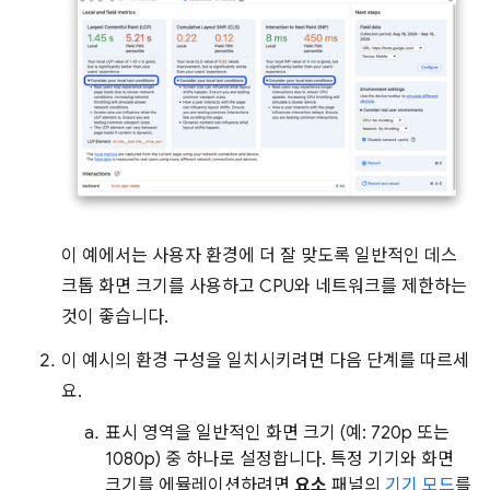
이 예에서는 사용자 환경에 더 잘 맞도록 일반적인 데스
크톱 화면 크기를 사용하고 CPU와 네트워크를 제한하는
것이 좋습니다.
이 예시의 환경 구성을 일치시키려면 다음 단계를 따르세
요.
표시 영역을 일반적인 화면 크기 (예: 720p 또는
1080p) 중 하나로 설정합니다. 특정 기기와 화면
크기를 에뮬레이션하려면
요소
패널의
기기 모드
를