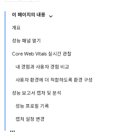
이 페이지의 내용
개요
성능 패널 열기
Core Web Vitals 실시간 관찰
내 경험과 사용자 경험 비교
사용자 환경에 더 적합하도록 환경 구성
성능 보고서 캡처 및 분석
성능 프로필 기록
캡처 설정 변경