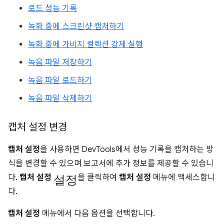
로드 성능 기록
녹화 중에 스크린샷 캡처하기
녹화 중에 가비지 컬렉션 강제 실행
녹음 파일 저장하기
녹음 파일 로드하기
녹음 파일 삭제하기
캡처 설정 변경
캡처 설정
을 사용하면 DevTools에서 성능 기록을 캡처하는 방
식을 변경할 수 있으며 보고서에 추가 정보를 제공할 수 있습니
설정
다.
캡처 설정
을 클릭하여
캡처 설정
메뉴에 액세스합니
다.
캡처 설정
메뉴에서 다음 옵션을 선택합니다.