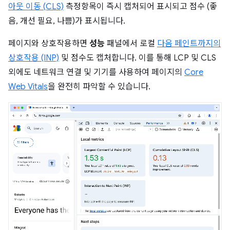
아웃 이동 (CLS)
측정항목이 즉시 캡처되어 표시되고 점수 (좋
음, 개선 필요, 나쁨)가 표시됩니다.
페이지와 상호작용하면
성능
패널에서 로컬
다음 페인트까지의
상호작용 (INP)
및 점수도 캡처합니다. 이를 통해 LCP 및 CLS
외에도 네트워크 연결 및 기기를 사용하여 페이지의
Core
Web Vitals
을 완전히 파악할 수 있습니다.