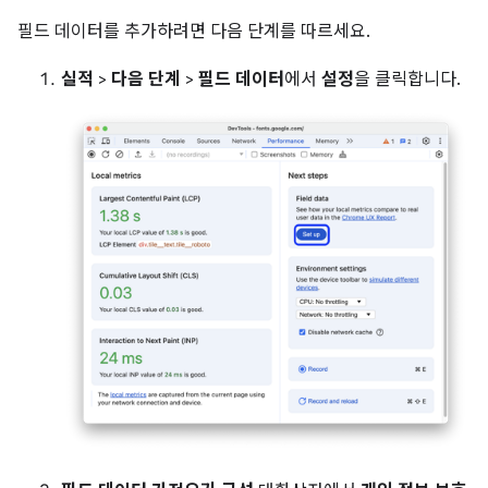
필드 데이터를 추가하려면 다음 단계를 따르세요.
실적
>
다음 단계
>
필드 데이터
에서
설정
을 클릭합니다.