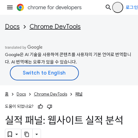
로그인
Docs
Chrome DevTools
Google은 AI 기술을 사용하여 콘텐츠를 사용자의 기본 언어로 번역합니
다. AI 번역에는 오류가 있을 수 있습니다.
홈
Docs
Chrome DevTools
패널
도움이 되었나요?
실적 패널: 웹사이트 실적 분석