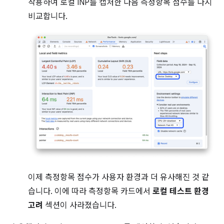
작용하여 로컬 INP를 캡처한 다음 측정항목 점수를 다시
비교합니다.
이제 측정항목 점수가 사용자 환경과 더 유사해진 것 같
습니다. 이에 따라 측정항목 카드에서
로컬 테스트 환경
고려
섹션이 사라졌습니다.