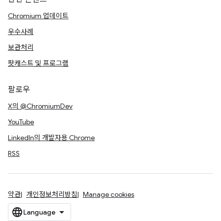
Chromium 업데이트
우수사례
보관처리
팟캐스트 및 프로그램
팔로우
X의 @ChromiumDev
YouTube
LinkedIn의 개발자용 Chrome
RSS
약관
개인정보처리방침
Manage cookies