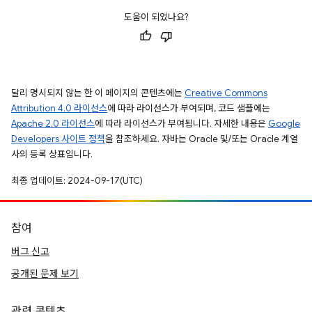
도움이 되었나요?
달리 명시되지 않는 한 이 페이지의 콘텐츠에는
Creative Commons
Attribution 4.0 라이선스
에 따라 라이선스가 부여되며, 코드 샘플에는
Apache 2.0 라이선스
에 따라 라이선스가 부여됩니다. 자세한 내용은
Google
Developers 사이트 정책
을 참조하세요. 자바는 Oracle 및/또는 Oracle 계열
사의 등록 상표입니다.
최종 업데이트: 2024-09-17(UTC)
참여
버그 신고
공개된 문제 보기
관련 콘텐츠