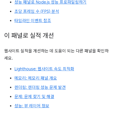
성능 패널로 Node.js 성능 프로파일링하기
초당 프레임 수 (FPS) 분석
타임라인 이벤트 참조
이 패널로 실적 개선
웹사이트 실적을 개선하는 데 도움이 되는 다른 패널을 확인하
세요.
Lighthouse: 웹사이트 속도 최적화
메모리: 메모리 패널 개요
렌더링: 렌더링 성능 문제 발견
문제: 문제 찾기 및 해결
성능: 뷰 레이어 정보