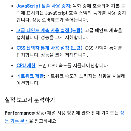
JavaScript 샘플 사용 중지
: 녹화 중에 호출되어
기본
트
랙에 표시되는 JavaScript 호출 스택의 녹화를 사용 중지
합니다. 성능 오버헤드가 줄어듭니다.
고급 페인트 계측 사용 설정 (느림)
: 고급 페인트 계측을
캡처합니다. 성능을 크게 저해합니다.
CSS 선택자 통계 사용 설정 (느림)
: CSS 선택자 통계를
캡처합니다. 성능을 크게 저해합니다.
CPU 제한
: 느린 CPU 속도를 시뮬레이션합니다.
네트워크 제한
: 네트워크 속도가 느려지는 상황을 시뮬레
이션합니다.
실적 보고서 분석하기
Performance
(성능) 패널 사용 방법에 관한 전체 가이드는
성
능 기록 분석
을 참고하세요.