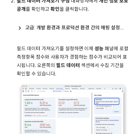
필드 데이터 가져오기 구성
대화상자에서
개인 정보 보호
공개
를 확인하고
확인
을 클릭합니다.
고급: 개발 환경과 프로덕션 환경 간의 매핑 설정
.
.
.
필드 데이터 가져오기를 설정하면 이제
성능
패널에 로컬
측정항목 점수와 사용자가 경험하는 점수가 비교되어 표
시됩니다. 오른쪽의
필드 데이터
섹션에서 수집 기간을
확인할 수 있습니다.