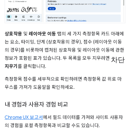
상호작용
및
레이아웃 이동
탭의 세 가지 측정항목 카드 아래에
는 요소, 타이밍, 단계 (상호작용의 경우), 점수 (레이아웃 이동
의 경우)를 비롯하여 캡처된 상호작용 및 레이아웃 이동에 관한
차단
정보가 포함된 표가 있습니다. 두 목록을 모두 지우려면
지우기
를 클릭합니다.
측정항목 점수를 세부적으로 확인하려면 측정항목 값 위로 마
우스를 가져가 도움말을 확인하세요.
내 경험과 사용자 경험 비교
Chrome UX 보고서
에서 필드 데이터를 가져와 사이트 사용자
의 경험을 로컬 측정항목과 비교할 수도 있습니다.