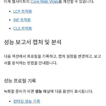
이제 웹사이트의
Core Web Vitals
를 개선할 수 있습니다.
LCP 최적화
INP 최적화
CLS 최적화
성능 보고서 캡처 및 분석
다음 섹션에서 프로필을 기록하고, 캡처 설정을 변경하고, 보고
서를 분석하는 방법을 안내합니다.
성능 프로필 기록
녹화할 준비가 되면
성능
패널에 다음 옵션이 표시됩니다.
런타임 성능 기록