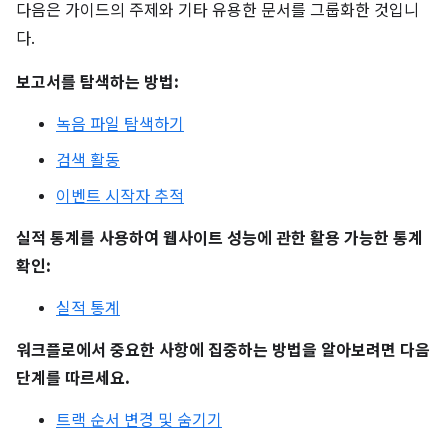
다음은 가이드의 주제와 기타 유용한 문서를 그룹화한 것입니
다.
보고서를 탐색하는 방법:
녹음 파일 탐색하기
검색 활동
이벤트 시작자 추적
실적 통계를 사용하여 웹사이트 성능에 관한 활용 가능한 통계
확인:
실적 통계
워크플로에서 중요한 사항에 집중하는 방법을 알아보려면 다음
단계를 따르세요.
트랙 순서 변경 및 숨기기