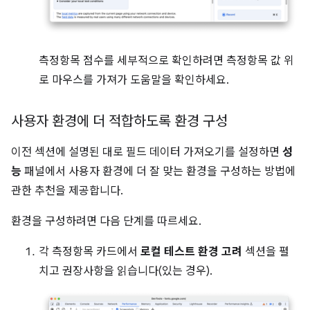
측정항목 점수를 세부적으로 확인하려면 측정항목 값 위
로 마우스를 가져가 도움말을 확인하세요.
사용자 환경에 더 적합하도록 환경 구성
이전 섹션에 설명된 대로 필드 데이터 가져오기를 설정하면
성
능
패널에서 사용자 환경에 더 잘 맞는 환경을 구성하는 방법에
관한 추천을 제공합니다.
환경을 구성하려면 다음 단계를 따르세요.
각 측정항목 카드에서
로컬 테스트 환경 고려
섹션을 펼
치고 권장사항을 읽습니다(있는 경우).