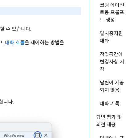
코딩 에이전
트용 프롬프
트 생성
할 수 있습니다.
일시중지된
대화
고,
대화 흐름
을 제어하는 방법을
작업공간에
변경사항 저
장
답변이 제공
되지 않음
합니다.
대화 기록
답변 평가 및
의견 제공