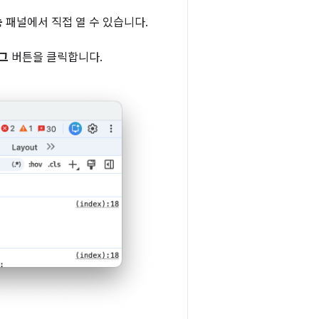
능
패널에서 직접 열 수 있습니다.
버그
버튼을 클릭합니다.