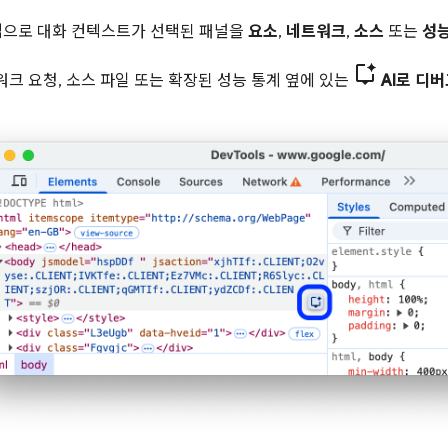
법으로 대화 컨텍스트가 선택된 패널을
요소
,
네트워크
,
소스
또는
성
워크 요청, 소스 파일 또는 확장된 성능 통계 옆에 있는
AI로 디