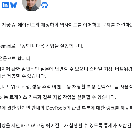
 기본 제공 AI 에이전트와 채팅하여 웹사이트를 이해하고 문제를 해결하
emini로 구동되며 다음 작업을 실행합니다.
전문으로 합니다.
지에 관한 일반적인 질문에 답변할 수 있으며 스타일 지정, 네트워킹,
를 제공할 수 있습니다.
, 네트워크 요청, 성능 추적 이벤트 등 채팅할 특정 컨텍스트를 자율
 성능 트레이스 기록과 같은 자율 작업을 실행할 수 있습니다.
에 관한 단계별 안내와 DevTools의 관련 부분에 대한 링크를 제공
사항을 제안하고
내
코딩 에이전트가 실행할 수 있도록 통계가 포함된