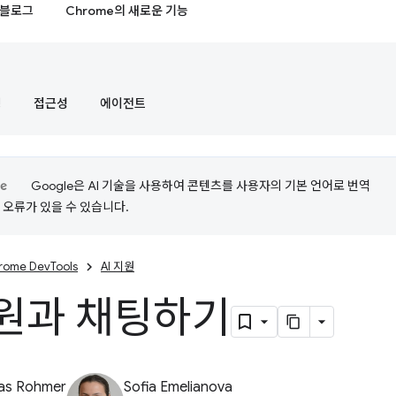
블로그
Chrome의 새로운 기능
정
접근성
에이전트
Google은 AI 기술을 사용하여 콘텐츠를 사용자의 기본 언어로 번역
는 오류가 있을 수 있습니다.
rome DevTools
AI 지원
지원과 채팅하기
ias Rohmer
Sofia Emelianova