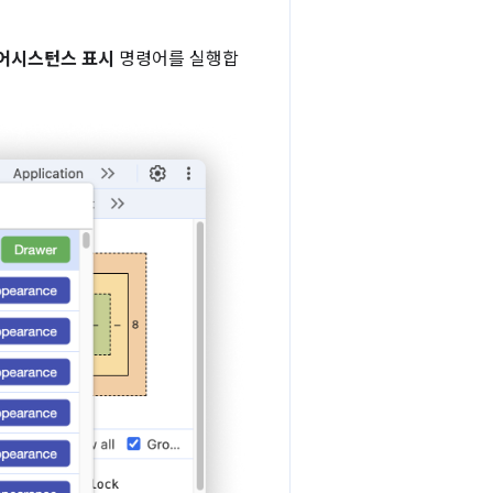
 어시스턴스 표시
명령어를 실행합