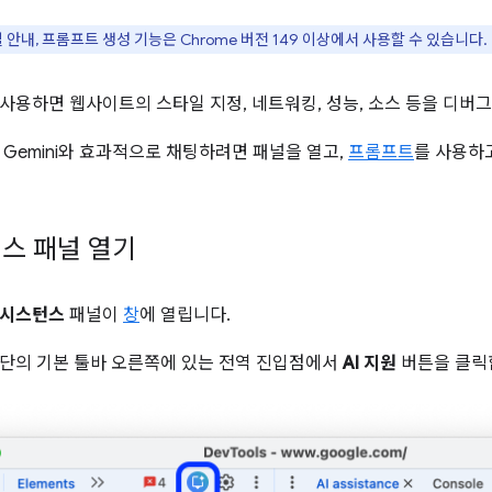
 안내, 프롬프트 생성 기능은 Chrome 버전 149 이상에서 사용할 수 있습니다.
 사용하면 웹사이트의 스타일 지정, 네트워킹, 성능, 소스 등을 디버그
Gemini와 효과적으로 채팅하려면 패널을 열고,
프롬프트
를 사용하
턴스 패널 열기
 어시스턴스
패널이
창
에 열립니다.
단의 기본 툴바 오른쪽에 있는 전역 진입점에서
AI 지원
버튼을 클릭