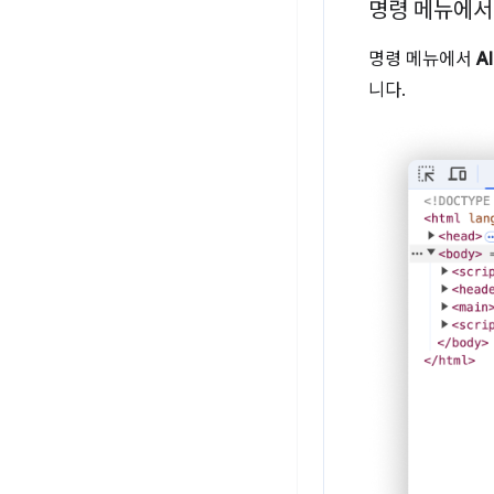
명령 메뉴에서
명령 메뉴에서
A
니다.