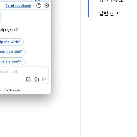
답변에 투표
답변 신고