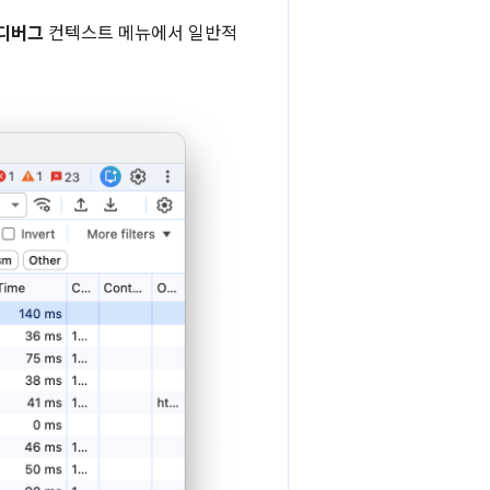
 디버그
컨텍스트 메뉴에서 일반적