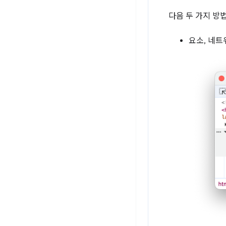
다음 두 가지 방
요소, 네트