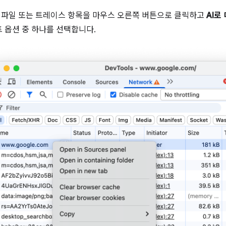
, 파일 또는 트레이스 항목을 마우스 오른쪽 버튼으로 클릭하고
AI로
 옵션 중 하나를 선택합니다.