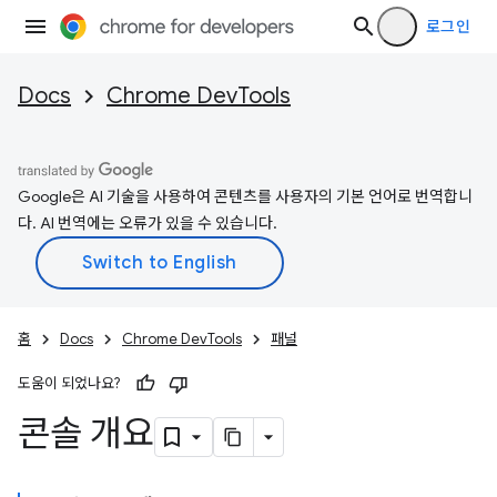
로그인
Docs
Chrome DevTools
Google은 AI 기술을 사용하여 콘텐츠를 사용자의 기본 언어로 번역합니
다. AI 번역에는 오류가 있을 수 있습니다.
홈
Docs
Chrome DevTools
패널
도움이 되었나요?
콘솔 개요