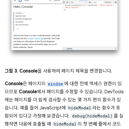
그림 3
.
Console
을 사용하여 페이지 제목을 변경합니다.
Console
은 페이지의
window
에 대한 전체 액세스 권한이 있
으므로
Console
에서 페이지를 수정할 수 있습니다. DevTools
에는 페이지를 더 쉽게 검사할 수 있는 몇 가지 편의 함수가 있
습니다. 예를 들어 JavaScript에
hideModal
라는 함수가 포
함되어 있다고 가정해 보겠습니다.
debug(hideModal)
를 실
행하면 다음에 호출될 때
hideModal
의 첫 번째 줄에서 코드