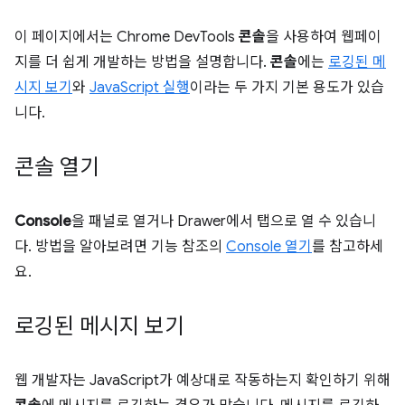
이 페이지에서는 Chrome DevTools
콘솔
을 사용하여 웹페이
지를 더 쉽게 개발하는 방법을 설명합니다.
콘솔
에는
로깅된 메
시지 보기
와
JavaScript 실행
이라는 두 가지 기본 용도가 있습
니다.
콘솔 열기
Console
을 패널로 열거나 Drawer에서 탭으로 열 수 있습니
다. 방법을 알아보려면 기능 참조의
Console 열기
를 참고하세
요.
로깅된 메시지 보기
웹 개발자는 JavaScript가 예상대로 작동하는지 확인하기 위해