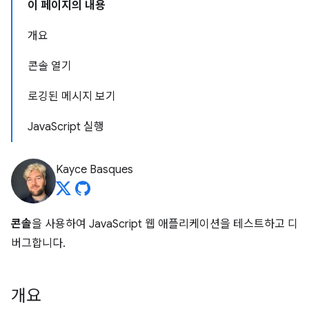
이 페이지의 내용
개요
콘솔 열기
로깅된 메시지 보기
JavaScript 실행
Kayce Basques
콘솔
을 사용하여 JavaScript 웹 애플리케이션을 테스트하고 디
버그합니다.
개요