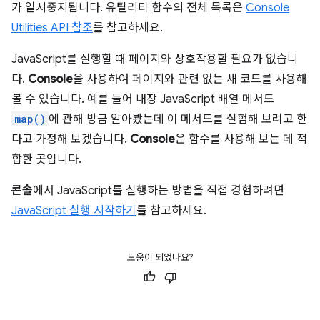
가 일시중지됩니다. 유틸리티 함수의 전체 목록은
Console
Utilities API 참조
를 참고하세요.
JavaScript를 실행할 때 페이지와 상호작용할 필요가 없습니
다.
Console
을 사용하여 페이지와 관련 없는 새 코드를 사용해
볼 수 있습니다. 예를 들어 내장 JavaScript 배열 메서드
map()
에 관해 방금 알아봤는데 이 메서드를 실험해 보려고 한
다고 가정해 보겠습니다.
Console
은 함수를 사용해 보는 데 적
합한 곳입니다.
콘솔
에서 JavaScript를 실행하는 방법을 직접 경험하려면
JavaScript 실행 시작하기
를 참고하세요.
도움이 되었나요?