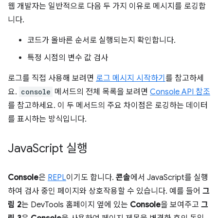
웹 개발자는 일반적으로 다음 두 가지 이유로 메시지를 로깅합
니다.
코드가 올바른 순서로 실행되는지 확인합니다.
특정 시점의 변수 값 검사
로그를 직접 사용해 보려면
로그 메시지 시작하기
를 참고하세
요.
console
메서드의 전체 목록을 보려면
Console API 참조
를 참고하세요. 이 두 메서드의 주요 차이점은 로깅하는 데이터
를 표시하는 방식입니다.
Java
Script 실행
Console
은
REPL
이기도 합니다.
콘솔
에서 JavaScript를 실행
하여 검사 중인 페이지와 상호작용할 수 있습니다. 예를 들어
그
림 2
는 DevTools 홈페이지 옆에 있는
Console
을 보여주고
그