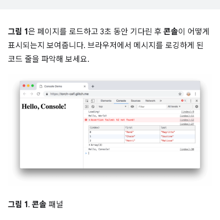
그림 1
은 페이지를 로드하고 3초 동안 기다린 후
콘솔
이 어떻게
표시되는지 보여줍니다. 브라우저에서 메시지를 로깅하게 된
코드 줄을 파악해 보세요.
그림 1
.
콘솔
패널