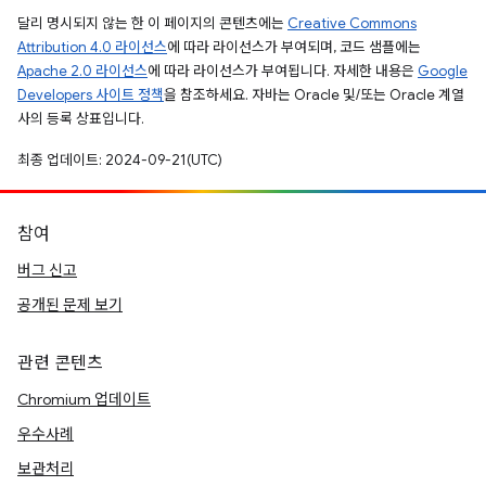
달리 명시되지 않는 한 이 페이지의 콘텐츠에는
Creative Commons
Attribution 4.0 라이선스
에 따라 라이선스가 부여되며, 코드 샘플에는
Apache 2.0 라이선스
에 따라 라이선스가 부여됩니다. 자세한 내용은
Google
Developers 사이트 정책
을 참조하세요. 자바는 Oracle 및/또는 Oracle 계열
사의 등록 상표입니다.
최종 업데이트: 2024-09-21(UTC)
참여
버그 신고
공개된 문제 보기
관련 콘텐츠
Chromium 업데이트
우수사례
보관처리