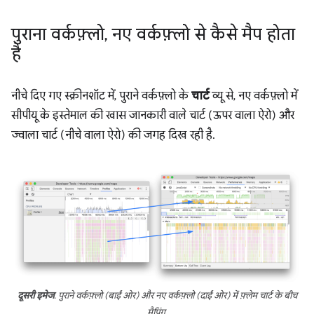
पुराना वर्कफ़्लो
,
नए वर्कफ़्लो से कैसे मैप होता
है
नीचे दिए गए स्क्रीनशॉट में, पुराने वर्कफ़्लो के
चार्ट
व्यू से, नए वर्कफ़्लो में
सीपीयू के इस्तेमाल की खास जानकारी वाले चार्ट (ऊपर वाला ऐरो) और
ज्वाला चार्ट (नीचे वाला ऐरो) की जगह दिख रही है.
दूसरी इमेज
. पुराने वर्कफ़्लो (बाईं ओर) और नए वर्कफ़्लो (दाईं ओर) में फ़्लेम चार्ट के बीच
मैपिंग.