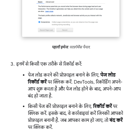
पहली इमेज
. परफ़ॉर्मेंस पैनल.
इनमें से किसी एक तरीके से रिकॉर्ड करें:
पेज लोड करने की प्रोफ़ाइल बनाने के लिए,
पेज लोड
रिकॉर्ड करें
पर क्लिक करें. DevTools, रिकॉर्डिंग अपने-
आप शुरू करता है और पेज लोड होने के बाद, अपने-आप
बंद हो जाता है.
किसी पेज की प्रोफ़ाइल बनाने के लिए,
रिकॉर्ड करें
पर
क्लिक करें. इसके बाद, वे कार्रवाइयां करें जिनकी आपको
प्रोफ़ाइल बनानी है. जब आपका काम हो जाए, तो
बंद करें
पर क्लिक करें.