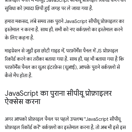
प्रोफ़ाइल पैनल में मौजूद JavaScript सीपीयू प्रोफ़ाइल रिकॉर्ड करने की
सुविधा को ज़्यादा छिपी हुई जगह पर ले जाया गया है.
हमारा मकसद, लंबे समय तक पुराने JavaScript सीपीयू प्रोफ़ाइलर का
इस्तेमाल न करना है. साथ ही, सभी को नए वर्कफ़्लो का इस्तेमाल करने
के लिए कहना है.
माइग्रेशन से जुड़ी इस छोटी गाइड में, परफ़ॉर्मेंस पैनल में JS प्रोफ़ाइल
रिकॉर्ड करने का तरीका बताया गया है. साथ ही, यह भी बताया गया है कि
परफ़ॉर्मेंस पैनल का यूज़र इंटरफ़ेस (यूआई), आपके पुराने वर्कफ़्लो से
कैसे मैप होता है.
Java
Script का पुराना सीपीयू प्रोफ़ाइलर
ऐक्सेस करना
अगर आपको प्रोफ़ाइल पैनल पर पहले उपलब्ध "JavaScript सीपीयू
प्रोफ़ाइल रिकॉर्ड करें" वर्कफ़्लो का इस्तेमाल करना है, तो अब भी इसे इस