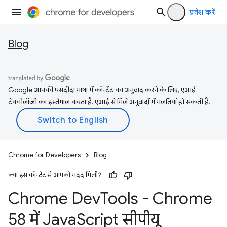
प्रवेश करें
Blog
Google आपकी पसंदीदा भाषा में कॉन्टेंट का अनुवाद करने के लिए, एआई
टेक्नोलॉजी का इस्तेमाल करता है. एआई से मिले अनुवादों में गलतियां हो सकती हैं.
Chrome for Developers
Blog
क्या इस कॉन्टेंट से आपको मदद मिली?
Chrome Dev
Tools - Chrome
58 में Java
Script सीपीयू