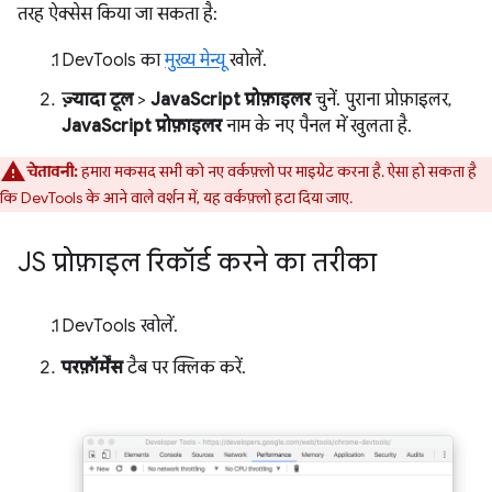
तरह ऐक्सेस किया जा सकता है:
DevTools का
मुख्य मेन्यू
खोलें.
ज़्यादा टूल
>
JavaScript प्रोफ़ाइलर
चुनें. पुराना प्रोफ़ाइलर,
JavaScript प्रोफ़ाइलर
नाम के नए पैनल में खुलता है.
चेतावनी:
हमारा मकसद सभी को नए वर्कफ़्लो पर माइग्रेट करना है. ऐसा हो सकता है
कि DevTools के आने वाले वर्शन में, यह वर्कफ़्लो हटा दिया जाए.
JS प्रोफ़ाइल रिकॉर्ड करने का तरीका
DevTools खोलें.
परफ़ॉर्मेंस
टैब पर क्लिक करें.