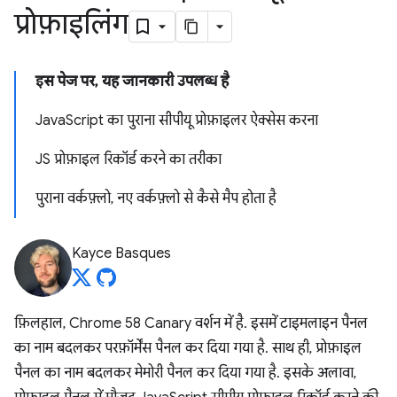
प्रोफ़ाइलिंग
इस पेज पर, यह जानकारी उपलब्ध है
JavaScript का पुराना सीपीयू प्रोफ़ाइलर ऐक्सेस करना
JS प्रोफ़ाइल रिकॉर्ड करने का तरीका
पुराना वर्कफ़्लो, नए वर्कफ़्लो से कैसे मैप होता है
Kayce Basques
फ़िलहाल, Chrome 58 Canary वर्शन में है. इसमें टाइमलाइन पैनल
का नाम बदलकर परफ़ॉर्मेंस पैनल कर दिया गया है. साथ ही, प्रोफ़ाइल
पैनल का नाम बदलकर मेमोरी पैनल कर दिया गया है. इसके अलावा,