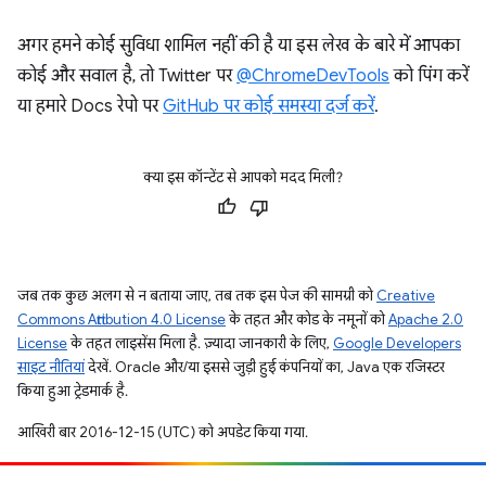
अगर हमने कोई सुविधा शामिल नहीं की है या इस लेख के बारे में आपका
कोई और सवाल है, तो Twitter पर
@ChromeDevTools
को पिंग करें
या हमारे Docs रेपो पर
GitHub पर कोई समस्या दर्ज करें
.
क्या इस कॉन्टेंट से आपको मदद मिली?
जब तक कुछ अलग से न बताया जाए, तब तक इस पेज की सामग्री को
Creative
Commons Attribution 4.0 License
के तहत और कोड के नमूनों को
Apache 2.0
License
के तहत लाइसेंस मिला है. ज़्यादा जानकारी के लिए,
Google Developers
साइट नीतियां
देखें. Oracle और/या इससे जुड़ी हुई कंपनियों का, Java एक रजिस्टर
किया हुआ ट्रेडमार्क है.
आखिरी बार 2016-12-15 (UTC) को अपडेट किया गया.