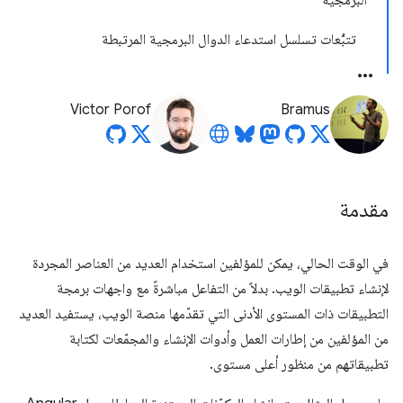
البرمجية
تتبُّعات تسلسل استدعاء الدوال البرمجية المرتبطة
Victor Porof
Bramus
مقدمة
في الوقت الحالي، يمكن للمؤلفين استخدام العديد من العناصر المجردة
لإنشاء تطبيقات الويب. بدلاً من التفاعل مباشرةً مع واجهات برمجة
التطبيقات ذات المستوى الأدنى التي تقدّمها منصة الويب، يستفيد العديد
من المؤلفين من إطارات العمل وأدوات الإنشاء والمجمّعات لكتابة
تطبيقاتهم من منظور أعلى مستوى.