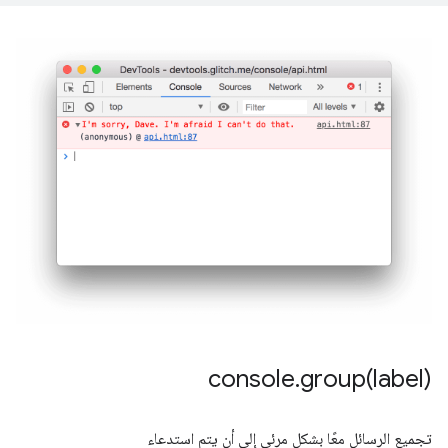
console
.
group(
label)
تجميع الرسائل معًا بشكل مرئي إلى أن يتم استدعاء