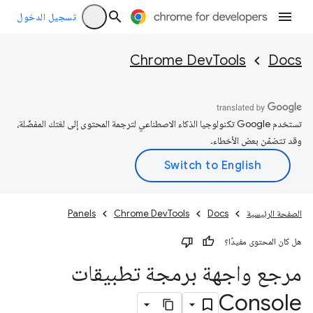
تسجيل الدخول
Chrome DevTools
Docs
تستخدم Google تكنولوجيا الذكاء الاصطناعي لترجمة المحتوى إلى لغتك المفضّلة،
وقد تتضمّن بعض الأخطاء.
الصفحة الرئيسية
Docs
Chrome DevTools
Panels
هل كان المحتوى مفيدًا؟
مرجع واجهة برمجة تطبيقات
Console