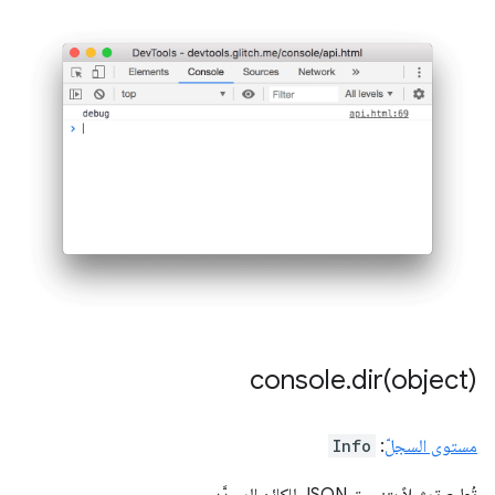
console
.
dir(
object)
مستوى السجلّ
:
Info