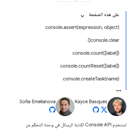
على هذه الصفحة
console.assert(expression, object)
console.clear()
console.count([label])
console.countReset([label])
console.createTask(name)
Sofia Emelianova
Kayce Basques
استخدِم Console API لكتابة الرسائل في وحدة التحكّم من