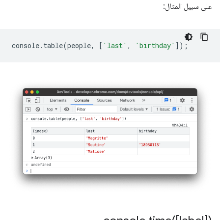
على سبيل المثال:
console
.
table
(
people
,
[
'last'
,
'birthday'
]);