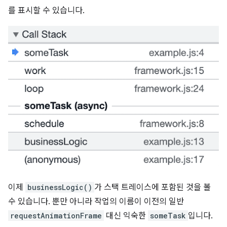
를 표시할 수 있습니다.
이제
businessLogic()
가 스택 트레이스에 포함된 것을 볼
수 있습니다. 뿐만 아니라 작업의 이름이 이전의 일반
requestAnimationFrame
대신 익숙한
someTask
입니다.