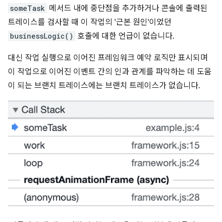
someTask
메서드 내에 중단점을 추가하거나 콘솔에 출력된
트레이스를 검사할 때 이 작업의 '근본 원인'이었던
businessLogic()
호출에 대한 언급이 없습니다.
대신 작업 실행으로 이어진 프레임워크 예약 로직만 표시되며
이 작업으로 이어진 이벤트 간의 인과 관계를 파악하는 데 도움
이 되는 브랜치 트레이스에는 브랜치 트레이스가 없습니다.