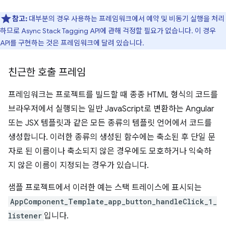
참고:
대부분의 경우 사용하는 프레임워크에서 예약 및 비동기 실행을 처리
하므로 Async Stack Tagging API에 관해 걱정할 필요가 없습니다. 이 경우
API를 구현하는 것은 프레임워크에 달려 있습니다.
친근한 호출 프레임
프레임워크는 프로젝트를 빌드할 때 종종 HTML 형식의 코드를
브라우저에서 실행되는 일반 JavaScript로 변환하는 Angular
또는 JSX 템플릿과 같은 모든 종류의 템플릿 언어에서 코드를
생성합니다. 이러한 종류의 생성된 함수에는 축소된 후 단일 문
자로 된 이름이나 축소되지 않은 경우에도 모호하거나 익숙하
지 않은 이름이 지정되는 경우가 있습니다.
샘플 프로젝트에서 이러한 예는 스택 트레이스에 표시되는
AppComponent_Template_app_button_handleClick_1_
listener
입니다.