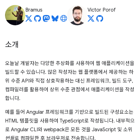
Bramus
Victor Porof
소개
오늘날 개발자는 다양한 추상화를 사용하여 웹 애플리케이션을
빌드할 수 있습니다. 많은 작성자는 웹 플랫폼에서 제공하는 하
위 수준 API와 직접 상호작용하는 대신 프레임워크, 빌드 도구,
컴파일러를 활용하여 상위 수준 관점에서 애플리케이션을 작성
합니다.
예를 들어 Angular 프레임워크를 기반으로 빌드된 구성요소는
HTML 템플릿을 사용하여 TypeScript로 작성됩니다. 내부적으
로 Angular CLI와 webpack은 모든 것을 JavaScript 및 소위
번들
로 컴파일한 후 브라우저로 전송합니다.