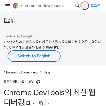
로그인
Blog
Google은 AI 기술을 사용하여 콘텐츠를 사용자의 기본 언어로 번역합니
다. AI 번역에는 오류가 있을 수 있습니다.
Chrome for Developers
Blog
도움이 되었나요?
Chrome Dev
Tools의 최신 웹
디버깅