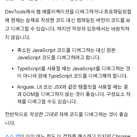
DevTools에서 웹 애플리케이션을 디버그하거나 프로파일링할
때 현재는 실제로 작성한 코드 대신 컴파일된 버전의 코드를 보
고 디버그할 수 있습니다. 하지만 작성자 입장에서는 바람직하
지 않습니다.
축소된 JavaScript 코드를 디버그하는 대신 원본
JavaScript 코드를 디버그하려고 합니다.
TypeScript를 사용할 때는 JavaScript를 디버그하는 것
이 아니라 원래 TypeScript 코드를 디버그해야 합니다.
Angular, Lit 또는 JSX와 같은 템플릿을 사용할 때는 결
과 DOM을 디버그하지 않는 것이 좋습니다. 구성요소 자
체를 디버그할 수도 있습니다.
전반적으로
작성한 그대로
자체 코드를 디버그하는 것이 좋습
니다.
소스 맵
이 이미 어느 정도 이 격차를 해소하고 있지만 Chrome