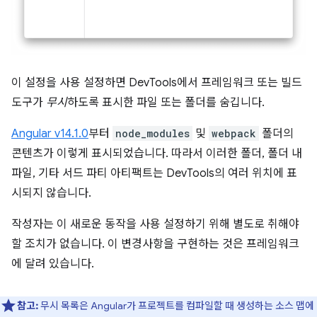
이 설정을 사용 설정하면 DevTools에서 프레임워크 또는 빌드
도구가
무시
하도록 표시한 파일 또는 폴더를 숨깁니다.
Angular v14.1.0
부터
node_modules
및
webpack
폴더의
콘텐츠가 이렇게 표시되었습니다. 따라서 이러한 폴더, 폴더 내
파일, 기타 서드 파티 아티팩트는 DevTools의 여러 위치에 표
시되지 않습니다.
작성자는 이 새로운 동작을 사용 설정하기 위해 별도로 취해야
할 조치가 없습니다. 이 변경사항을 구현하는 것은 프레임워크
에 달려 있습니다.
참고:
무시 목록은 Angular가 프로젝트를 컴파일할 때 생성하는 소스 맵에