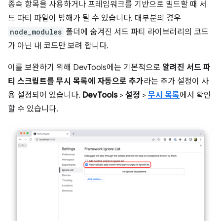
종속 항목을 사용하거나 프레임워크를 기반으로 빌드할 때 서
드 파티 파일이 방해가 될 수 있습니다. 대부분의 경우
node_modules
폴더에 숨겨진 서드 파티 라이브러리의 코드
가 아닌 내 코드만 보려 합니다.
이를 보완하기 위해 DevTools에는 기본적으로
알려진 서드 파
티 스크립트를 무시 목록에 자동으로 추가
라는 추가 설정이 사
용 설정되어 있습니다.
DevTools
>
설정
>
무시 목록
에서 확인
할 수 있습니다.