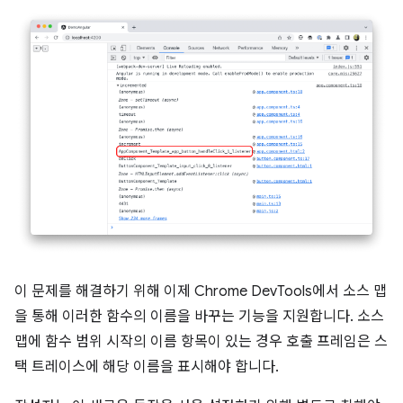
이 문제를 해결하기 위해 이제 Chrome DevTools에서 소스 맵
을 통해 이러한 함수의 이름을 바꾸는 기능을 지원합니다. 소스
맵에 함수 범위 시작의 이름 항목이 있는 경우 호출 프레임은 스
택 트레이스에 해당 이름을 표시해야 합니다.