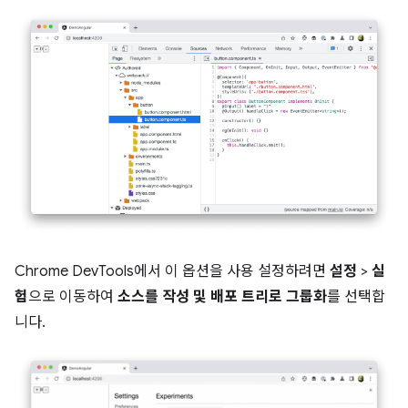
Chrome DevTools에서 이 옵션을 사용 설정하려면
설정
>
실
험
으로 이동하여
소스를 작성 및 배포 트리로 그룹화
를 선택합
니다.