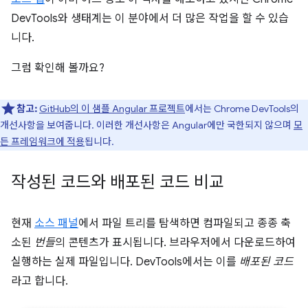
DevTools와 생태계는 이 분야에서 더 많은 작업을 할 수 있습
니다.
그럼 확인해 볼까요?
참고:
GitHub의 이 샘플 Angular 프로젝트
에서는 Chrome DevTools의
개선사항을 보여줍니다. 이러한 개선사항은 Angular에만 국한되지 않으며
모
든 프레임워크에 적용
됩니다.
작성된 코드와 배포된 코드 비교
현재
소스 패널
에서 파일 트리를 탐색하면 컴파일되고 종종 축
소된
번들
의 콘텐츠가 표시됩니다. 브라우저에서 다운로드하여
실행하는 실제 파일입니다. DevTools에서는 이를
배포된 코드
라고 합니다.