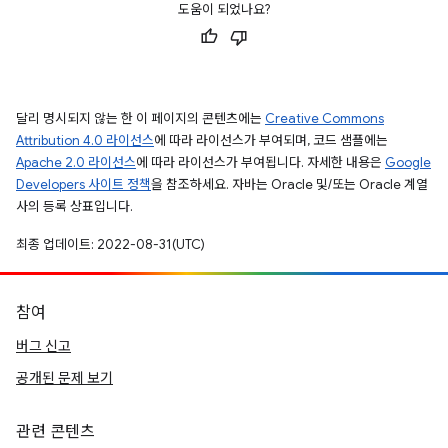
도움이 되었나요?
달리 명시되지 않는 한 이 페이지의 콘텐츠에는
Creative Commons
Attribution 4.0 라이선스
에 따라 라이선스가 부여되며, 코드 샘플에는
Apache 2.0 라이선스
에 따라 라이선스가 부여됩니다. 자세한 내용은
Google
Developers 사이트 정책
을 참조하세요. 자바는 Oracle 및/또는 Oracle 계열
사의 등록 상표입니다.
최종 업데이트: 2022-08-31(UTC)
참여
버그 신고
공개된 문제 보기
관련 콘텐츠