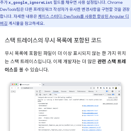
추가
필드를 채우면 사용 설정됩니다. Chrome
x_google_ignoreList
DevTools팀은 다른 프레임워크 작성자가 유사한 변경사항을 구현할 것을 권장
합니다. 자세한 내용은
케이스 스터디: DevTools를 사용한 향상된 Angular 디
버깅
게시물을 참고하세요.
스택 트레이스의 무시 목록에 포함된 코드
무시 목록에 포함된 파일이 더 이상 표시되지 않는 한 가지 위치
는 스택 트레이스입니다. 이제 개발자는 더 많은
관련 스택 트레
이스
를 볼 수 있습니다.