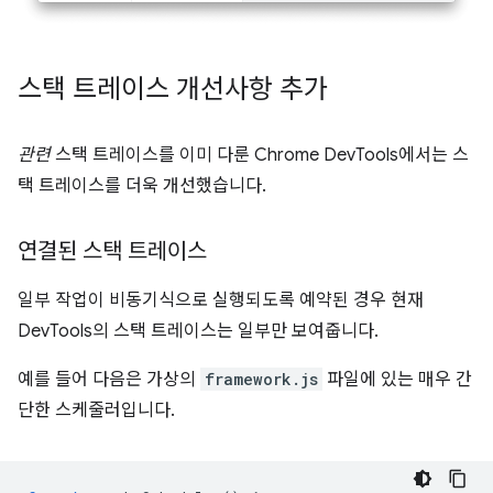
스택 트레이스 개선사항 추가
관련
스택 트레이스를 이미 다룬 Chrome DevTools에서는 스
택 트레이스를 더욱 개선했습니다.
연결된 스택 트레이스
일부 작업이 비동기식으로 실행되도록 예약된 경우 현재
DevTools의 스택 트레이스는 일부만 보여줍니다.
예를 들어 다음은 가상의
framework.js
파일에 있는 매우 간
단한 스케줄러입니다.