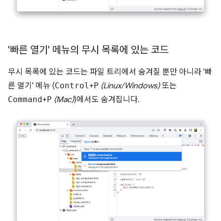
'빠른 열기' 메뉴의 무시 목록에 있는 코드
무시 목록에 있는 코드는 파일 트리에서 숨겨질 뿐만 아니라 '빠
른 열기' 메뉴 (
Control
+
P
(Linux/Windows)
또는
Command
+
P
(Mac)
)에서도 숨겨집니다.