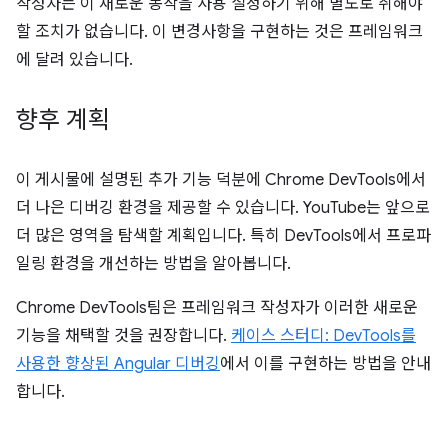
작성자는 이 새로운 동작을 사용 설정하기 위해 별도로 취해야
할 조치가 없습니다. 이 변경사항을 구현하는 것은 프레임워크
에 달려 있습니다.
향후 계획
이 게시물에 설명된 추가 기능 덕분에 Chrome DevTools에서
더 나은 디버깅 환경을 제공할 수 있습니다. YouTube는 앞으로
더 많은 영역을 탐색할 계획입니다. 특히 DevTools에서 프로파
일링 환경을 개선하는 방법을 알아봅니다.
Chrome DevTools팀은 프레임워크 작성자가 이러한 새로운
기능을 채택할 것을 권장합니다.
케이스 스터디: DevTools를
사용한 향상된 Angular 디버깅
에서 이를 구현하는 방법을 안내
합니다.