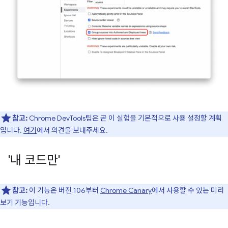
참고:
Chrome DevTools팀은 곧 이 실험을 기본적으로 사용 설정할 계획
입니다.
여기
에서 의견을 보내주세요.
'내 코드만'
참고:
이 기능은 버전 106부터
Chrome Canary
에서 사용할 수 있는 미리
보기 기능입니다.