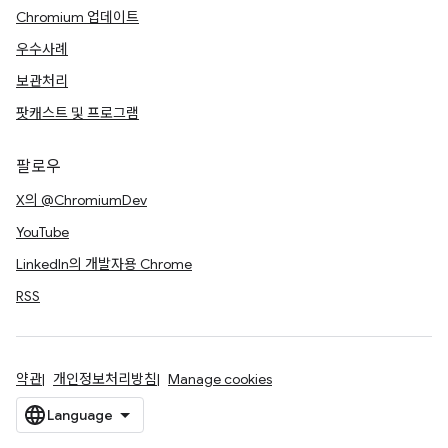
Chromium 업데이트
우수사례
보관처리
팟캐스트 및 프로그램
팔로우
X의 @ChromiumDev
YouTube
LinkedIn의 개발자용 Chrome
RSS
약관
개인정보처리방침
Manage cookies