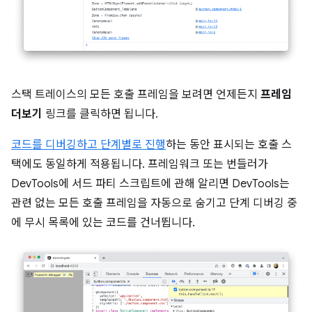
스택 트레이스의 모든 호출 프레임을 보려면 언제든지
프레임
더보기
링크를 클릭하면 됩니다.
코드를 디버깅하고 단계별로 진행
하는 동안 표시되는 호출 스
택에도 동일하게 적용됩니다. 프레임워크 또는 번들러가
DevTools에 서드 파티 스크립트에 관해 알리면 DevTools는
관련 없는 모든 호출 프레임을 자동으로 숨기고 단계 디버깅 중
에 무시 목록에 있는 코드를 건너뜁니다.