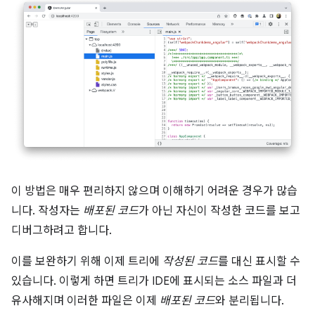
이 방법은 매우 편리하지 않으며 이해하기 어려운 경우가 많습
니다. 작성자는
배포된 코드
가 아닌 자신이 작성한 코드를 보고
디버그하려고 합니다.
이를 보완하기 위해 이제 트리에
작성된 코드
를 대신 표시할 수
있습니다. 이렇게 하면 트리가 IDE에 표시되는 소스 파일과 더
유사해지며 이러한 파일은 이제
배포된 코드
와 분리됩니다.