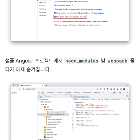
샘플 Angular 프로젝트에서
node_modules
및
webpack
폴
더가 이제 숨겨집니다.