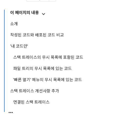
이 페이지의 내용
소개
작성된 코드와 배포된 코드 비교
'내 코드만'
스택 트레이스의 무시 목록에 포함된 코드
파일 트리의 무시 목록에 있는 코드
'빠른 열기' 메뉴의 무시 목록에 있는 코드
스택 트레이스 개선사항 추가
연결된 스택 트레이스