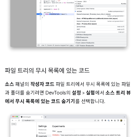
파일 트리의 무시 목록에 있는 코드
소스
패널의
작성자 코드
파일 트리에서 무시 목록에 있는 파일
과 폴더를 숨기려면 DevTools의
설정
>
실험
에서
소스 트리 뷰
에서 무시 목록에 있는 코드 숨기기
를 선택합니다.